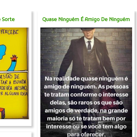
 Sorte
Quase Ninguém É Amigo De Ninguém