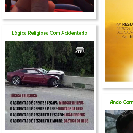
Lógica Religiosa Com Acidentado
Ando Com 