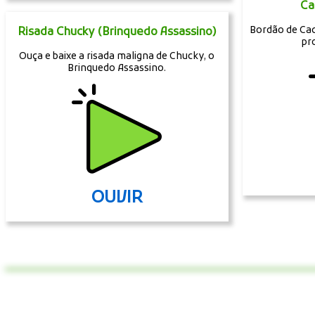
Ca
Bordão de Cac
Risada Chucky (Brinquedo Assassino)
pr
Ouça e baixe a risada maligna de Chucky, o
Brinquedo Assassino.
OUVIR