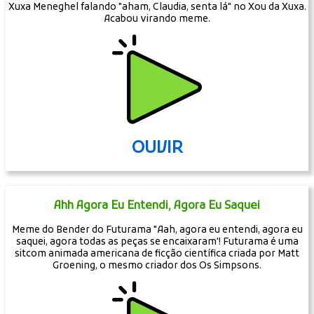
Xuxa Meneghel falando "aham, Claudia, senta lá" no Xou da Xuxa.
Acabou virando meme.
OUVIR
Ahh Agora Eu Entendi, Agora Eu Saquei
Meme do Bender do Futurama "Aah, agora eu entendi, agora eu
saquei, agora todas as peças se encaixaram'! Futurama é uma
sitcom animada americana de ficção científica criada por Matt
Groening, o mesmo criador dos Os Simpsons.