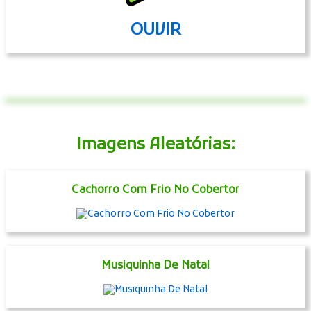
OUVIR
Imagens Aleatórias:
Cachorro Com Frio No Cobertor
Musiquinha De Natal