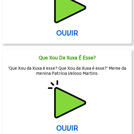
OUVIR
Que Xou Da Xuxa É Esse?
'Que Xou da Xuxa é esse? Que Xou da Xuxa é esse?' Meme da
menina Patrícia Veloso Martins.
OUVIR