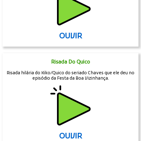
OUVIR
Risada Do Quico
Risada hilária do Kiko/Quico do seriado Chaves que ele deu no
episódio da Festa da Boa Vizinhança.
OUVIR