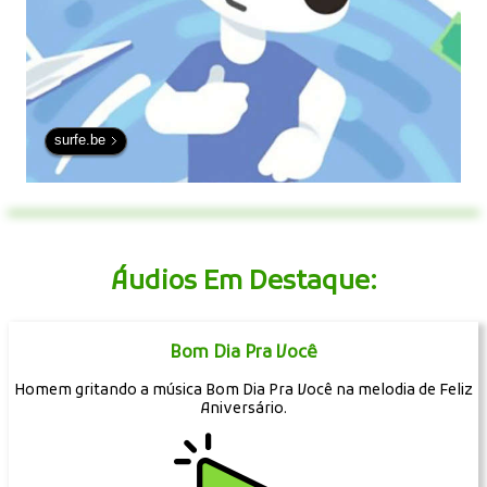
surfe.be
Áudios Em Destaque:
Bom Dia Pra Você
Homem gritando a música Bom Dia Pra Você na melodia de Feliz
Aniversário.