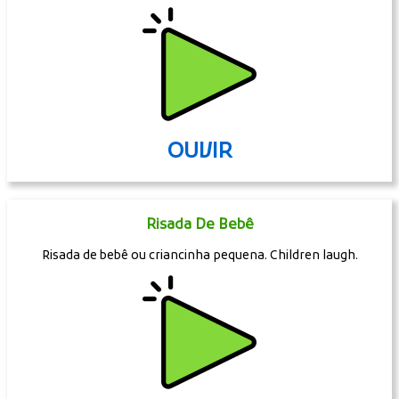
OUVIR
Risada De Bebê
Risada de bebê ou criancinha pequena. Children laugh.