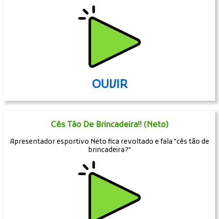
OUVIR
Cês Tão De Brincadeira!! (Neto)
Apresentador esportivo Neto fica revoltado e fala "cês tão de
brincadeira?"