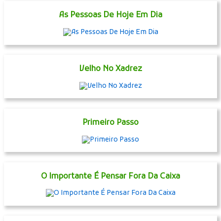
As Pessoas De Hoje Em Dia
Velho No Xadrez
Primeiro Passo
O Importante É Pensar Fora Da Caixa