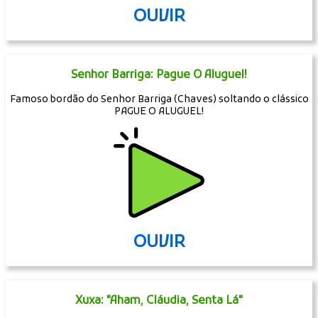
OUVIR
Senhor Barriga: Pague O Aluguel!
Famoso bordão do Senhor Barriga (Chaves) soltando o clássico
PAGUE O ALUGUEL!
OUVIR
Xuxa: "Aham, Cláudia, Senta Lá"