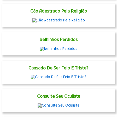
Cão Adestrado Pela Religião
Velhinhos Perdidos
Cansado De Ser Feio E Triste?
Consulte Seu Oculista