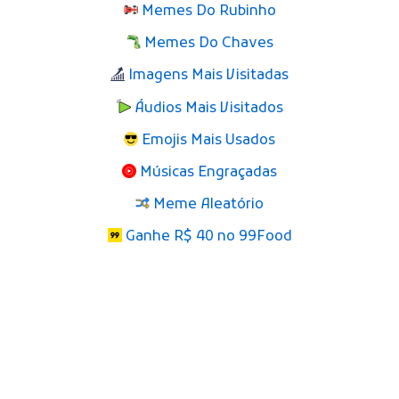
Memes Do Rubinho
Memes Do Chaves
Imagens Mais Visitadas
Áudios Mais Visitados
Emojis Mais Usados
Músicas Engraçadas
Meme Aleatório
Ganhe R$ 40 no 99Food