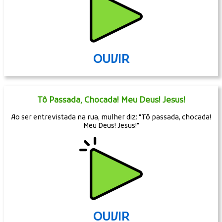
OUVIR
Tô Passada, Chocada! Meu Deus! Jesus!
Ao ser entrevistada na rua, mulher diz: "Tô passada, chocada!
Meu Deus! Jesus!"
OUVIR