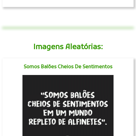
Imagens Aleatórias:
Somos Balões Cheios De Sentimentos