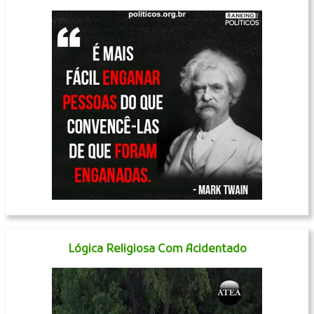
Lógica Religiosa Com Acidentado