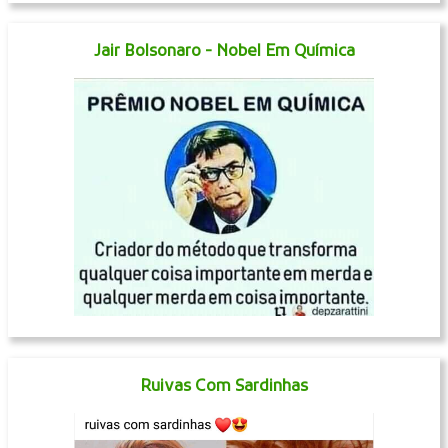
Jair Bolsonaro - Nobel Em Química
Ruivas Com Sardinhas