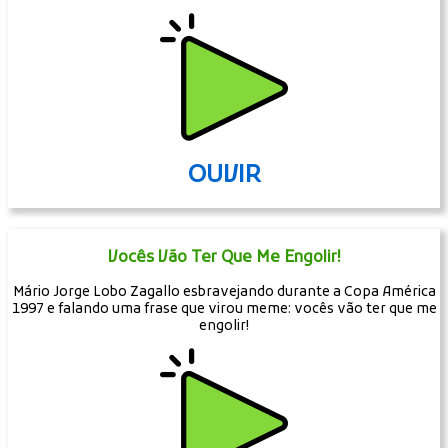
OUVIR
Vocês Vão Ter Que Me Engolir!
Mário Jorge Lobo Zagallo esbravejando durante a Copa América
1997 e falando uma frase que virou meme: vocês vão ter que me
engolir!