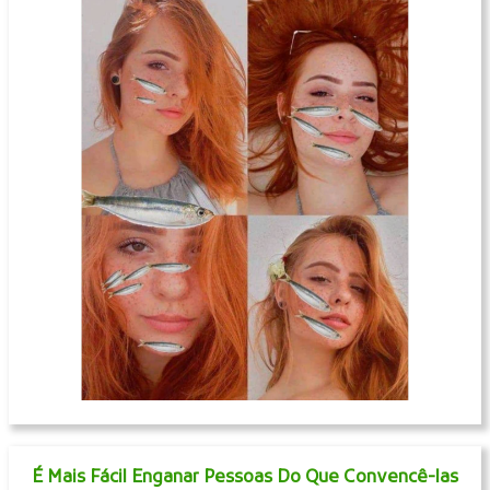
É Mais Fácil Enganar Pessoas Do Que Convencê-las