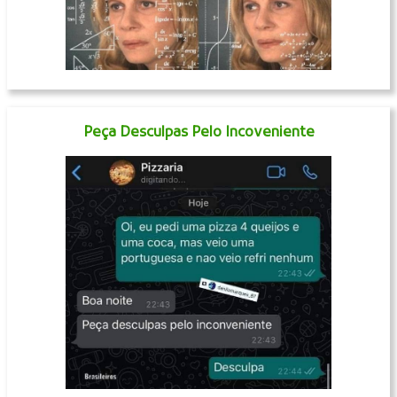
Peça Desculpas Pelo Incoveniente