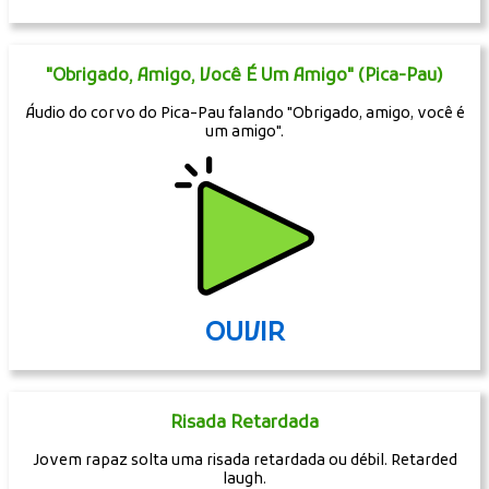
"Obrigado, Amigo, Você É Um Amigo" (Pica-Pau)
Áudio do corvo do Pica-Pau falando "Obrigado, amigo, você é
um amigo".
OUVIR
Risada Retardada
Jovem rapaz solta uma risada retardada ou débil. Retarded
laugh.