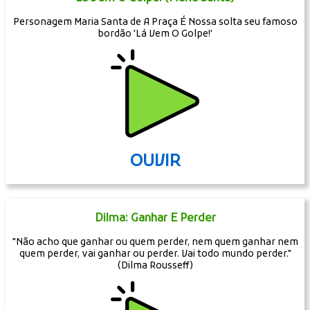
Personagem Maria Santa de A Praça É Nossa solta seu famoso
bordão 'Lá Vem O Golpe!'
OUVIR
Dilma: Ganhar E Perder
"Não acho que ganhar ou quem perder, nem quem ganhar nem
quem perder, vai ganhar ou perder. Vai todo mundo perder."
(Dilma Rousseff)