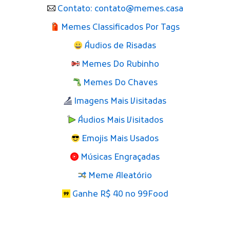
Contato: contato@memes.casa
Memes Classificados Por Tags
Áudios de Risadas
Memes Do Rubinho
Memes Do Chaves
Imagens Mais Visitadas
Áudios Mais Visitados
Emojis Mais Usados
Músicas Engraçadas
Meme Aleatório
Ganhe R$ 40 no 99Food