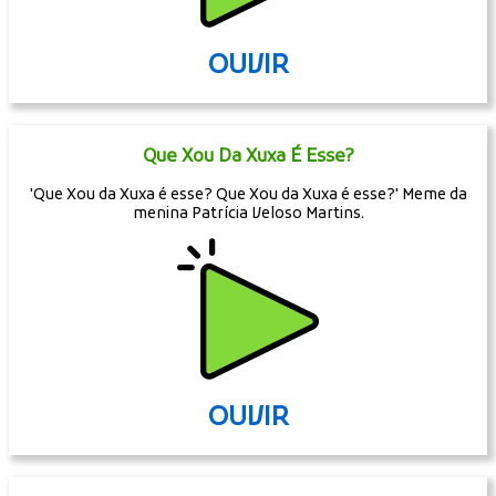
OUVIR
Que Xou Da Xuxa É Esse?
'Que Xou da Xuxa é esse? Que Xou da Xuxa é esse?' Meme da
menina Patrícia Veloso Martins.
OUVIR