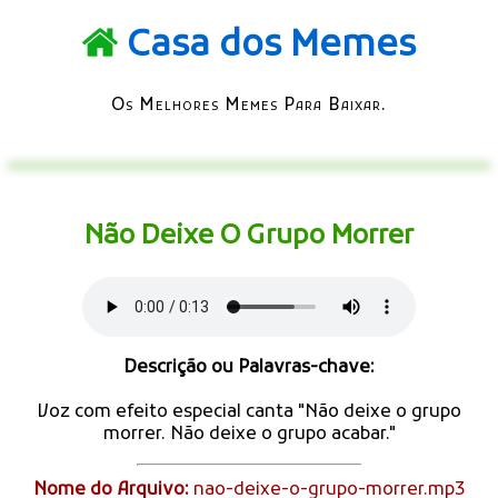
Casa dos Memes
Os Melhores Memes Para Baixar.
Não Deixe O Grupo Morrer
Descrição ou Palavras-chave:
Voz com efeito especial canta "Não deixe o grupo
morrer. Não deixe o grupo acabar."
Nome do Arquivo:
nao-deixe-o-grupo-morrer.mp3