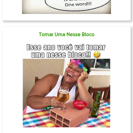
Tomar Uma Nesse Bloco