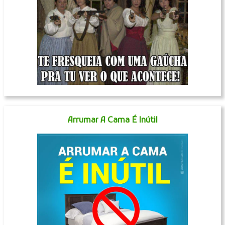
Arrumar A Cama É Inútil