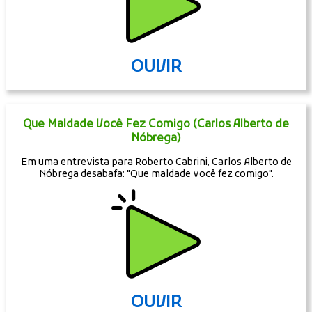
OUVIR
Que Maldade Você Fez Comigo (Carlos Alberto de
Nóbrega)
Em uma entrevista para Roberto Cabrini, Carlos Alberto de
Nóbrega desabafa: "Que maldade você fez comigo".
OUVIR