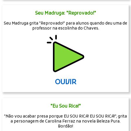
Seu Madruga: "Reprovado!"
Seu Madruga grita "Reprovado!" para alunos quando deu uma de
professor na escolinha do Chaves.
OUVIR
"Eu Sou Rica!"
"Não vou acabar presa porque EU SOU RICA! EU SOU RICA!", grita
a personagem de Carolina Ferraz na novela Beleza Pura.
Bordão!