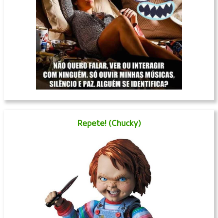
Repete! (Chucky)