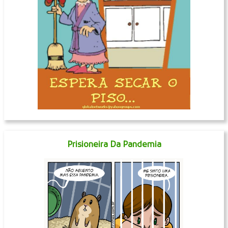
Prisioneira Da Pandemia