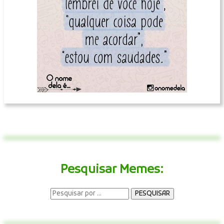
Pesquisar Memes: