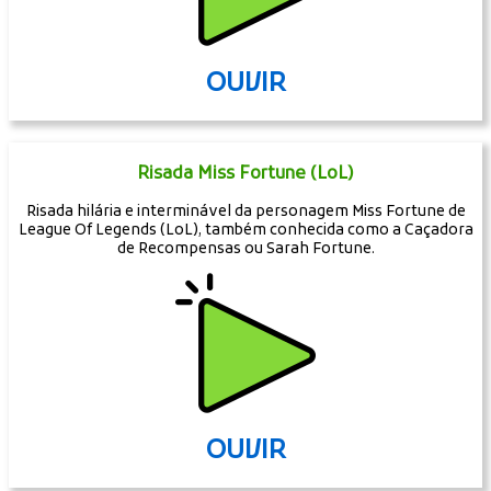
OUVIR
Risada Miss Fortune (LoL)
Risada hilária e interminável da personagem Miss Fortune de
League Of Legends (LoL), também conhecida como a Caçadora
de Recompensas ou Sarah Fortune.
OUVIR