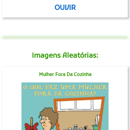
OUVIR
Imagens Aleatórias:
Mulher Fora Da Cozinha