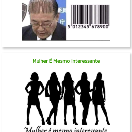
Mulher É Mesmo Interessante