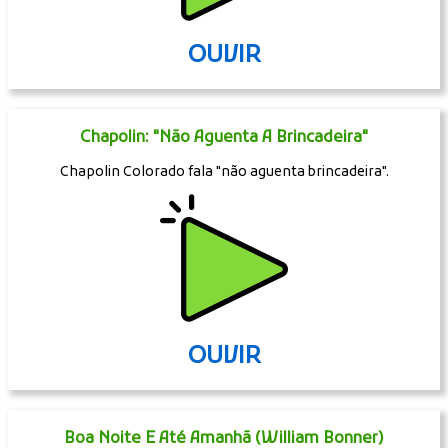
OUVIR
Chapolin: "Não Aguenta A Brincadeira"
Chapolin Colorado fala "não aguenta brincadeira".
OUVIR
Boa Noite E Até Amanhã (William Bonner)