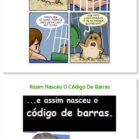
Assim Nasceu O Código De Barras