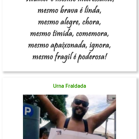
Urna Fraldada