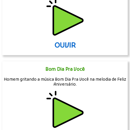
OUVIR
Bom Dia Pra Você
Homem gritando a música Bom Dia Pra Você na melodia de Feliz
Aniversário.