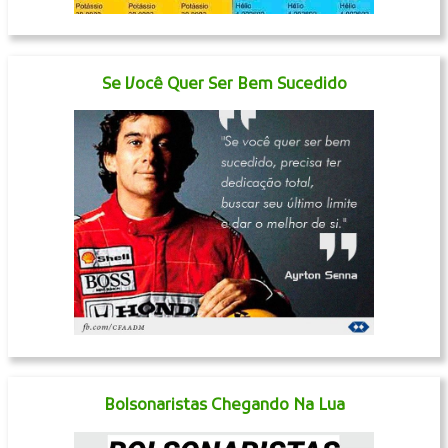
Se Você Quer Ser Bem Sucedido
Bolsonaristas Chegando Na Lua