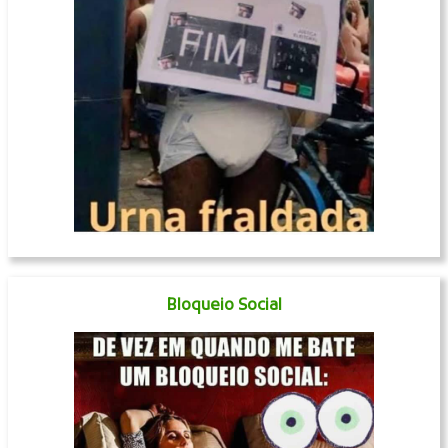
Bloqueio Social