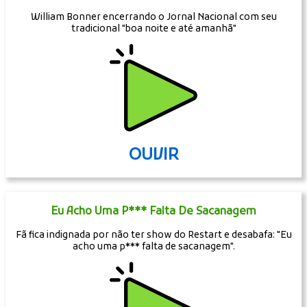
William Bonner encerrando o Jornal Nacional com seu
tradicional "boa noite e até amanhã"
OUVIR
Eu Acho Uma P*** Falta De Sacanagem
Fã fica indignada por não ter show do Restart e desabafa: "Eu
acho uma p*** falta de sacanagem".