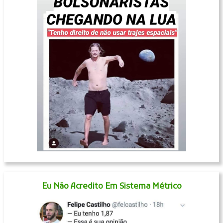
Eu Não Acredito Em Sistema Métrico