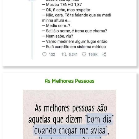
As Melhores Pessoas