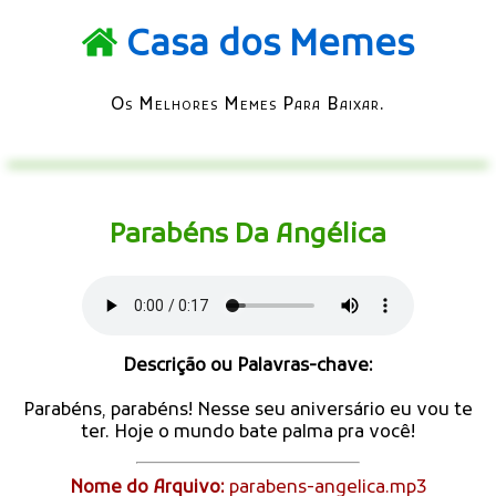
Casa dos Memes
Os Melhores Memes Para Baixar.
Parabéns Da Angélica
Descrição ou Palavras-chave:
Parabéns, parabéns! Nesse seu aniversário eu vou te
ter. Hoje o mundo bate palma pra você!
Nome do Arquivo:
parabens-angelica.mp3