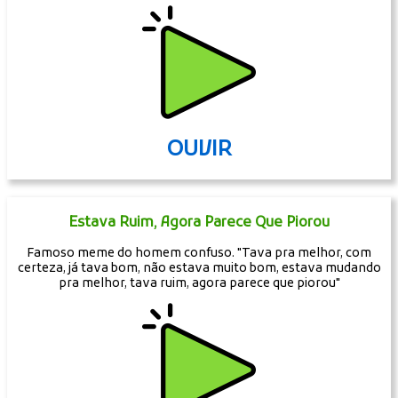
OUVIR
Estava Ruim, Agora Parece Que Piorou
Famoso meme do homem confuso. "Tava pra melhor, com
certeza, já tava bom, não estava muito bom, estava mudando
pra melhor, tava ruim, agora parece que piorou"