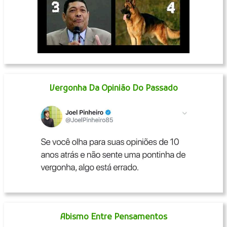
Vergonha Da Opinião Do Passado
Abismo Entre Pensamentos