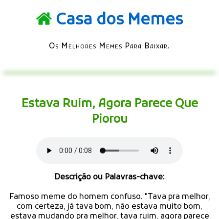
Casa dos Memes
Os Melhores Memes Para Baixar.
Estava Ruim, Agora Parece Que
Piorou
Descrição ou Palavras-chave:
Famoso meme do homem confuso. "Tava pra melhor,
com certeza, já tava bom, não estava muito bom,
estava mudando pra melhor, tava ruim, agora parece