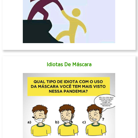
Idiotas De Máscara