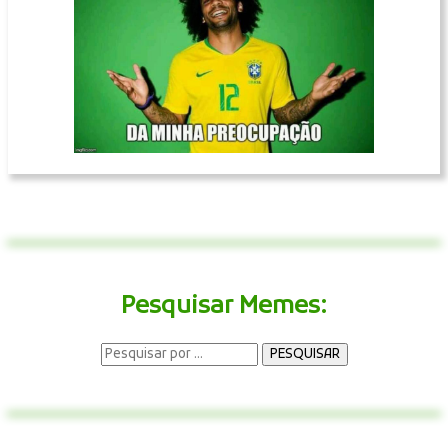
Pesquisar Memes: