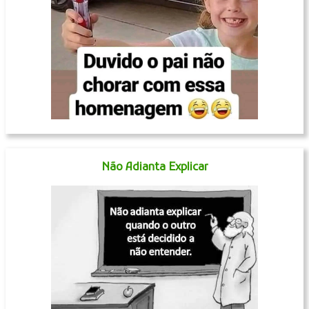
Não Adianta Explicar