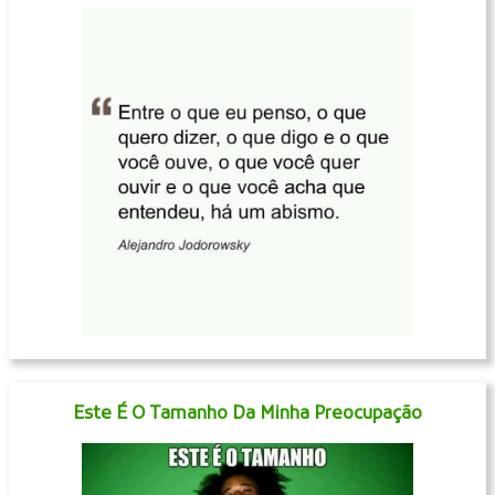
Este É O Tamanho Da Minha Preocupação