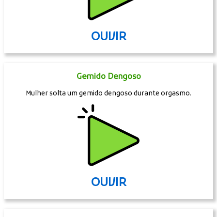
OUVIR
Gemido Dengoso
Mulher solta um gemido dengoso durante orgasmo.
OUVIR