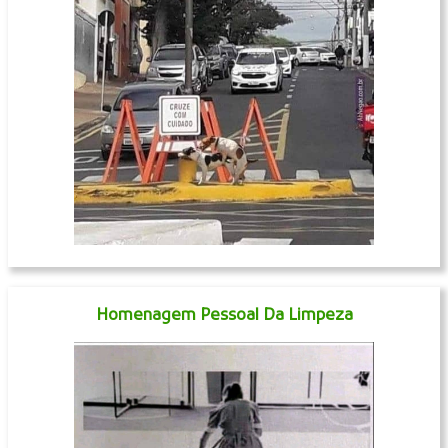
Homenagem Pessoal Da Limpeza