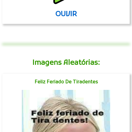
OUVIR
Imagens Aleatórias:
Feliz Feriado De Tiradentes