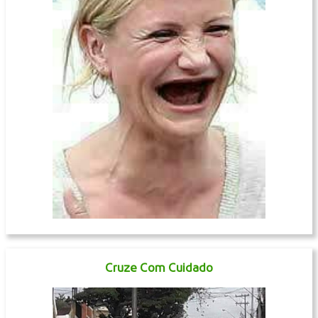
Cruze Com Cuidado