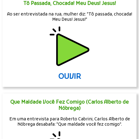
Tô Passada, Chocada! Meu Deus! Jesus!
Ao ser entrevistada na rua, mulher diz: "Tô passada, chocada!
Meu Deus! Jesus!"
OUVIR
Que Maldade Você Fez Comigo (Carlos Alberto de
Nóbrega)
Em uma entrevista para Roberto Cabrini, Carlos Alberto de
Nóbrega desabafa: "Que maldade você fez comigo".