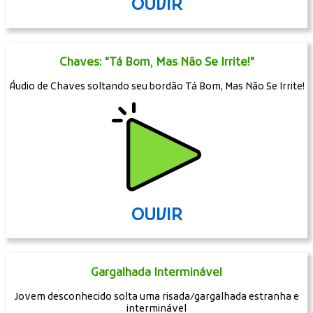
OUVIR
Chaves: "Tá Bom, Mas Não Se Irrite!"
Áudio de Chaves soltando seu bordão Tá Bom, Mas Não Se Irrite!
OUVIR
Gargalhada Interminável
Jovem desconhecido solta uma risada/gargalhada estranha e
interminável