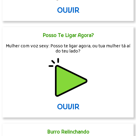
OUVIR
Posso Te Ligar Agora?
Mulher com voz sexy: Posso te ligar agora, ou tua mulher tá aí
do teu lado?
OUVIR
Burro Relinchando