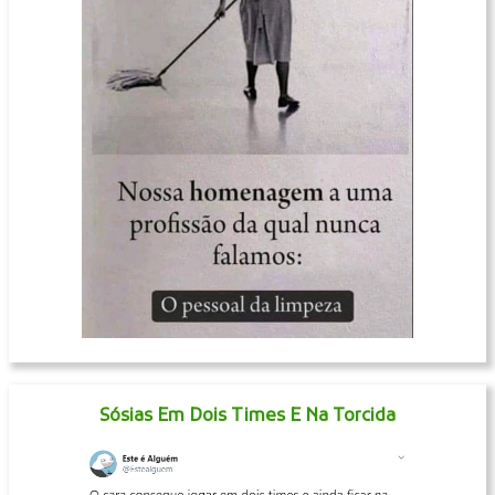
Sósias Em Dois Times E Na Torcida