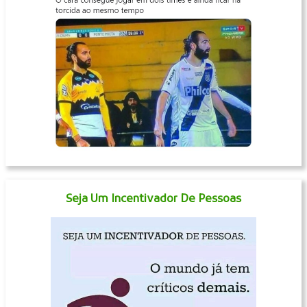
Seja Um Incentivador De Pessoas