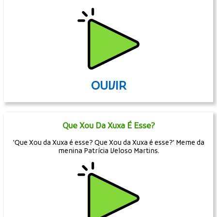
OUVIR
Que Xou Da Xuxa É Esse?
'Que Xou da Xuxa é esse? Que Xou da Xuxa é esse?' Meme da
menina Patrícia Veloso Martins.