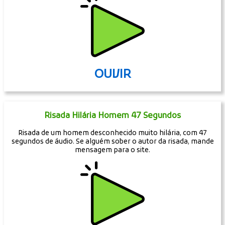
OUVIR
Risada Hilária Homem 47 Segundos
Risada de um homem desconhecido muito hilária, com 47
segundos de áudio. Se alguém sober o autor da risada, mande
mensagem para o site.