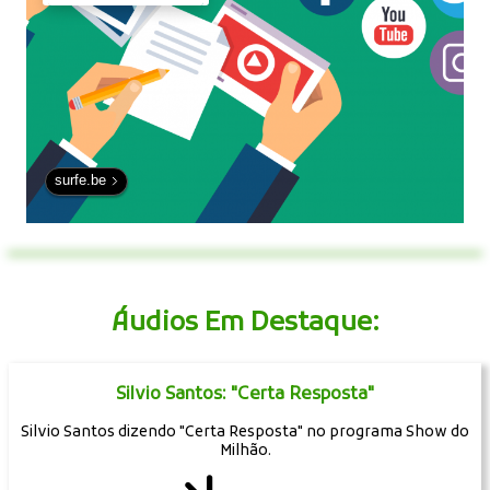
surfe.be
Áudios Em Destaque:
Silvio Santos: "Certa Resposta"
Silvio Santos dizendo "Certa Resposta" no programa Show do
Milhão.