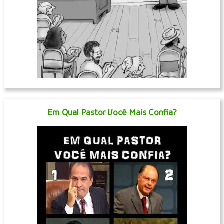
Em Qual Pastor Você Mais Confia?