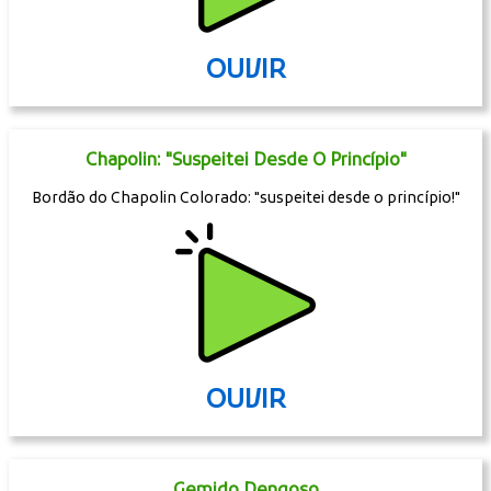
OUVIR
Chapolin: "Suspeitei Desde O Princípio"
Bordão do Chapolin Colorado: "suspeitei desde o princípio!"
OUVIR
Gemido Dengoso