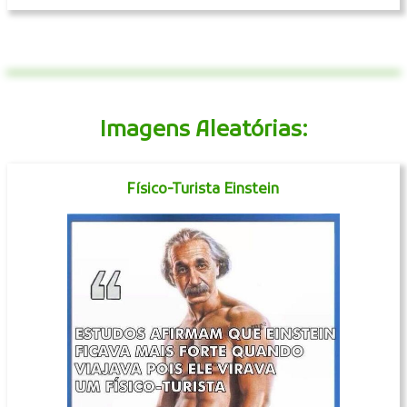
Imagens Aleatórias:
Físico-Turista Einstein