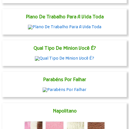
Plano De Trabalho Para A Vida Toda
Qual Tipo De Minion Você É?
Parabéns Por Falhar
Napolitano