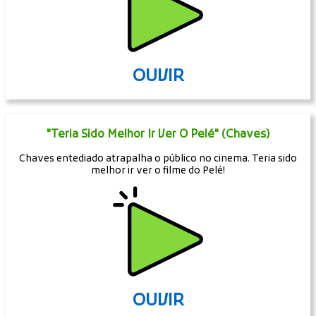
OUVIR
"Teria Sido Melhor Ir Ver O Pelé" (Chaves)
Chaves entediado atrapalha o público no cinema. Teria sido
melhor ir ver o filme do Pelé!
OUVIR