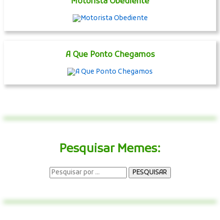
Motorista Obediente
A Que Ponto Chegamos
Pesquisar Memes: