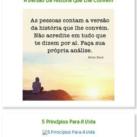
A Versão Da História Que Lhe Convém
5 Princípios Para A Vida