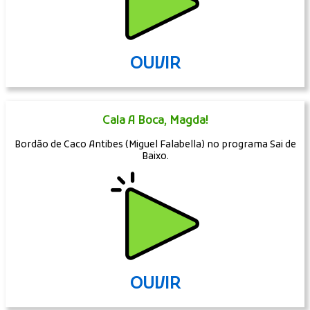
OUVIR
Cala A Boca, Magda!
Bordão de Caco Antibes (Miguel Falabella) no programa Sai de
Baixo.
OUVIR