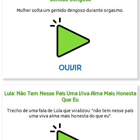
Mulher solta um gemido dengoso durante orgasmo.
OUVIR
Lula: Não Tem Nesse País Uma Viva Alma Mais Honesta
Que Eu
Trecho de uma fala de Lula que viralizou: "não tem nesse país
uma viva alma mais honesta do que eu".