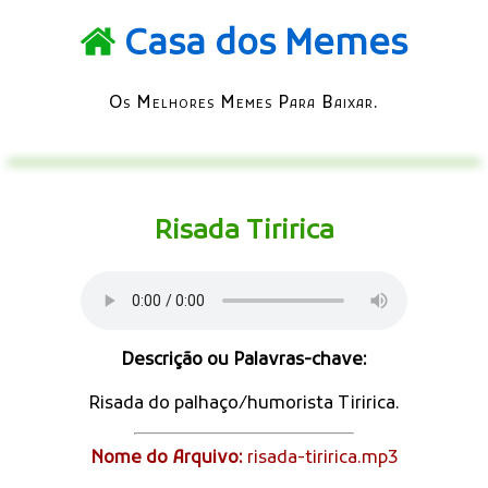
Casa dos Memes
Os Melhores Memes Para Baixar.
Risada Tiririca
Descrição ou Palavras-chave:
Risada do palhaço/humorista Tiririca.
Nome do Arquivo:
risada-tiririca.mp3