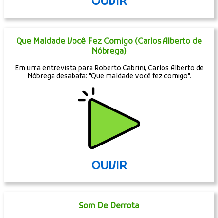
OUVIR
Que Maldade Você Fez Comigo (Carlos Alberto de
Nóbrega)
Em uma entrevista para Roberto Cabrini, Carlos Alberto de
Nóbrega desabafa: "Que maldade você fez comigo".
OUVIR
Som De Derrota