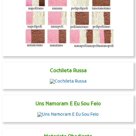
Cochileta Russa
Uns Namoram E Eu Sou Feio