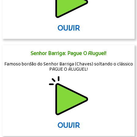
OUVIR
Senhor Barriga: Pague O Aluguel!
Famoso bordão do Senhor Barriga (Chaves) soltando o clássico
PAGUE O ALUGUEL!
OUVIR