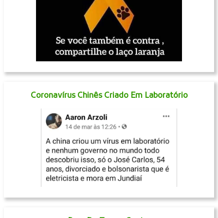
Coronavírus Chinês Criado Em Laboratório