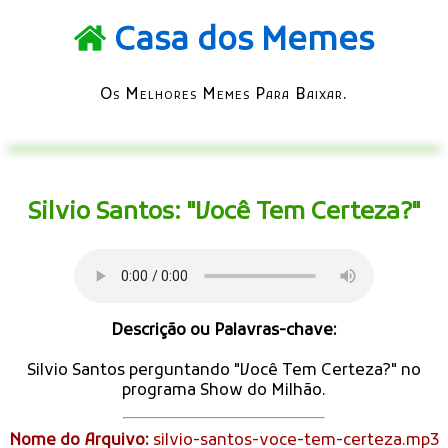
Casa dos Memes
Os Melhores Memes Para Baixar.
Silvio Santos: "Você Tem Certeza?"
Descrição ou Palavras-chave:
Silvio Santos perguntando "Você Tem Certeza?" no
programa Show do Milhão.
Nome do Arquivo:
silvio-santos-voce-tem-certeza.mp3