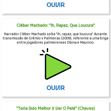
OUVIR
Cléber Machado: "Ih, Rapaz, Que Loucura"
Narrador Cléber Machado solta "ih, rapaz, que loucura" durante
transmissão de Grêmio x Palmeiras (2009), referente a uma briga
entre jogadores palmeirenses Obina e Mauricio.
OUVIR
"Teria Sido Melhor Ir Ver O Pelé" (Chaves)