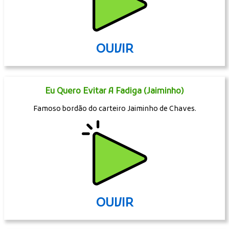
OUVIR
Eu Quero Evitar A Fadiga (Jaiminho)
Famoso bordão do carteiro Jaiminho de Chaves.
OUVIR