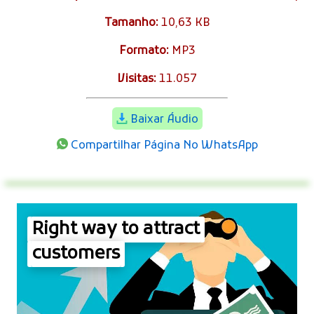
Tamanho:
10,63 KB
Formato:
MP3
Visitas:
11.057
Baixar Áudio
Compartilhar Página No WhatsApp
Right way to attract
customers