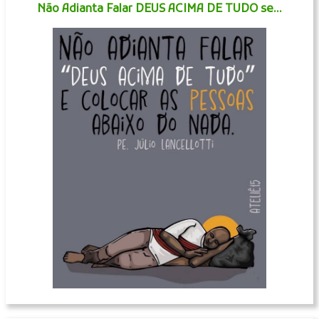
Não Adianta Falar DEUS ACIMA DE TUDO se...