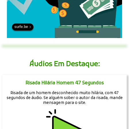
surfe.be
Áudios Em Destaque:
Risada Hilária Homem 47 Segundos
Risada de um homem desconhecido muito hilária, com 47
segundos de áudio. Se alguém sober o autor da risada, mande
mensagem para o site.