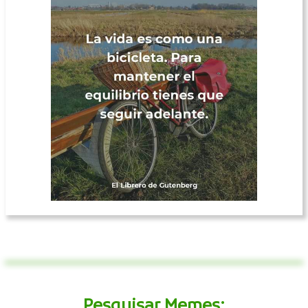
Pesquisar Memes: