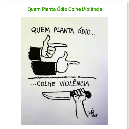
Quem Planta Ódio Colhe Violência