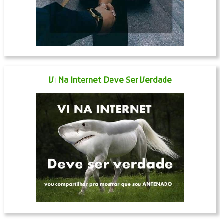
Vi Na Internet Deve Ser Verdade