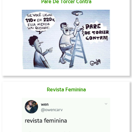
Pare De Torcer Contra
Revista Feminina