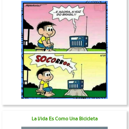
La Vida Es Como Una Bicicleta