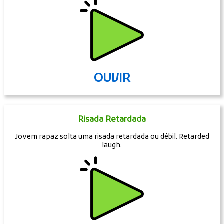
OUVIR
Risada Retardada
Jovem rapaz solta uma risada retardada ou débil. Retarded
laugh.