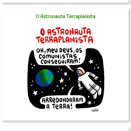
O Astronauta Terraplanista