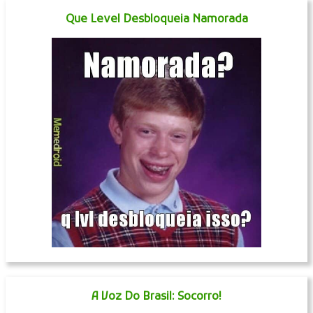
Que Level Desbloqueia Namorada
A Voz Do Brasil: Socorro!