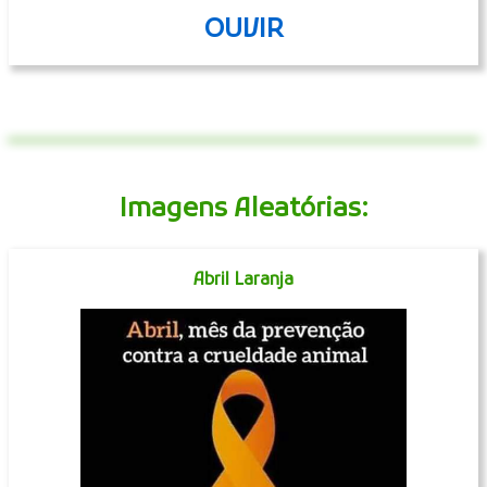
OUVIR
Imagens Aleatórias:
Abril Laranja