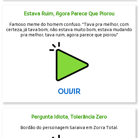
Estava Ruim, Agora Parece Que Piorou
Famoso meme do homem confuso. "Tava pra melhor, com
certeza, já tava bom, não estava muito bom, estava mudando
pra melhor, tava ruim, agora parece que piorou"
OUVIR
Pergunta Idiota, Tolerância Zero
Bordão do personagem Saraiva em Zorra Total.