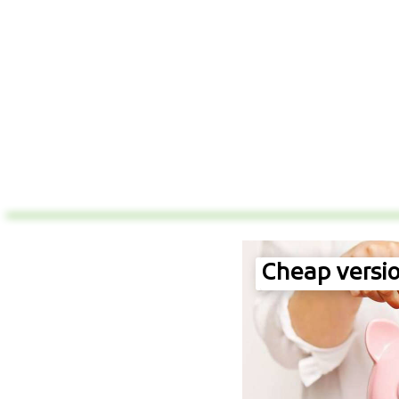
Cheap versio