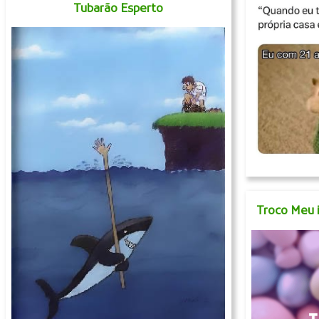
Tubarão Esperto
Troco Meu 