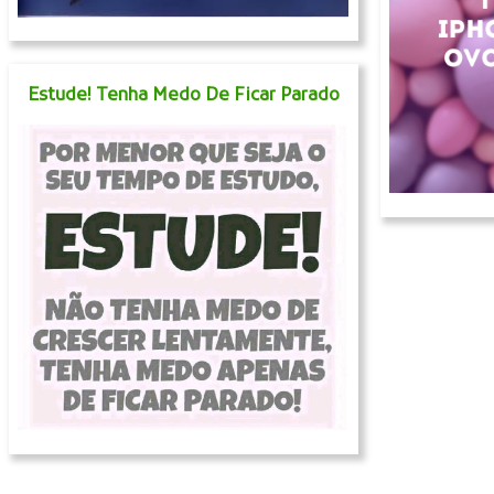
Estude! Tenha Medo De Ficar Parado