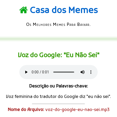
Casa dos Memes
Os Melhores Memes Para Baixar.
Voz do Google: "Eu Não Sei"
Descrição ou Palavras-chave:
Voz feminina do tradutor do Google diz "eu não sei".
Nome do Arquivo:
voz-do-google-eu-nao-sei.mp3