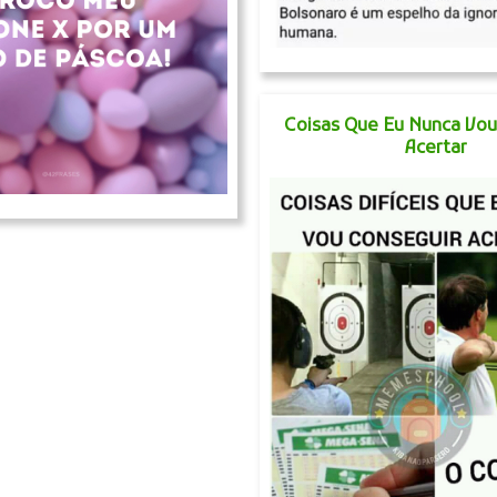
Coisas Que Eu Nunca Vou
Acertar