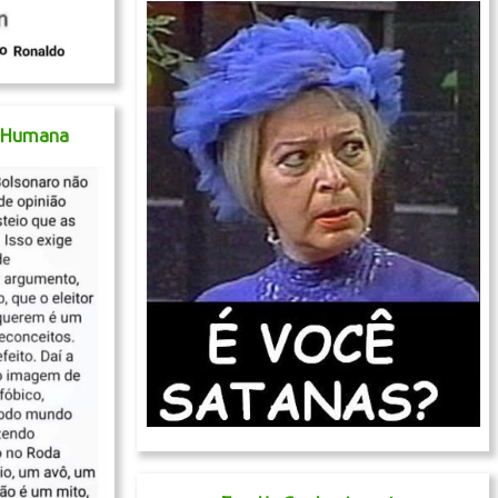
a Humana