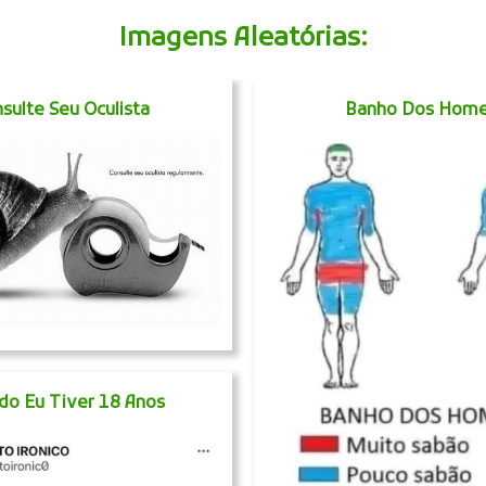
Imagens Aleatórias:
sulte Seu Oculista
Banho Dos Hom
do Eu Tiver 18 Anos