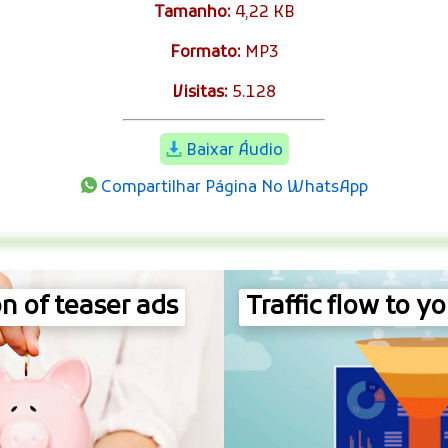
Tamanho:
4,22 KB
Formato:
MP3
Visitas:
5.128
Baixar Áudio
Compartilhar Página No WhatsApp
n of teaser ads
Traffic flow to yo