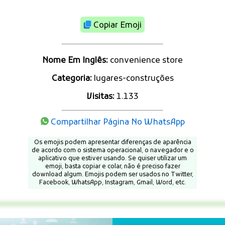
Copiar Emoji
Nome Em Inglês:
convenience store
Categoria:
lugares-construções
Visitas:
1.133
Compartilhar Página No WhatsApp
Os emojis podem apresentar diferenças de aparência
de acordo com o sistema operacional, o navegador e o
aplicativo que estiver usando. Se quiser utilizar um
emoji, basta copiar e colar, não é preciso fazer
download algum. Emojis podem ser usados no Twitter,
Facebook, WhatsApp, Instagram, Gmail, Word, etc.