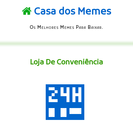
Casa dos Memes
Os Melhores Memes Para Baixar.
Loja De Conveniência
🏪