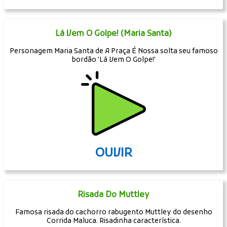
Lá Vem O Golpe! (Maria Santa)
Personagem Maria Santa de A Praça É Nossa solta seu famoso
bordão 'Lá Vem O Golpe!'
OUVIR
Risada Do Muttley
Famosa risada do cachorro rabugento Muttley do desenho
Corrida Maluca. Risadinha característica.