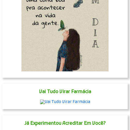
Vai Tudo Virar Farmácia
Já Experimentou Acreditar Em Você?