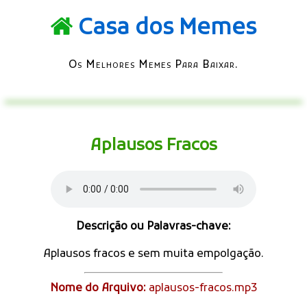
Casa dos Memes
Os Melhores Memes Para Baixar.
Aplausos Fracos
Descrição ou Palavras-chave:
Aplausos fracos e sem muita empolgação.
Nome do Arquivo:
aplausos-fracos.mp3