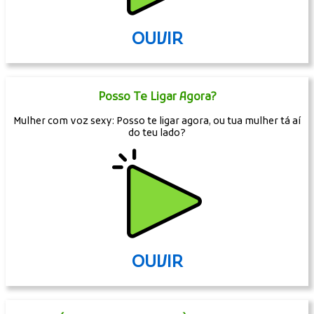
OUVIR
Posso Te Ligar Agora?
Mulher com voz sexy: Posso te ligar agora, ou tua mulher tá aí
do teu lado?
OUVIR