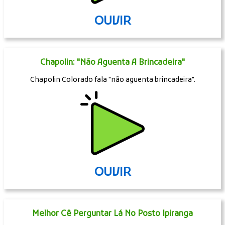
OUVIR
Chapolin: "Não Aguenta A Brincadeira"
Chapolin Colorado fala "não aguenta brincadeira".
OUVIR
Melhor Cê Perguntar Lá No Posto Ipiranga