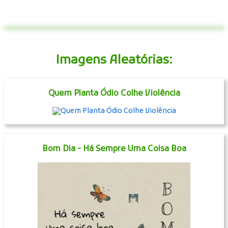
Imagens Aleatórias:
Quem Planta Ódio Colhe Violência
Bom Dia - Há Sempre Uma Coisa Boa