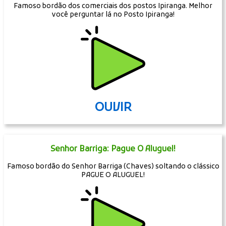
Famoso bordão dos comerciais dos postos Ipiranga. Melhor
você perguntar lá no Posto Ipiranga!
OUVIR
Senhor Barriga: Pague O Aluguel!
Famoso bordão do Senhor Barriga (Chaves) soltando o clássico
PAGUE O ALUGUEL!