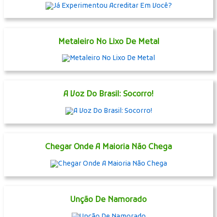
Metaleiro No Lixo De Metal
A Voz Do Brasil: Socorro!
Chegar Onde A Maioria Não Chega
Unção De Namorado