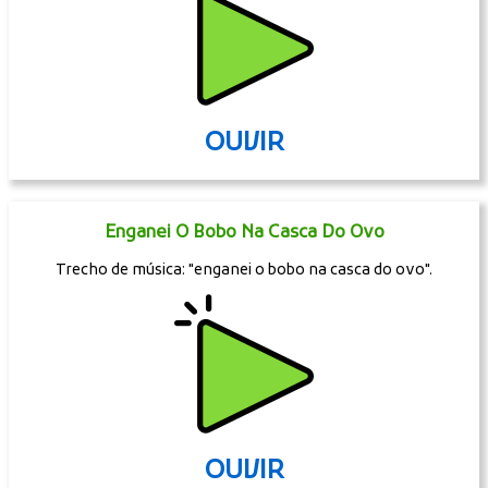
OUVIR
Enganei O Bobo Na Casca Do Ovo
Trecho de música: "enganei o bobo na casca do ovo".
OUVIR