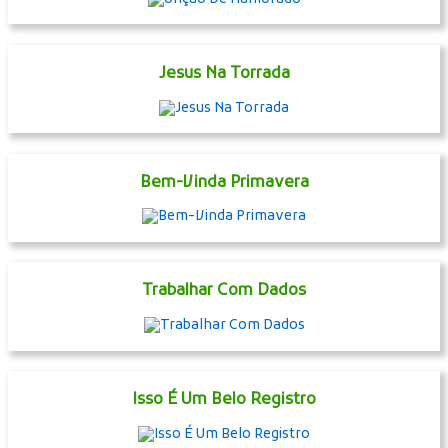
Jesus Na Torrada
Bem-Vinda Primavera
Trabalhar Com Dados
Isso É Um Belo Registro