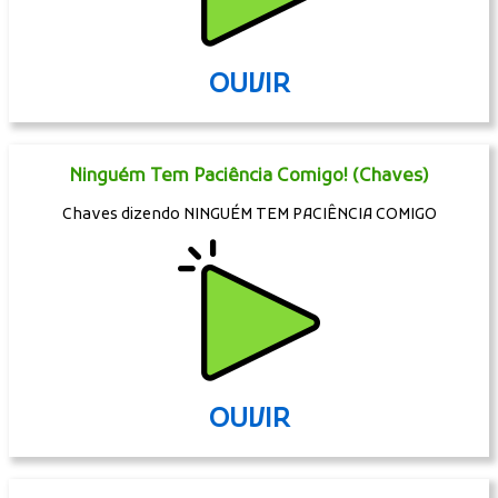
OUVIR
Ninguém Tem Paciência Comigo! (Chaves)
Chaves dizendo NINGUÉM TEM PACIÊNCIA COMIGO
OUVIR