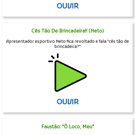
OUVIR
Cês Tão De Brincadeira!! (Neto)
Apresentador esportivo Neto fica revoltado e fala "cês tão de
brincadeira?"
OUVIR
Faustão: "Ô Loco, Meu"