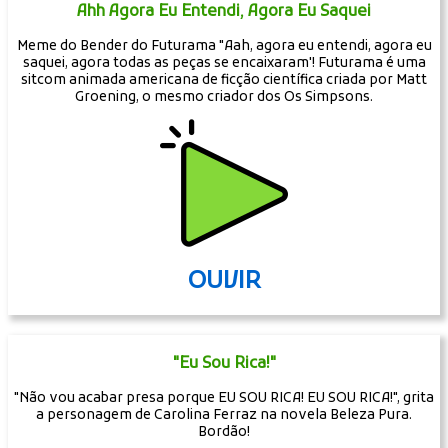
Ahh Agora Eu Entendi, Agora Eu Saquei
Meme do Bender do Futurama "Aah, agora eu entendi, agora eu
saquei, agora todas as peças se encaixaram'! Futurama é uma
sitcom animada americana de ficção científica criada por Matt
Groening, o mesmo criador dos Os Simpsons.
OUVIR
"Eu Sou Rica!"
"Não vou acabar presa porque EU SOU RICA! EU SOU RICA!", grita
a personagem de Carolina Ferraz na novela Beleza Pura.
Bordão!