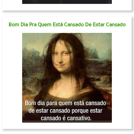
Bom Dia Pra Quem Está Cansado De Estar Cansado