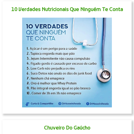
10 Verdades Nutricionais Que Ninguém Te Conta
Chuveiro Do Gaúcho