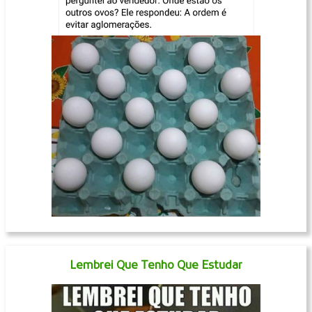
Lembrei Que Tenho Que Estudar