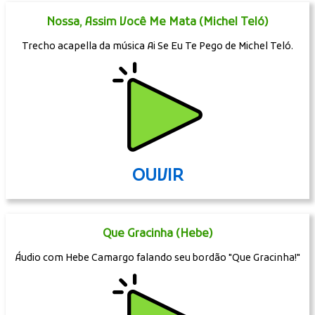
Nossa, Assim Você Me Mata (Michel Teló)
Trecho acapella da música Ai Se Eu Te Pego de Michel Teló.
OUVIR
Que Gracinha (Hebe)
Áudio com Hebe Camargo falando seu bordão "Que Gracinha!"