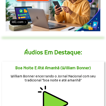
ldl1.com
Áudios Em Destaque:
Boa Noite E Até Amanhã (William Bonner)
William Bonner encerrando o Jornal Nacional com seu
tradicional "boa noite e até amanhã"