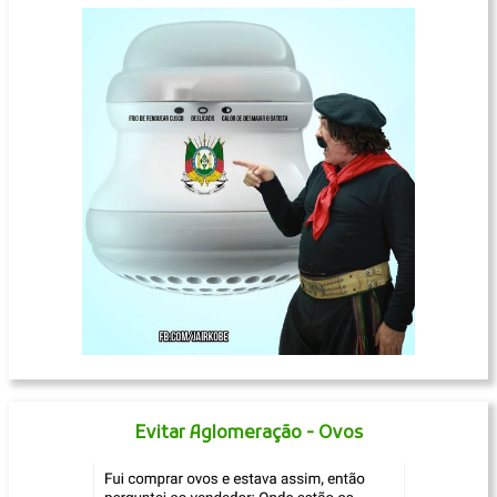
Evitar Aglomeração - Ovos