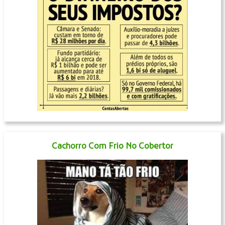
Cachorro Com Frio No Cobertor