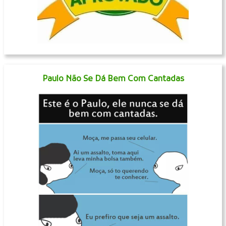
Paulo Não Se Dá Bem Com Cantadas