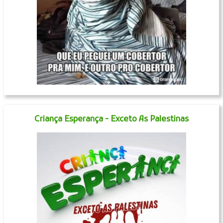
Criança Esperança - Exceto As Palestinas