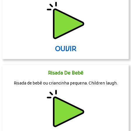
OUVIR
Risada De Bebê
Risada de bebê ou criancinha pequena. Children laugh.