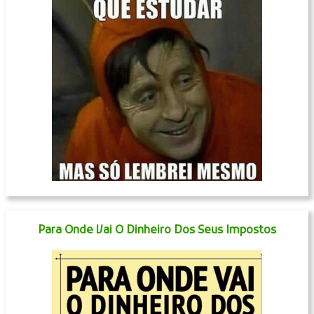
Para Onde Vai O Dinheiro Dos Seus Impostos