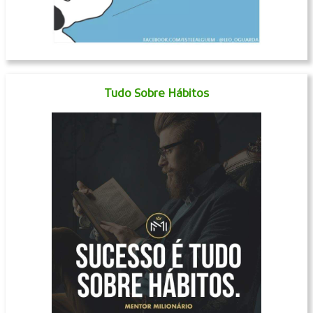
Tudo Sobre Hábitos