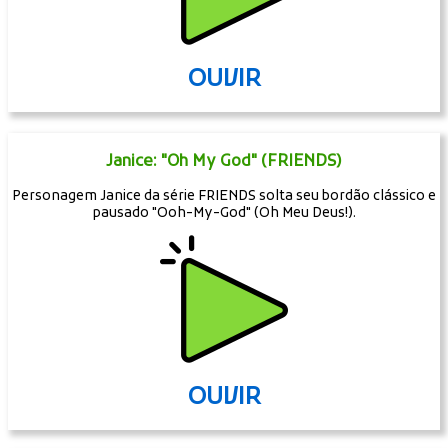
OUVIR
Janice: "Oh My God" (FRIENDS)
Personagem Janice da série FRIENDS solta seu bordão clássico e
pausado "Ooh-My-God" (Oh Meu Deus!).
OUVIR