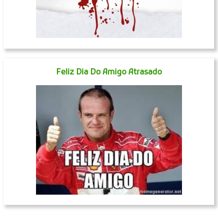
Feliz Dia Do Amigo Atrasado