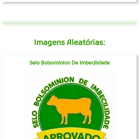
Imagens Aleatórias:
Selo Bolsominion De Imbecilidade