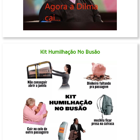
Kit Humilhação No Busão