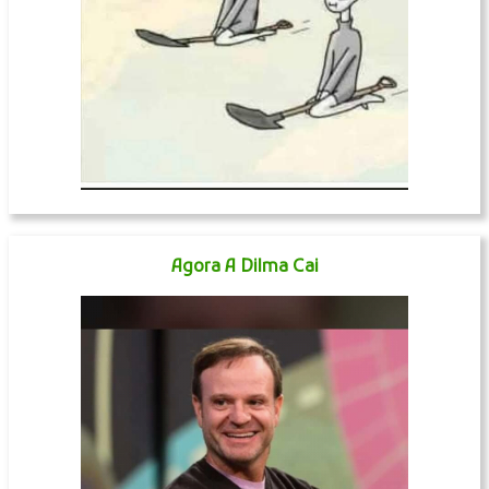
Agora A Dilma Cai