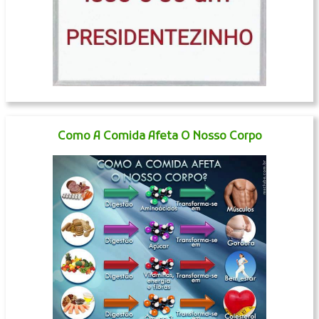
Como A Comida Afeta O Nosso Corpo