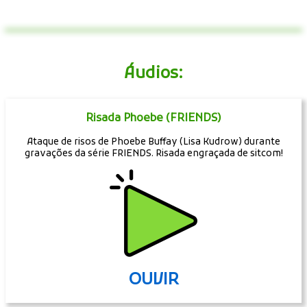
Áudios:
Risada Phoebe (FRIENDS)
Ataque de risos de Phoebe Buffay (Lisa Kudrow) durante
gravações da série FRIENDS. Risada engraçada de sitcom!
OUVIR