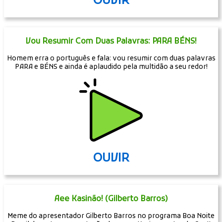
OUVIR
Vou Resumir Com Duas Palavras: PARA BÉNS!
Homem erra o português e fala: vou resumir com duas palavras
PARA e BÉNS e ainda é aplaudido pela multidão a seu redor!
OUVIR
Aee Kasinão! (Gilberto Barros)
Meme do apresentador Gilberto Barros no programa Boa Noite