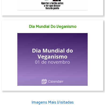
Dia Mundial Do Veganismo
Imagens Mais Visitadas