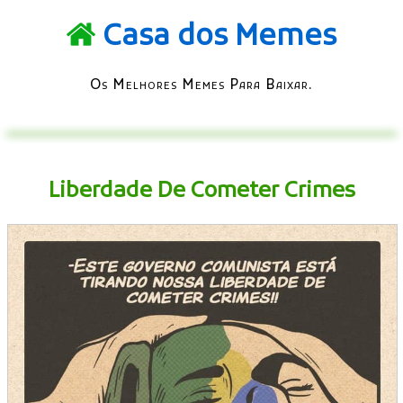
Casa dos Memes
Os Melhores Memes Para Baixar.
Liberdade De Cometer Crimes