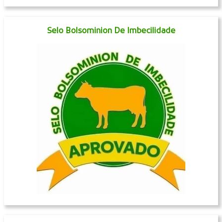
Selo Bolsominion De Imbecilidade