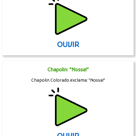
OUVIR
Chapolin: "Nossa!"
Chapolin Colorado exclama: "Nossa!"