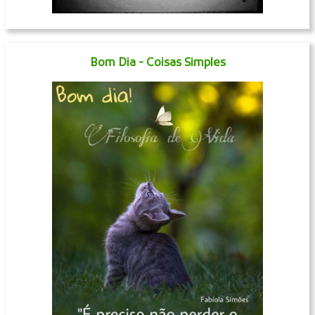
Bom Dia - Coisas Simples