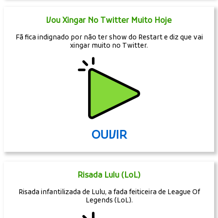
Vou Xingar No Twitter Muito Hoje
Fã fica indignado por não ter show do Restart e diz que vai
xingar muito no Twitter.
OUVIR
Risada Lulu (LoL)
Risada infantilizada de Lulu, a fada feiticeira de League Of
Legends (LoL).