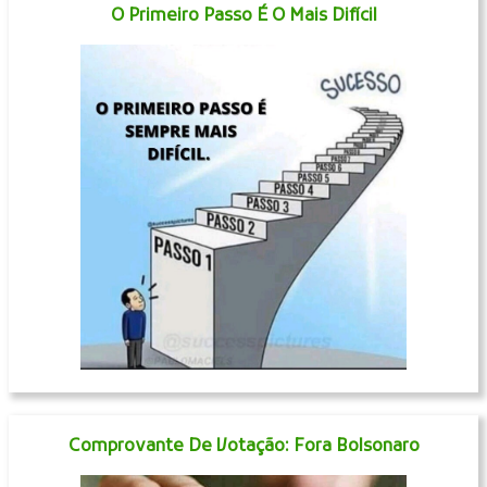
O Primeiro Passo É O Mais Difícil
Comprovante De Votação: Fora Bolsonaro