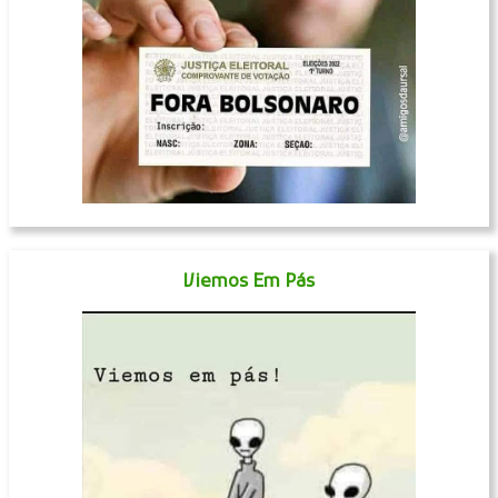
Viemos Em Pás