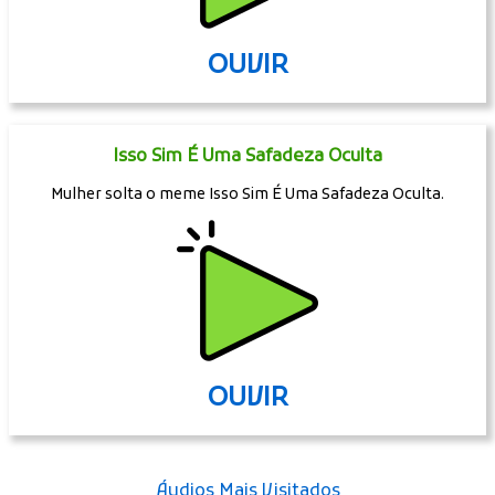
OUVIR
Isso Sim É Uma Safadeza Oculta
Mulher solta o meme Isso Sim É Uma Safadeza Oculta.
OUVIR
Áudios Mais Visitados