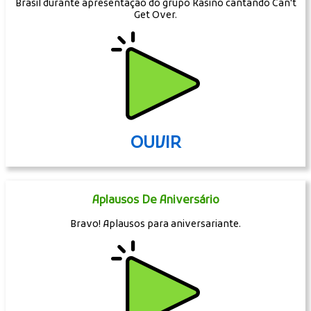
Brasil durante apresentação do grupo Kasino cantando Can't
Get Over.
OUVIR
Aplausos De Aniversário
Bravo! Aplausos para aniversariante.