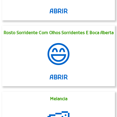
ABRIR
Rosto Sorridente Com Olhos Sorridentes E Boca Aberta
😄
ABRIR
Melancia