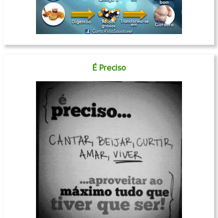
É Preciso