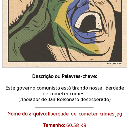
Descrição ou Palavras-chave:
Este governo comunista está tirando nossa liberdade
de cometer crimes!!
(Apoiador de Jair Bolsonaro desesperado)
Nome do arquivo:
liberdade-de-cometer-crimes.jpg
Tamanho:
60.58 KB