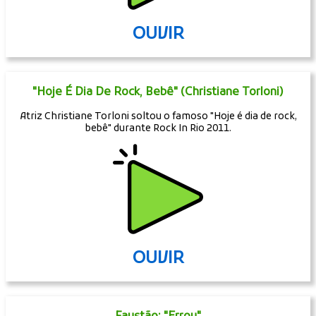
OUVIR
"Hoje É Dia De Rock, Bebê" (Christiane Torloni)
Atriz Christiane Torloni soltou o famoso "Hoje é dia de rock,
bebê" durante Rock In Rio 2011.
OUVIR