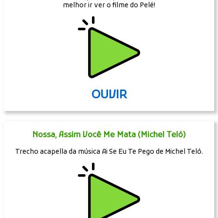
melhor ir ver o filme do Pelé!
OUVIR
Nossa, Assim Você Me Mata (Michel Teló)
Trecho acapella da música Ai Se Eu Te Pego de Michel Teló.