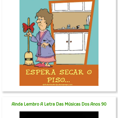
Ainda Lembro A Letra Das Músicas Dos Anos 90