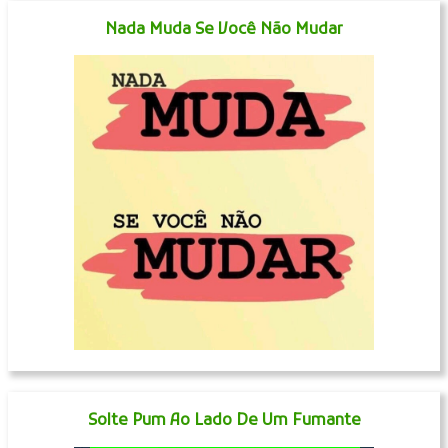
Nada Muda Se Você Não Mudar
Solte Pum Ao Lado De Um Fumante