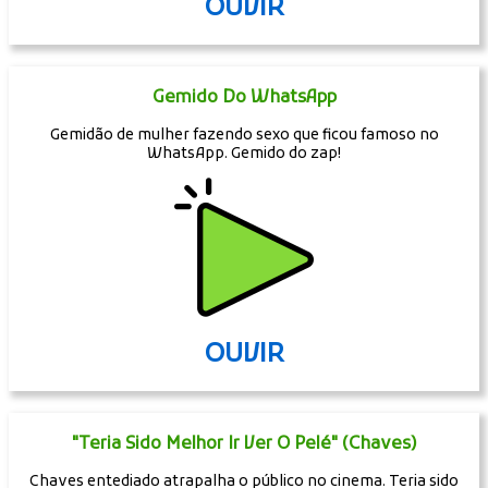
OUVIR
Gemido Do WhatsApp
Gemidão de mulher fazendo sexo que ficou famoso no
WhatsApp. Gemido do zap!
OUVIR
"Teria Sido Melhor Ir Ver O Pelé" (Chaves)
Chaves entediado atrapalha o público no cinema. Teria sido