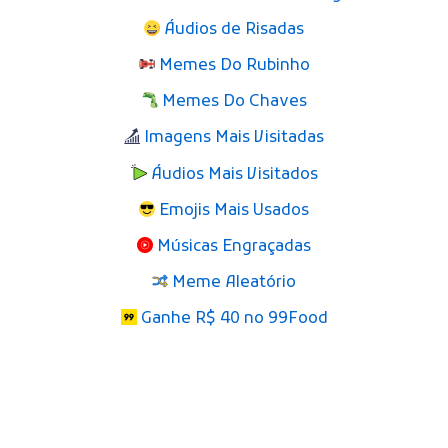
Áudios de Risadas
Memes Do Rubinho
Memes Do Chaves
Imagens Mais Visitadas
Áudios Mais Visitados
Emojis Mais Usados
Músicas Engraçadas
Meme Aleatório
Ganhe R$ 40 no 99Food