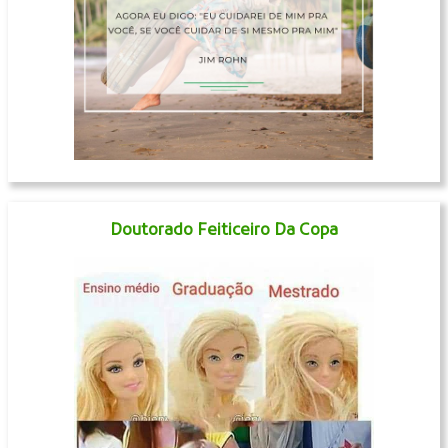
Doutorado Feiticeiro Da Copa