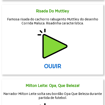
Risada Do Muttley
Famosa risada do cachorro rabugento Muttley do desenho
Corrida Maluca. Risadinha característica.
OUVIR
Milton Leite: Opa, Que Beleza!
Narrador Milton Leite solta seu bordão Opa Que Beleza durante
partida de futebol.