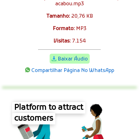
acabou.mp3
Tamanho:
20,76 KB
Formato:
MP3
Visitas:
7.154
Baixar Áudio
Compartilhar Página No WhatsApp
Platform to attract
customers