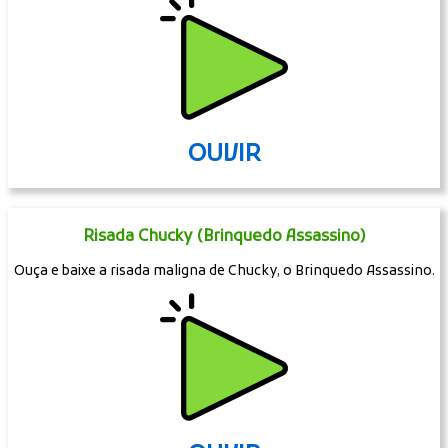
OUVIR
Risada Chucky (Brinquedo Assassino)
Ouça e baixe a risada maligna de Chucky, o Brinquedo Assassino.