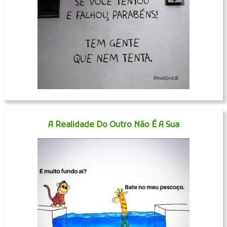
A Realidade Do Outro Não É A Sua