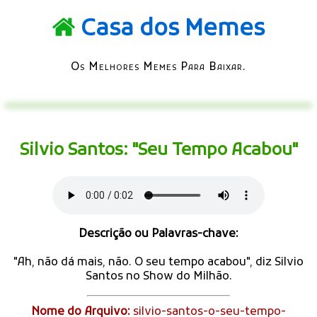
Casa dos Memes
Os Melhores Memes Para Baixar.
Silvio Santos: "Seu Tempo Acabou"
Descrição ou Palavras-chave:
"Ah, não dá mais, não. O seu tempo acabou", diz Silvio
Santos no Show do Milhão.
Nome do Arquivo:
silvio-santos-o-seu-tempo-