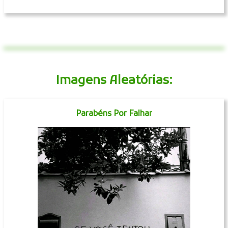
Imagens Aleatórias:
Parabéns Por Falhar