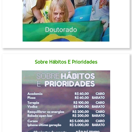
Sobre Hábitos E Prioridades