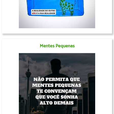
Mentes Pequenas