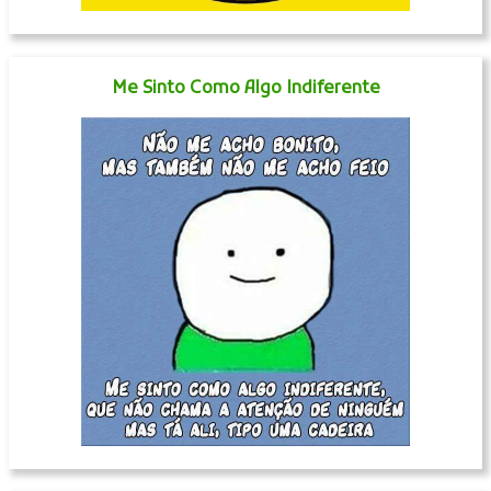
Me Sinto Como Algo Indiferente