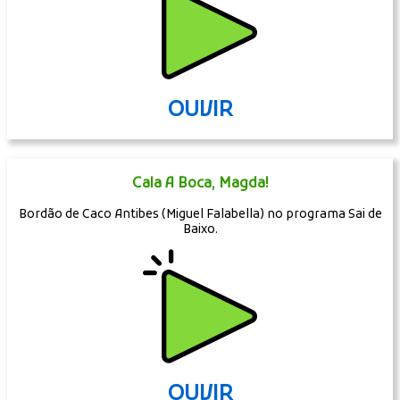
OUVIR
Cala A Boca, Magda!
Bordão de Caco Antibes (Miguel Falabella) no programa Sai de
Baixo.
OUVIR