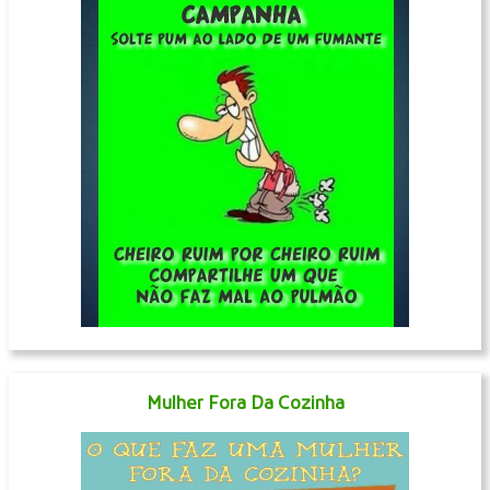
Mulher Fora Da Cozinha