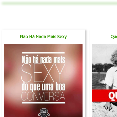
Não Há Nada Mais Sexy
Que