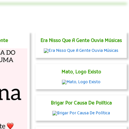
ente
Era Nisso Que A Gente Ouvia Músicas
Mato, Logo Existo
Brigar Por Causa De Política