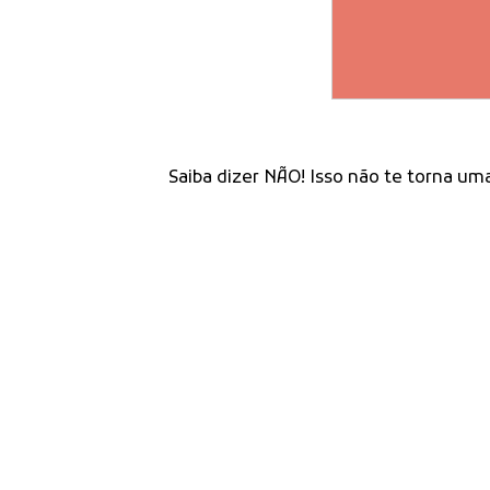
Saiba dizer NÃO! Isso não te torna u