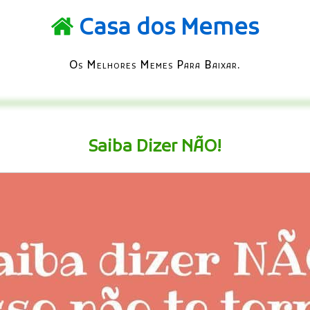
Casa dos Memes
Os Melhores Memes Para Baixar.
Saiba Dizer NÃO!