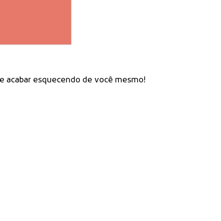
os e acabar esquecendo de você mesmo!