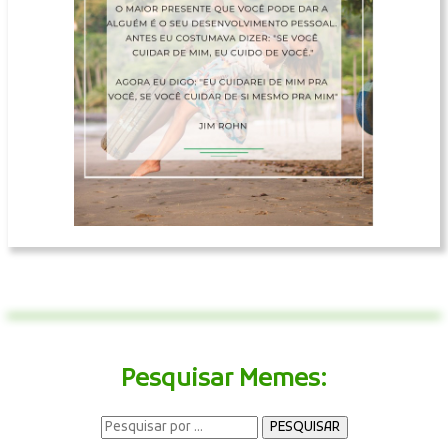
Pesquisar Memes: