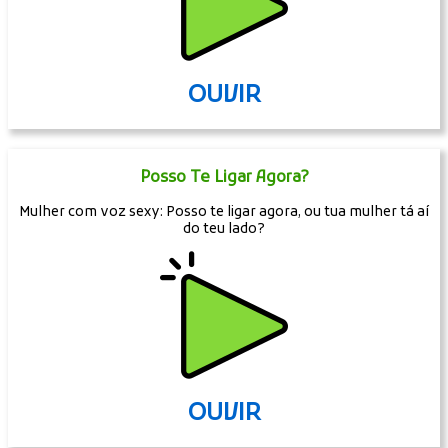
OUVIR
Posso Te Ligar Agora?
Mulher com voz sexy: Posso te ligar agora, ou tua mulher tá aí
do teu lado?
OUVIR