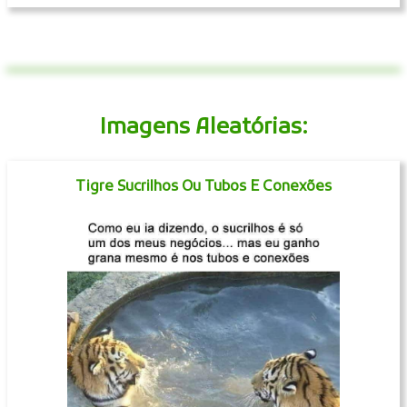
Imagens Aleatórias:
Tigre Sucrilhos Ou Tubos E Conexões