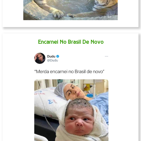
Encarnei No Brasil De Novo