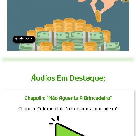
surfe.be
Áudios Em Destaque:
Chapolin: "Não Aguenta A Brincadeira"
Chapolin Colorado fala "não aguenta brincadeira".