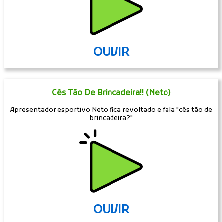
OUVIR
Cês Tão De Brincadeira!! (Neto)
Apresentador esportivo Neto fica revoltado e fala "cês tão de
brincadeira?"
OUVIR