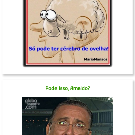
Pode Isso, Arnaldo?