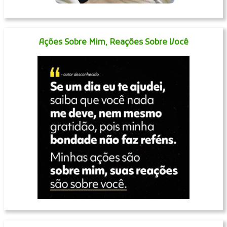
Ações Sobre Mim, Reações Sobre Você