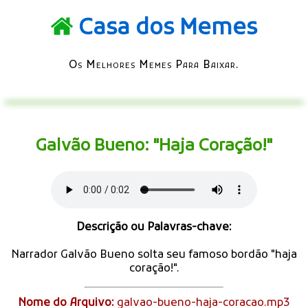
Casa dos Memes
Os Melhores Memes Para Baixar.
Galvão Bueno: "Haja Coração!"
Descrição ou Palavras-chave:
Narrador Galvão Bueno solta seu famoso bordão "haja
coração!".
Nome do Arquivo:
galvao-bueno-haja-coracao.mp3