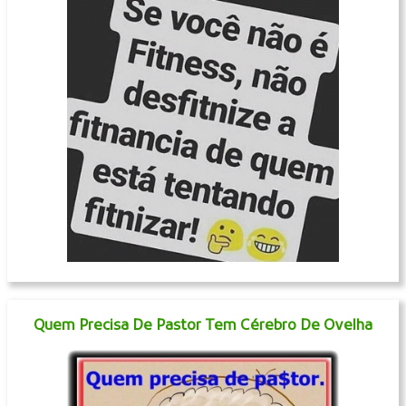
Quem Precisa De Pastor Tem Cérebro De Ovelha