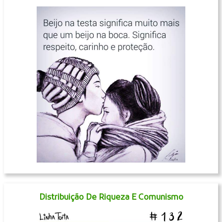
Distribuição De Riqueza E Comunismo