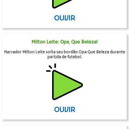
OUVIR
Milton Leite: Opa, Que Beleza!
Narrador Milton Leite solta seu bordão Opa Que Beleza durante
partida de futebol.
OUVIR