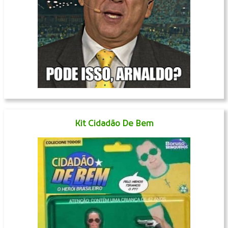
Kit Cidadão De Bem