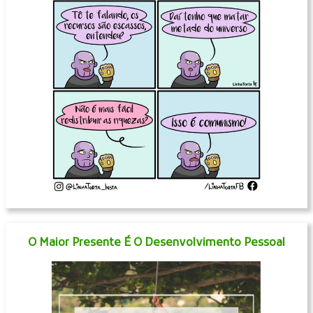
O Maior Presente É O Desenvolvimento Pessoal