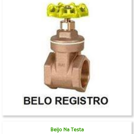
Beijo Na Testa