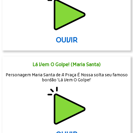
OUVIR
Lá Vem O Golpe! (Maria Santa)
Personagem Maria Santa de A Praça É Nossa solta seu famoso
bordão 'Lá Vem O Golpe!'