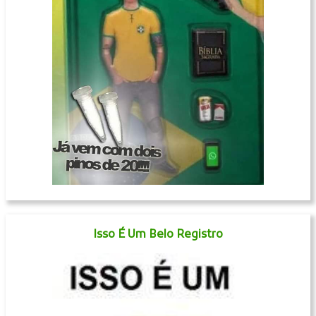
Isso É Um Belo Registro