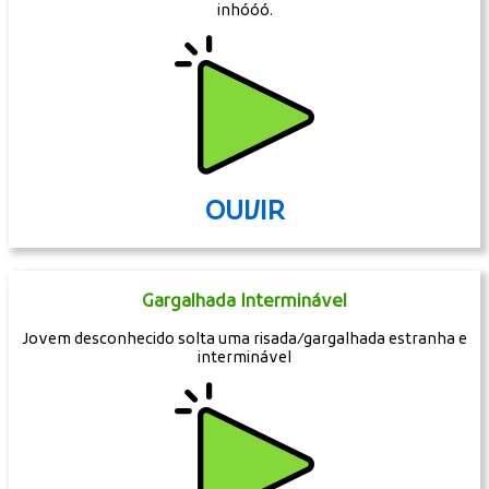
inhóóó.
OUVIR
Gargalhada Interminável
Jovem desconhecido solta uma risada/gargalhada estranha e
interminável