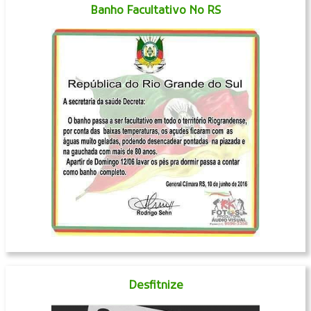
Banho Facultativo No RS
Desfitnize