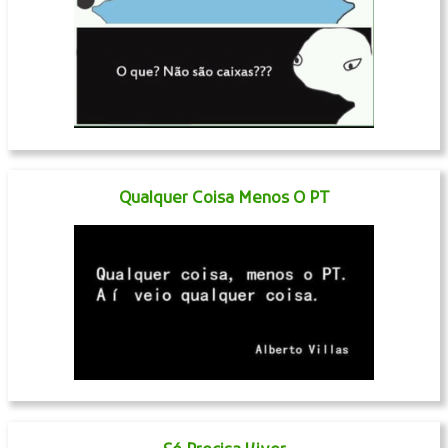
Qualquer Coisa Menos O PT