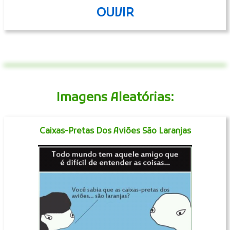
OUVIR
Imagens Aleatórias:
Caixas-Pretas Dos Aviões São Laranjas