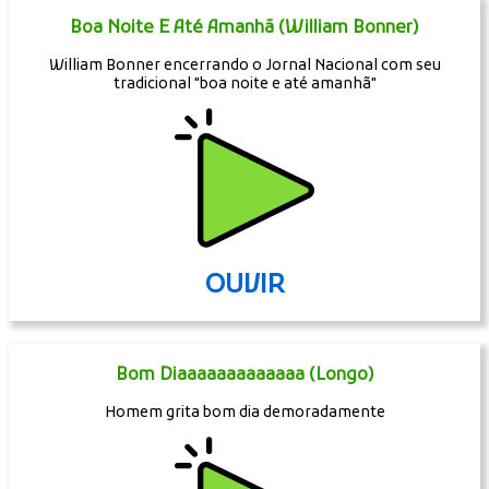
Boa Noite E Até Amanhã (William Bonner)
William Bonner encerrando o Jornal Nacional com seu
tradicional "boa noite e até amanhã"
OUVIR
Bom Diaaaaaaaaaaaaa (Longo)
Homem grita bom dia demoradamente