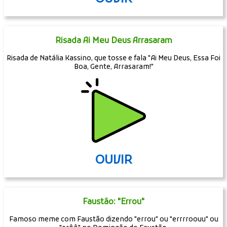
Risada Ai Meu Deus Arrasaram
Risada de Natália Kassino, que tosse e fala "Ai Meu Deus, Essa Foi
Boa, Gente, Arrasaram!"
OUVIR
Faustão: "Errou"
Famoso meme com Faustão dizendo "errou" ou "errrroouu" ou