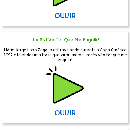
OUVIR
Vocês Vão Ter Que Me Engolir!
Mário Jorge Lobo Zagallo esbravejando durante a Copa América
1997 e falando uma frase que virou meme: vocês vão ter que me
engolir!
OUVIR