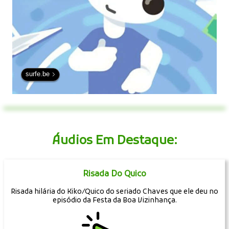
surfe.be
Áudios Em Destaque:
Risada Do Quico
Risada hilária do Kiko/Quico do seriado Chaves que ele deu no
episódio da Festa da Boa Vizinhança.