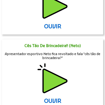
OUVIR
Cês Tão De Brincadeira!! (Neto)
Apresentador esportivo Neto fica revoltado e fala "cês tão de
brincadeira?"
OUVIR