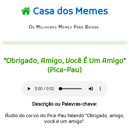
Casa dos Memes
Os Melhores Memes Para Baixar.
"Obrigado, Amigo, Você É Um Amigo"
(Pica-Pau)
Descrição ou Palavras-chave:
Áudio do corvo do Pica-Pau falando "Obrigado, amigo,
você é um amigo".