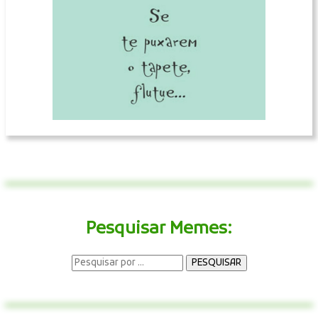
Pesquisar Memes: