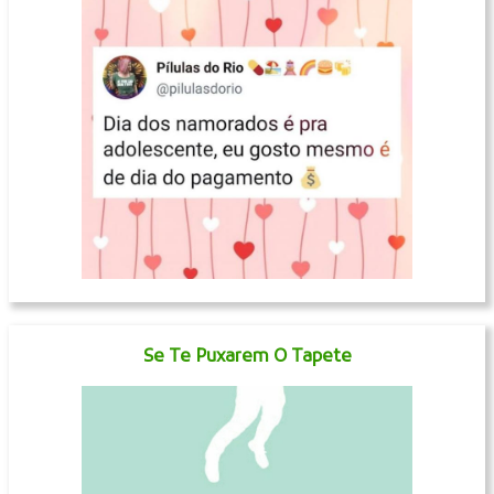
Se Te Puxarem O Tapete