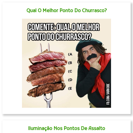
Qual O Melhor Ponto Do Churrasco?
Iluminação Nos Pontos De Assalto