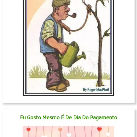
Eu Gosto Mesmo É De Dia Do Pagamento