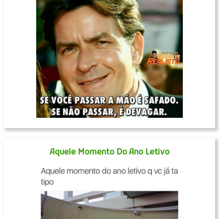
Aquele Momento Do Ano Letivo