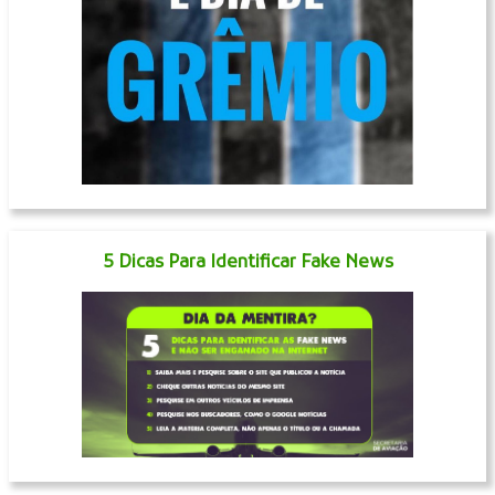
5 Dicas Para Identificar Fake News