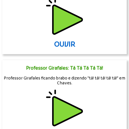
OUVIR
Professor Girafales: Tá Tá Tá Tá Tá!
Professor Girafales ficando brabo e dizendo "tá! tá! tá! tá! tá!" em
Chaves.