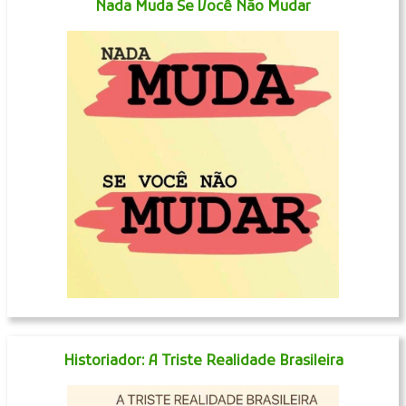
Nada Muda Se Você Não Mudar
Historiador: A Triste Realidade Brasileira