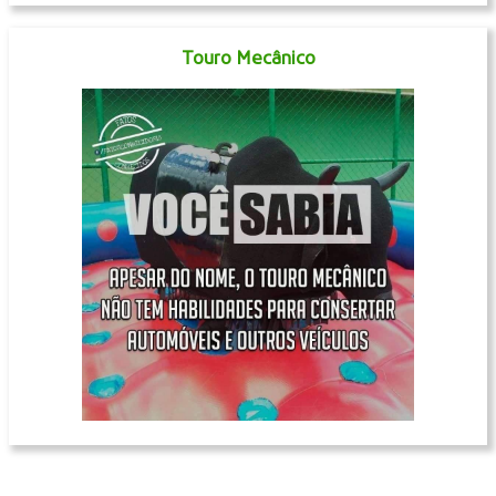
Touro Mecânico