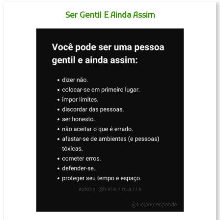
Ser Gentil E Ainda Assim