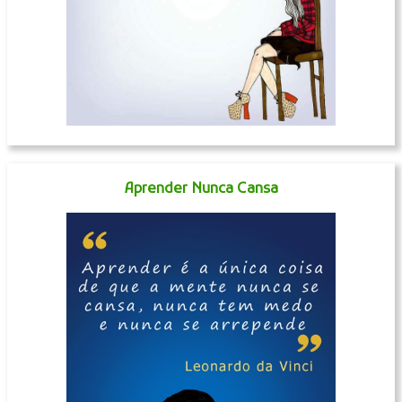
Aprender Nunca Cansa