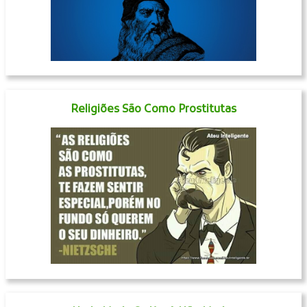
Religiões São Como Prostitutas