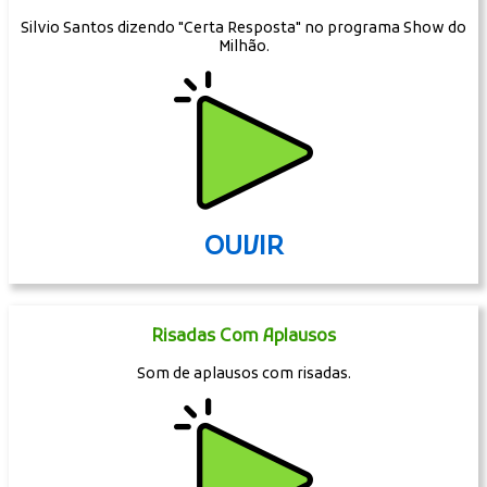
Silvio Santos dizendo "Certa Resposta" no programa Show do
Milhão.
OUVIR
Risadas Com Aplausos
Som de aplausos com risadas.