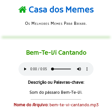
Casa dos Memes
Os Melhores Memes Para Baixar.
Bem-Te-Vi Cantando
Descrição ou Palavras-chave:
Som do pássaro Bem-Te-Vi.
Nome do Arquivo:
bem-te-vi-cantando.mp3