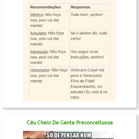
Céu Cheio De Gente Preconceituosa