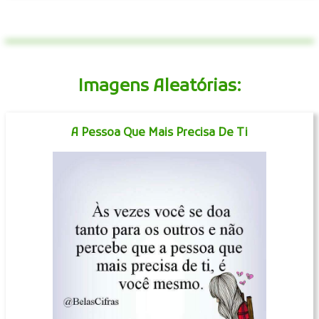
Imagens Aleatórias:
A Pessoa Que Mais Precisa De Ti