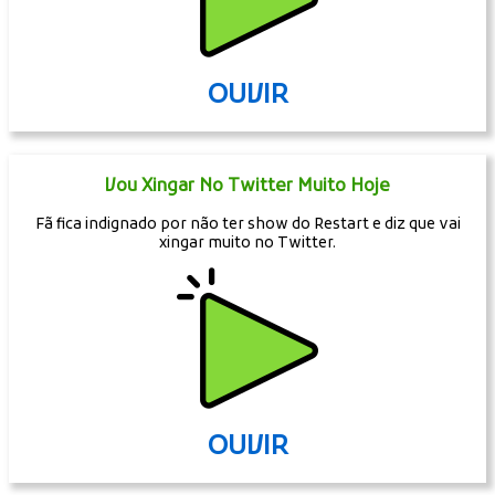
OUVIR
Vou Xingar No Twitter Muito Hoje
Fã fica indignado por não ter show do Restart e diz que vai
xingar muito no Twitter.
OUVIR