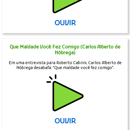
OUVIR
Que Maldade Você Fez Comigo (Carlos Alberto de
Nóbrega)
Em uma entrevista para Roberto Cabrini, Carlos Alberto de
Nóbrega desabafa: "Que maldade você fez comigo".
OUVIR