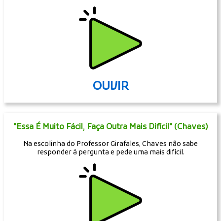
OUVIR
"Essa É Muito Fácil, Faça Outra Mais Difícil" (Chaves)
Na escolinha do Professor Girafales, Chaves não sabe
responder à pergunta e pede uma mais difícil.