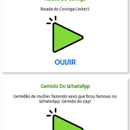
Risada do Coringa (Joker).
OUVIR
Gemido Do WhatsApp
Gemidão de mulher fazendo sexo que ficou famoso no
WhatsApp. Gemido do zap!