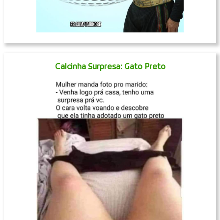
Calcinha Surpresa: Gato Preto