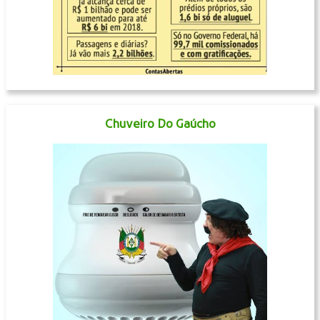
Chuveiro Do Gaúcho