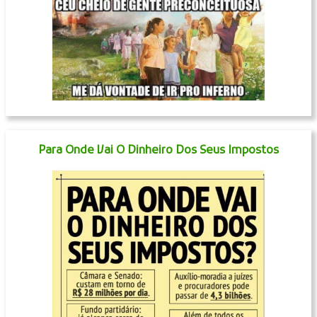
Para Onde Vai O Dinheiro Dos Seus Impostos