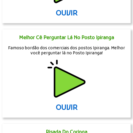
OUVIR
Melhor Cê Perguntar Lá No Posto Ipiranga
Famoso bordão dos comerciais dos postos Ipiranga. Melhor
você perguntar lá no Posto Ipiranga!
OUVIR
Risada Do Coringa