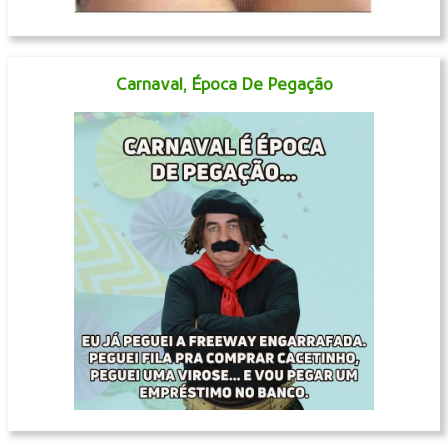
Carnaval, Época De Pegação