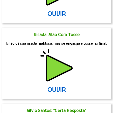
OUVIR
Risada Vilão Com Tosse
Vilão dá sua risada maldosa, mas se engasga e tosse no final.
OUVIR
Silvio Santos: "Certa Resposta"