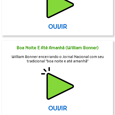
OUVIR
Boa Noite E Até Amanhã (William Bonner)
William Bonner encerrando o Jornal Nacional com seu
tradicional "boa noite e até amanhã"
OUVIR