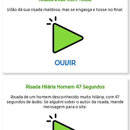
Vilão dá sua risada maldosa, mas se engasga e tosse no final.
OUVIR
Risada Hilária Homem 47 Segundos
Risada de um homem desconhecido muito hilária, com 47
segundos de áudio. Se alguém sober o autor da risada, mande
mensagem para o site.