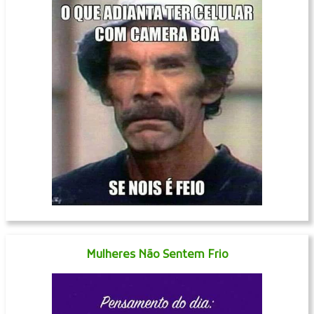
Mulheres Não Sentem Frio