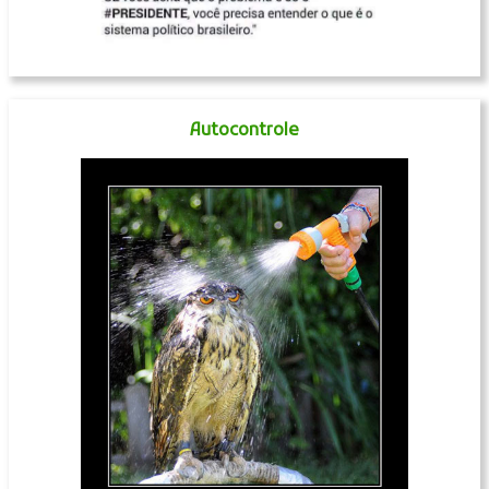
Autocontrole