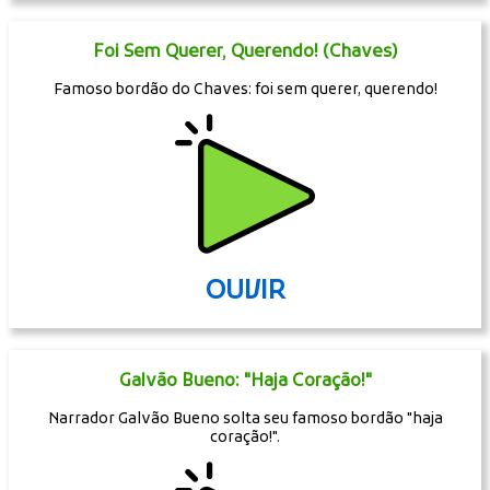
Foi Sem Querer, Querendo! (Chaves)
Famoso bordão do Chaves: foi sem querer, querendo!
OUVIR
Galvão Bueno: "Haja Coração!"
Narrador Galvão Bueno solta seu famoso bordão "haja
coração!".