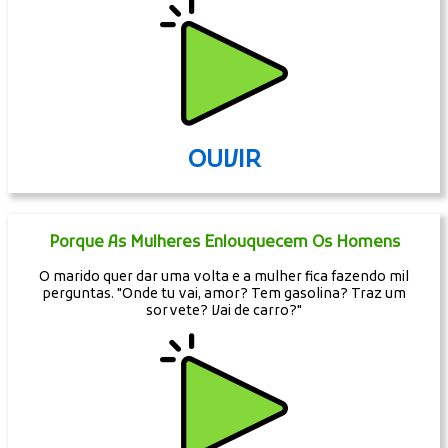
OUVIR
Porque As Mulheres Enlouquecem Os Homens
O marido quer dar uma volta e a mulher fica fazendo mil
perguntas. "Onde tu vai, amor? Tem gasolina? Traz um
sorvete? Vai de carro?"