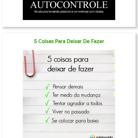
5 Coisas Para Deixar De Fazer