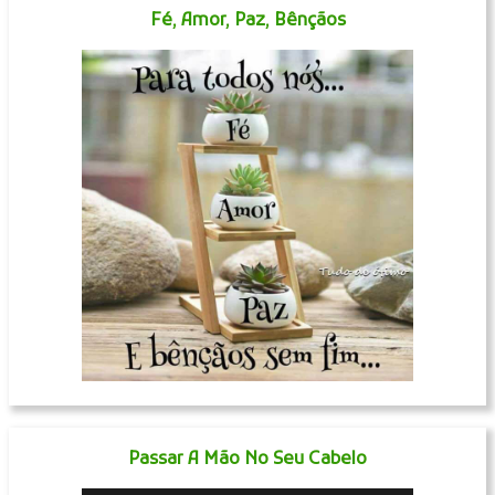
Fé, Amor, Paz, Bênçãos
Passar A Mão No Seu Cabelo