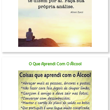
O Que Aprendi Com O Álcool