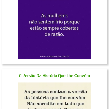
A Versão Da História Que Lhe Convém