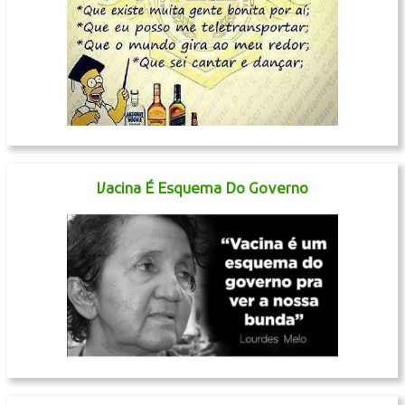
Vacina É Esquema Do Governo