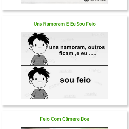
Uns Namoram E Eu Sou Feio
Feio Com Câmera Boa