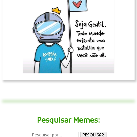
Pesquisar Memes: