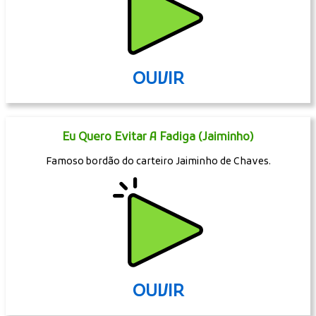
OUVIR
Eu Quero Evitar A Fadiga (Jaiminho)
Famoso bordão do carteiro Jaiminho de Chaves.
OUVIR