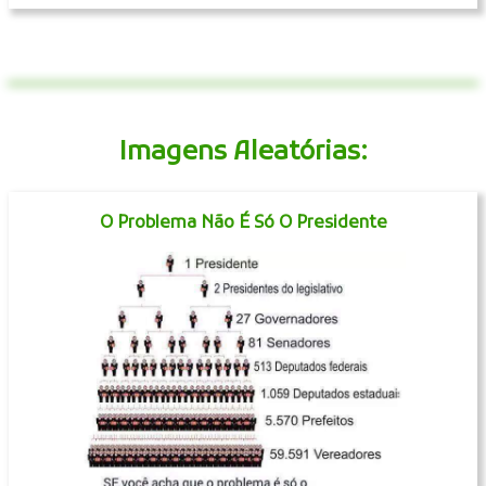
Imagens Aleatórias:
O Problema Não É Só O Presidente