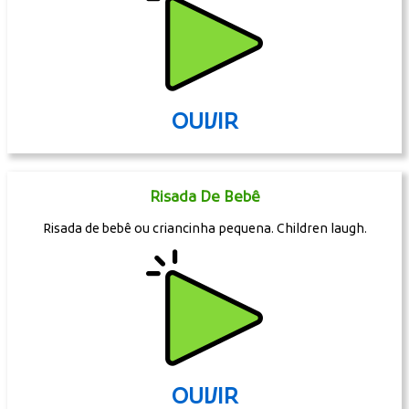
OUVIR
Risada De Bebê
Risada de bebê ou criancinha pequena. Children laugh.
OUVIR