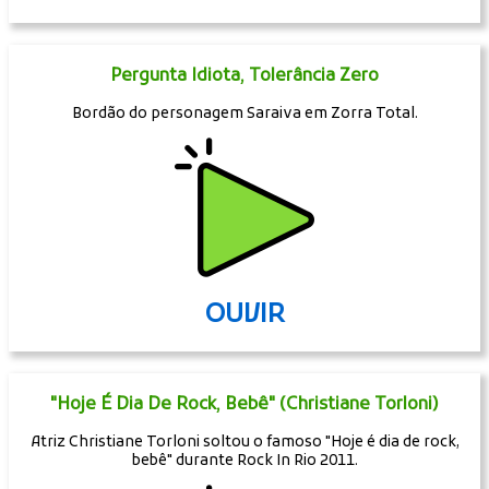
Pergunta Idiota, Tolerância Zero
Bordão do personagem Saraiva em Zorra Total.
OUVIR
"Hoje É Dia De Rock, Bebê" (Christiane Torloni)
Atriz Christiane Torloni soltou o famoso "Hoje é dia de rock,
bebê" durante Rock In Rio 2011.