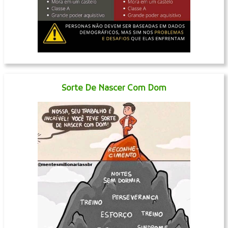
Sorte De Nascer Com Dom