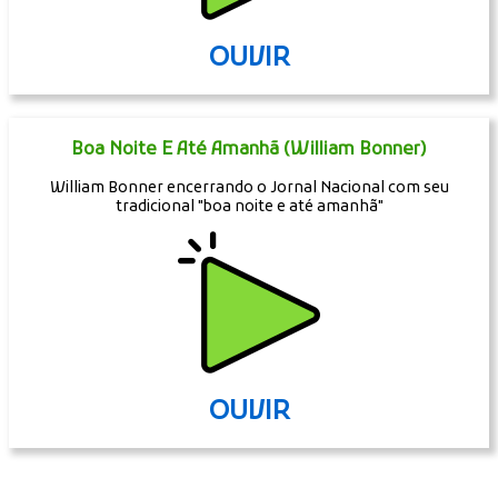
OUVIR
Boa Noite E Até Amanhã (William Bonner)
William Bonner encerrando o Jornal Nacional com seu
tradicional "boa noite e até amanhã"
OUVIR