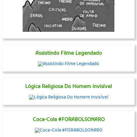
Assistindo Filme Legendado
Lógica Religiosa Do Homem Invisível
Coca-Cola #FORABOLSONARO