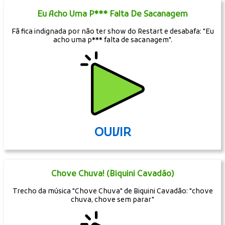
Eu Acho Uma P*** Falta De Sacanagem
Fã fica indignada por não ter show do Restart e desabafa: "Eu
acho uma p*** falta de sacanagem".
OUVIR
Chove Chuva! (Biquini Cavadão)
Trecho da música "Chove Chuva" de Biquini Cavadão: "chove
chuva, chove sem parar"