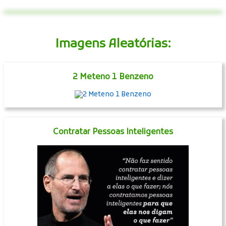
Imagens Aleatórias:
2 Meteno 1 Benzeno
Contratar Pessoas Inteligentes