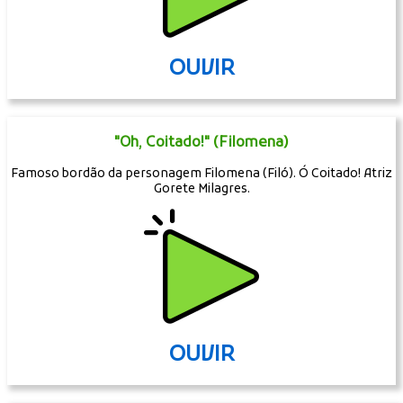
OUVIR
"Oh, Coitado!" (Filomena)
Famoso bordão da personagem Filomena (Filó). Ó Coitado! Atriz
Gorete Milagres.
OUVIR