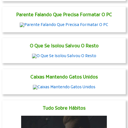
Parente Falando Que Precisa Formatar O PC
O Que Se Isolou Salvou O Resto
Caixas Mantendo Gatos Unidos
Tudo Sobre Hábitos