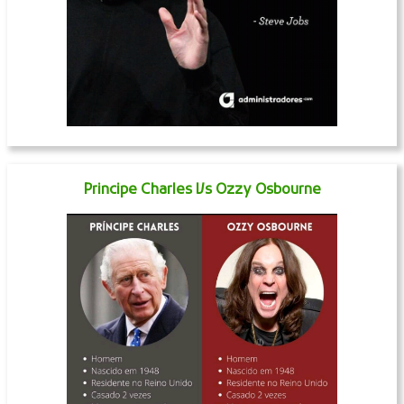
Principe Charles Vs Ozzy Osbourne