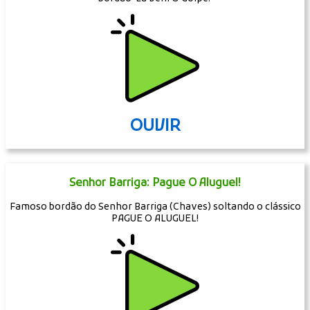
OUVIR
Senhor Barriga: Pague O Aluguel!
Famoso bordão do Senhor Barriga (Chaves) soltando o clássico
PAGUE O ALUGUEL!