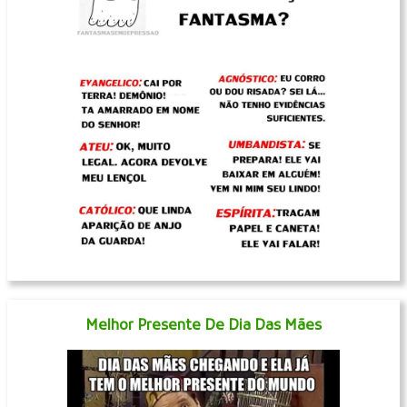
Melhor Presente De Dia Das Mães