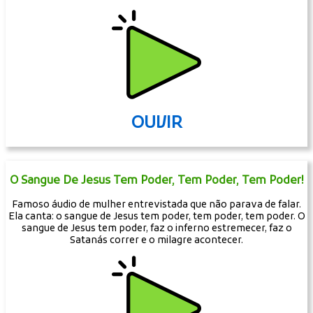
OUVIR
O Sangue De Jesus Tem Poder, Tem Poder, Tem Poder!
Famoso áudio de mulher entrevistada que não parava de falar.
Ela canta: o sangue de Jesus tem poder, tem poder, tem poder. O
sangue de Jesus tem poder, faz o inferno estremecer, faz o
Satanás correr e o milagre acontecer.