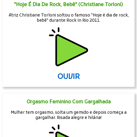
"Hoje É Dia De Rock, Bebê" (Christiane Torloni)
Atriz Christiane Torloni soltou o famoso "Hoje é dia de rock,
bebê" durante Rock In Rio 2011.
OUVIR
Orgasmo Feminino Com Gargalhada
Mulher tem orgasmo, solta um gemido e depois começa a
gargalhar. Risada alegre e hilária!