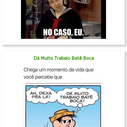
Dá Muito Trabaio Batê Boca