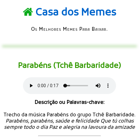
Casa dos Memes
Os Melhores Memes Para Baixar.
Parabéns (Tchê Barbaridade)
Descrição ou Palavras-chave:
Trecho da música Parabéns do grupo Tchê Barbaridade.
Parabéns, parabéns, saúde e felicidade Que tú colhas
sempre todo o dia Paz e alegria na lavoura da amizade