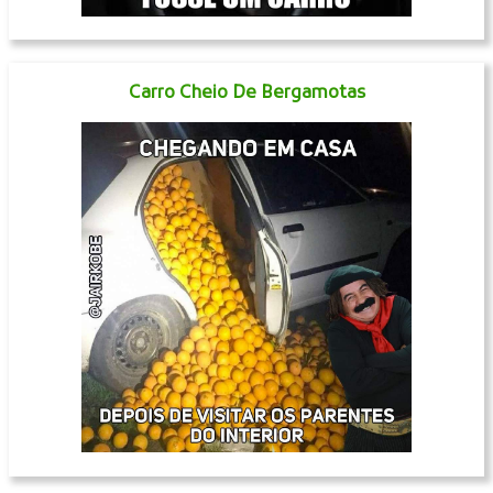
Carro Cheio De Bergamotas