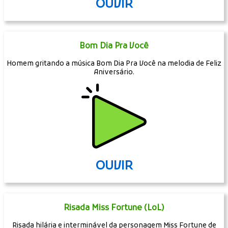
OUVIR
Bom Dia Pra Você
Homem gritando a música Bom Dia Pra Você na melodia de Feliz
Aniversário.
OUVIR
Risada Miss Fortune (LoL)
Risada hilária e interminável da personagem Miss Fortune de