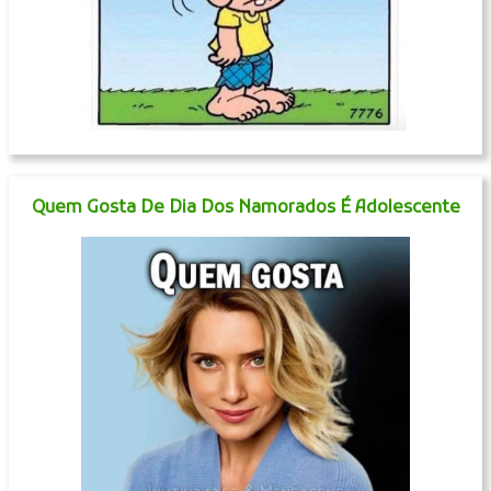
Quem Gosta De Dia Dos Namorados É Adolescente