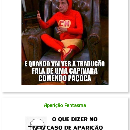
Aparição Fantasma