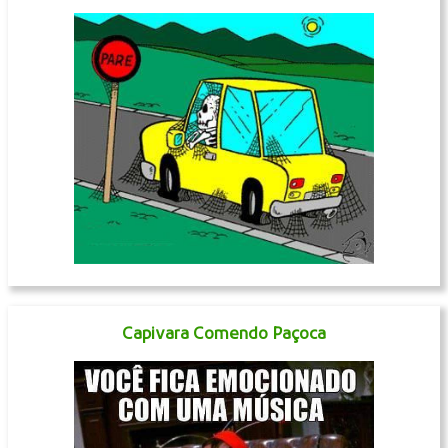
Capivara Comendo Paçoca