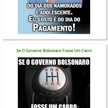
Se O Governo Bolsonaro Fosse Um Carro