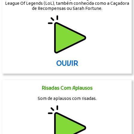
League Of Legends (LoL), também conhecida como a Caçadora
de Recompensas ou Sarah Fortune.
OUVIR
Risadas Com Aplausos
Som de aplausos com risadas.