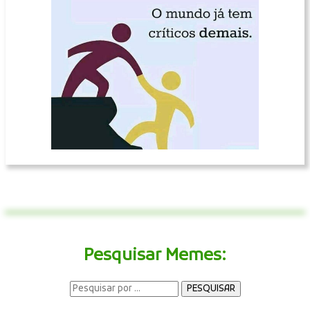
Pesquisar Memes: