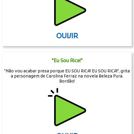
OUVIR
"Eu Sou Rica!"
"Não vou acabar presa porque EU SOU RICA! EU SOU RICA!", grita
a personagem de Carolina Ferraz na novela Beleza Pura.
Bordão!