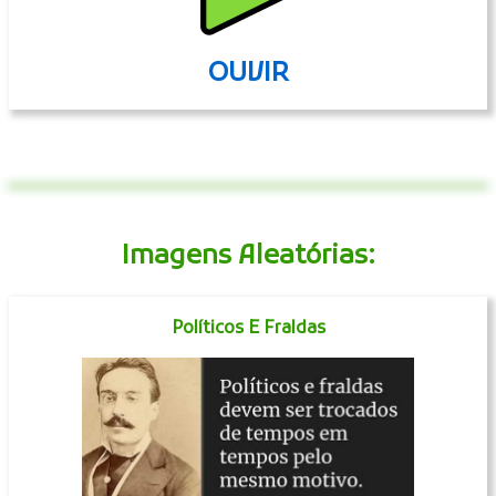
OUVIR
Imagens Aleatórias:
Políticos E Fraldas