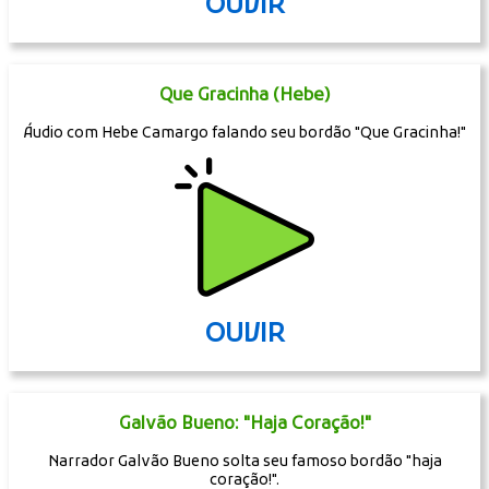
OUVIR
Que Gracinha (Hebe)
Áudio com Hebe Camargo falando seu bordão "Que Gracinha!"
OUVIR
Galvão Bueno: "Haja Coração!"
Narrador Galvão Bueno solta seu famoso bordão "haja
coração!".