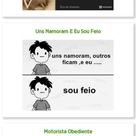
Uns Namoram E Eu Sou Feio
Motorista Obediente