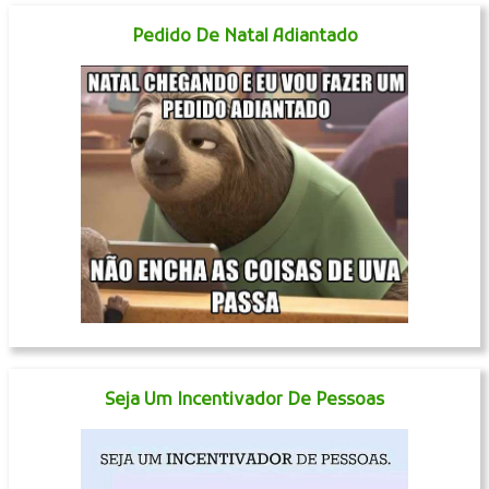
Pedido De Natal Adiantado
Seja Um Incentivador De Pessoas