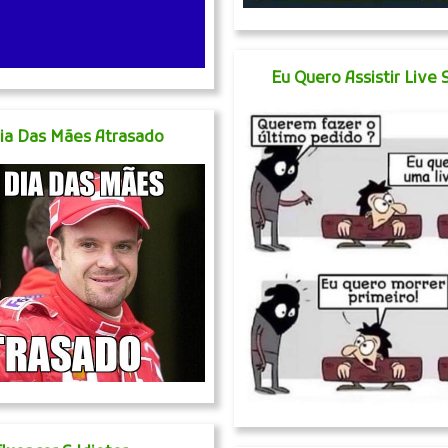
Eu Quero Assistir Live 
Dia Das Mães Atrasado