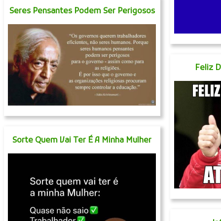
Seres Pensantes Podem Ser Perigosos
Feliz 
Sorte Quem Vai Ter É A Minha Mulher