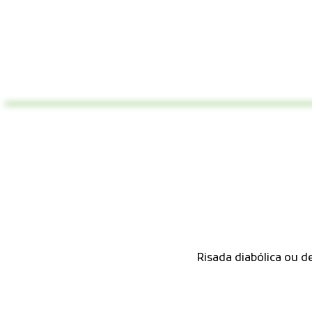
Risada diabólica ou 