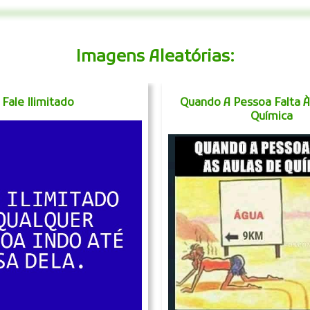
Imagens Aleatórias:
Fale Ilimitado
Quando A Pessoa Falta À
Química