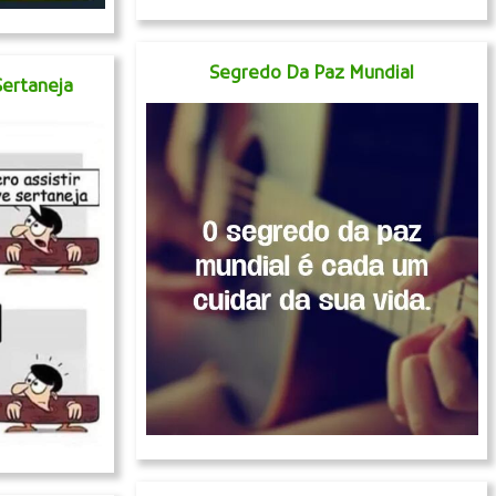
Segredo Da Paz Mundial
Sertaneja