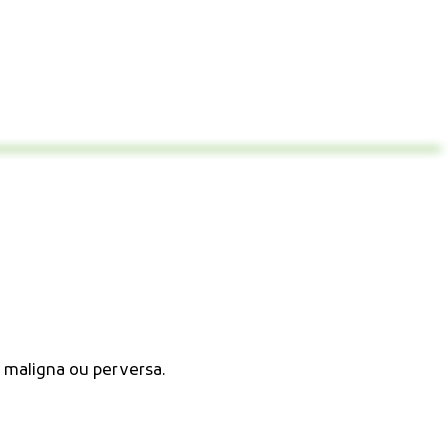
 maligna ou perversa.