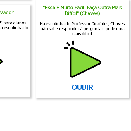
"Essa É Muito Fácil, Faça Outra Mais
vado!"
Difícil" (Chaves)
" para alunos
Na escolinha do Professor Girafales, Chaves
a escolinha do
não sabe responder à pergunta e pede uma
mais difícil.
OUVIR