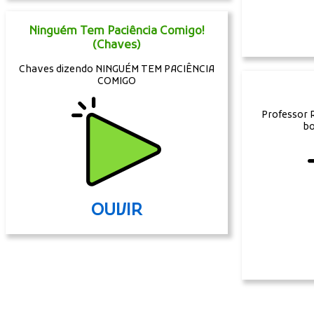
Ninguém Tem Paciência Comigo!
(Chaves)
Chaves dizendo NINGUÉM TEM PACIÊNCIA
COMIGO
Professor 
bo
OUVIR