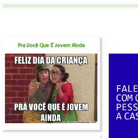
Pra Você Que É Jovem Ainda