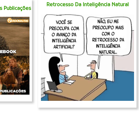
Retrocesso Da Inteligência Natural
 Publicações