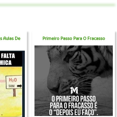
s Aulas De
Primeiro Passo Para O Fracasso