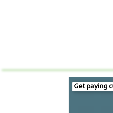
Get paying 