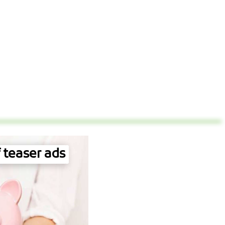
 teaser ads