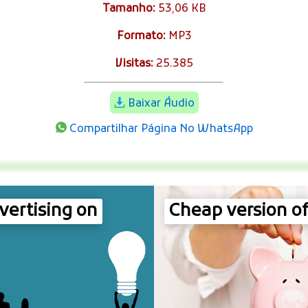
Tamanho:
53,06 KB
Formato:
MP3
Visitas:
25.385
Baixar Áudio
Compartilhar Página No WhatsApp
vertising on
Cheap version of