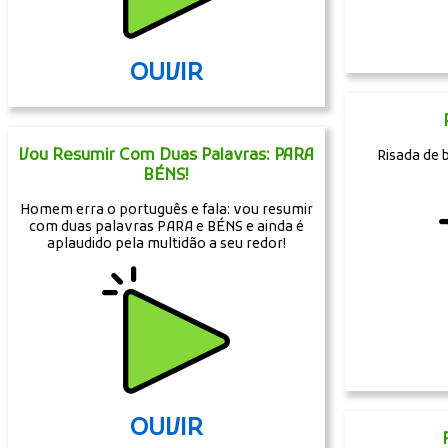
OUVIR
Vou Resumir Com Duas Palavras: PARA
Risada de 
BÉNS!
Homem erra o português e fala: vou resumir
com duas palavras PARA e BÉNS e ainda é
aplaudido pela multidão a seu redor!
OUVIR