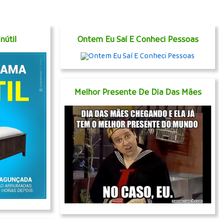
nútil
Ontem Eu Saí E Conheci Pessoas
Melhor Presente De Dia Das Mães