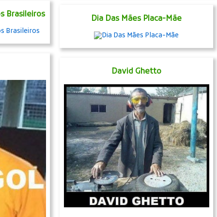
s Brasileiros
Dia Das Mães Placa-Mãe
David Ghetto