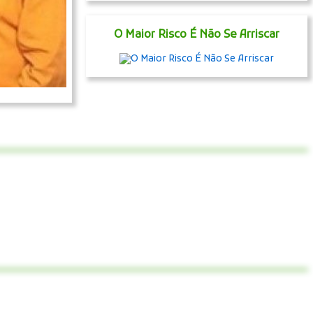
O Maior Risco É Não Se Arriscar