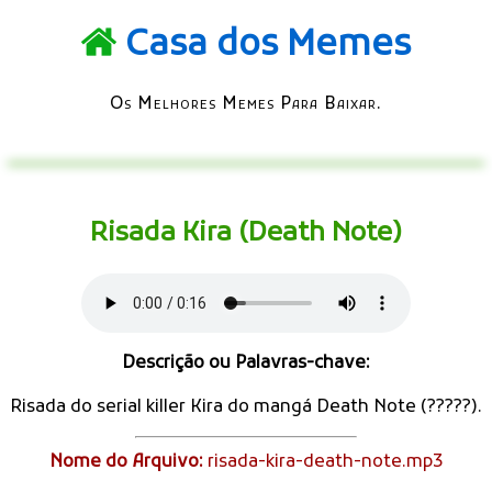
Casa dos Memes
Os Melhores Memes Para Baixar.
Risada Kira (Death Note)
Descrição ou Palavras-chave:
Risada do serial killer Kira do mangá Death Note (?????).
Nome do Arquivo:
risada-kira-death-note.mp3