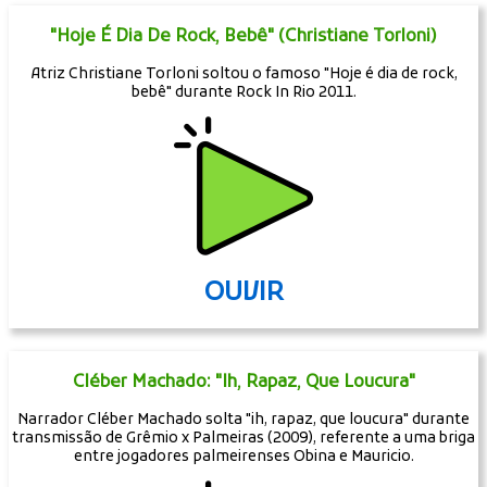
"Hoje É Dia De Rock, Bebê" (Christiane Torloni)
Atriz Christiane Torloni soltou o famoso "Hoje é dia de rock,
bebê" durante Rock In Rio 2011.
OUVIR
Cléber Machado: "Ih, Rapaz, Que Loucura"
Narrador Cléber Machado solta "ih, rapaz, que loucura" durante
transmissão de Grêmio x Palmeiras (2009), referente a uma briga
entre jogadores palmeirenses Obina e Mauricio.