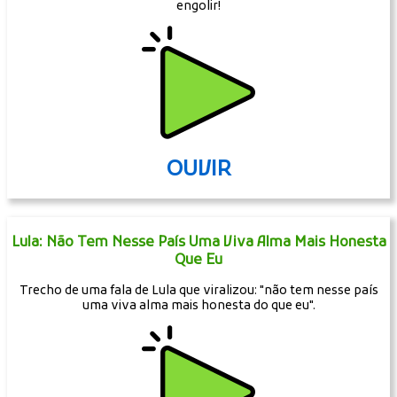
engolir!
OUVIR
Lula: Não Tem Nesse País Uma Viva Alma Mais Honesta
Que Eu
Trecho de uma fala de Lula que viralizou: "não tem nesse país
uma viva alma mais honesta do que eu".