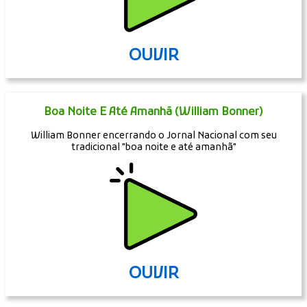
OUVIR
Boa Noite E Até Amanhã (William Bonner)
William Bonner encerrando o Jornal Nacional com seu
tradicional "boa noite e até amanhã"
OUVIR