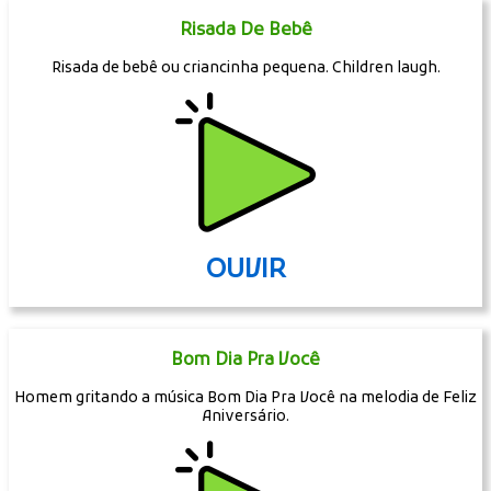
Risada De Bebê
Risada de bebê ou criancinha pequena. Children laugh.
OUVIR
Bom Dia Pra Você
Homem gritando a música Bom Dia Pra Você na melodia de Feliz
Aniversário.