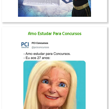
Amo Estudar Para Concursos