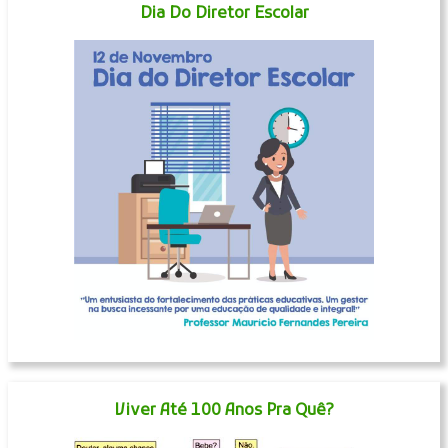
Dia Do Diretor Escolar
Viver Até 100 Anos Pra Quê?