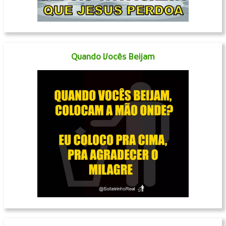
Quando Vocês Beijam