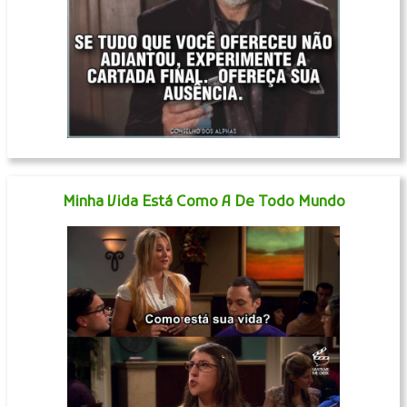
Minha Vida Está Como A De Todo Mundo