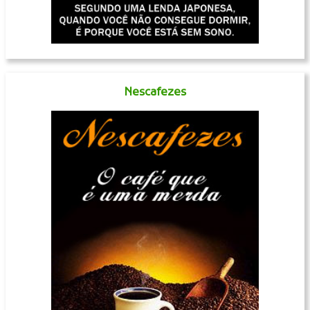
Nescafezes