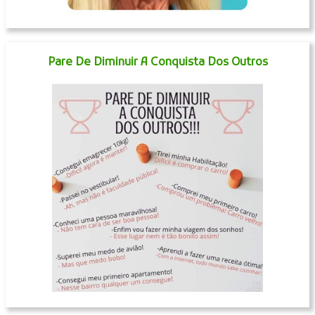
Pare De Diminuir A Conquista Dos Outros