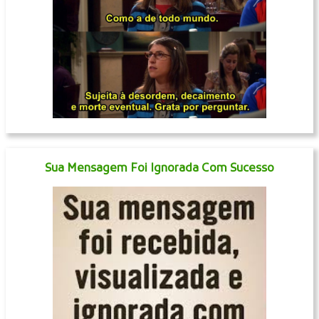
Sua Mensagem Foi Ignorada Com Sucesso