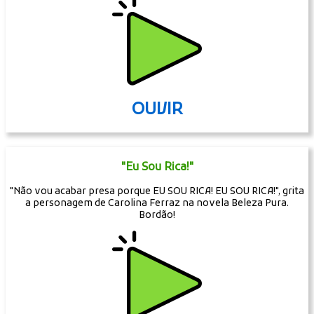
OUVIR
"Eu Sou Rica!"
"Não vou acabar presa porque EU SOU RICA! EU SOU RICA!", grita
a personagem de Carolina Ferraz na novela Beleza Pura.
Bordão!