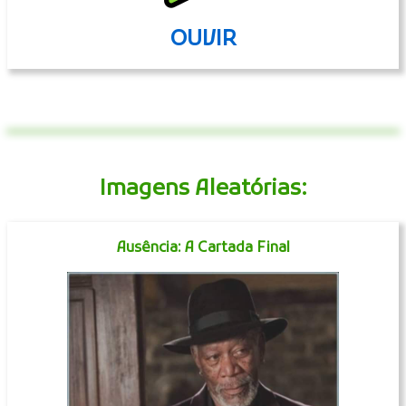
OUVIR
Imagens Aleatórias:
Ausência: A Cartada Final