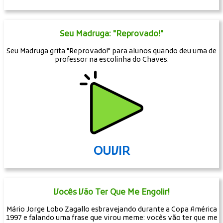
Seu Madruga: "Reprovado!"
Seu Madruga grita "Reprovado!" para alunos quando deu uma de
professor na escolinha do Chaves.
OUVIR
Vocês Vão Ter Que Me Engolir!
Mário Jorge Lobo Zagallo esbravejando durante a Copa América
1997 e falando uma frase que virou meme: vocês vão ter que me