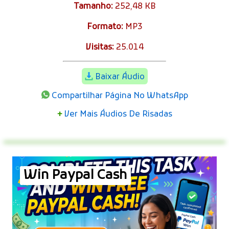
Tamanho:
252,48 KB
Formato:
MP3
Visitas:
25.014
Baixar Áudio
Compartilhar Página No WhatsApp
+
Ver Mais Áudios De Risadas
Win Paypal Cash