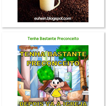
Tenha Bastante Preconceito