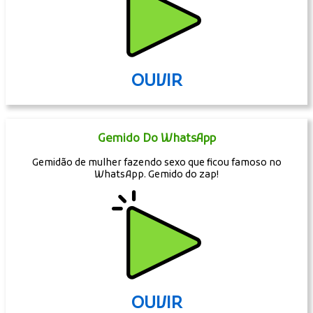
OUVIR
Gemido Do WhatsApp
Gemidão de mulher fazendo sexo que ficou famoso no
WhatsApp. Gemido do zap!
OUVIR