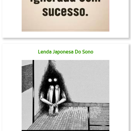
Lenda Japonesa Do Sono