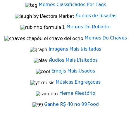
Memes Classificados Por Tags
Áudios de Risadas
Memes Do Rubinho
Memes Do Chaves
Imagens Mais Visitadas
Áudios Mais Visitados
Emojis Mais Usados
Músicas Engraçadas
Meme Aleatório
Ganhe R$ 40 no 99Food