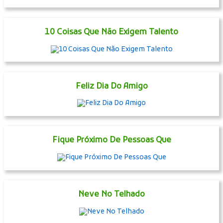
10 Coisas Que Não Exigem Talento
Feliz Dia Do Amigo
Fique Próximo De Pessoas Que
Neve No Telhado