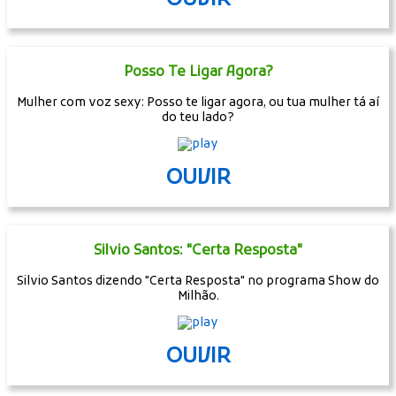
Posso Te Ligar Agora?
Mulher com voz sexy: Posso te ligar agora, ou tua mulher tá aí
do teu lado?
OUVIR
Silvio Santos: "Certa Resposta"
Silvio Santos dizendo "Certa Resposta" no programa Show do
Milhão.
OUVIR