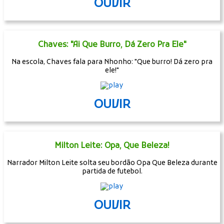
OUVIR
Chaves: "Ai Que Burro, Dá Zero Pra Ele"
Na escola, Chaves fala para Nhonho: "Que burro! Dá zero pra
ele!"
OUVIR
Milton Leite: Opa, Que Beleza!
Narrador Milton Leite solta seu bordão Opa Que Beleza durante
partida de futebol.
OUVIR