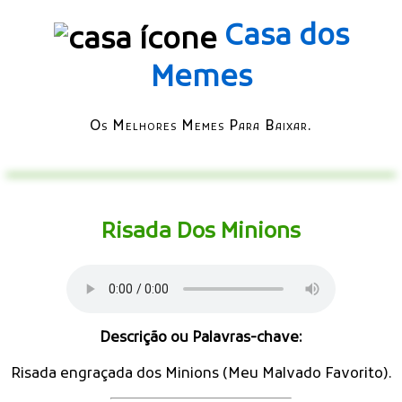
Casa dos
Memes
Os Melhores Memes Para Baixar.
Risada Dos Minions
Descrição ou Palavras-chave:
Risada engraçada dos Minions (Meu Malvado Favorito).