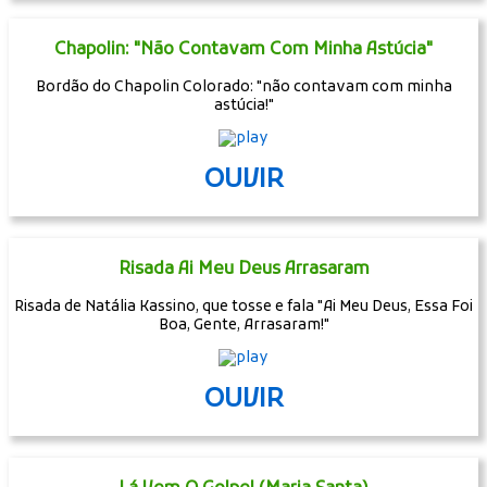
Chapolin: "Não Contavam Com Minha Astúcia"
Bordão do Chapolin Colorado: "não contavam com minha
astúcia!"
OUVIR
Risada Ai Meu Deus Arrasaram
Risada de Natália Kassino, que tosse e fala "Ai Meu Deus, Essa Foi
Boa, Gente, Arrasaram!"
OUVIR