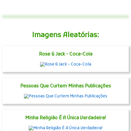
Imagens Aleatórias:
Rose & Jack - Coca-Cola
Pessoas Que Curtem Minhas Publicações
Minha Religião É A Única Verdadeira!