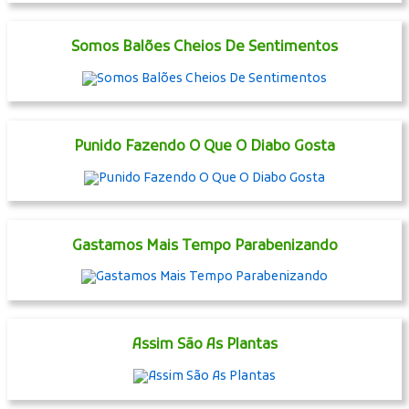
Somos Balões Cheios De Sentimentos
Punido Fazendo O Que O Diabo Gosta
Gastamos Mais Tempo Parabenizando
Assim São As Plantas