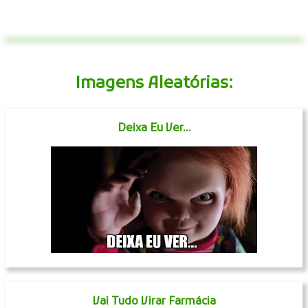
Imagens Aleatórias:
Deixa Eu Ver...
Vai Tudo Virar Farmácia