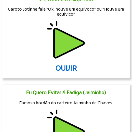
Garoto Jotinha fala "Ok, houve um equívoco" ou "Houve um
equívico".
OUVIR
Eu Quero Evitar A Fadiga (Jaiminho)
Famoso bordão do carteiro Jaiminho de Chaves.