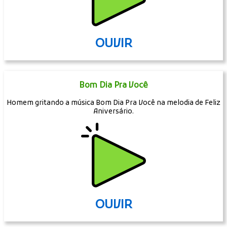
OUVIR
Bom Dia Pra Você
Homem gritando a música Bom Dia Pra Você na melodia de Feliz
Aniversário.
OUVIR