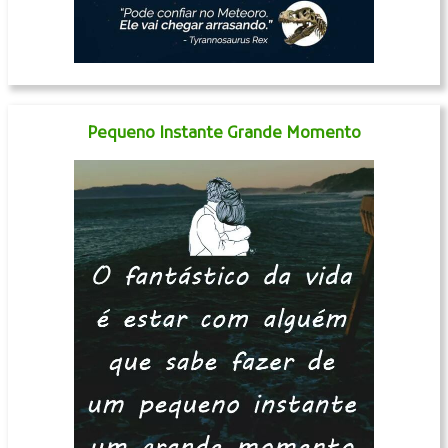
Pequeno Instante Grande Momento