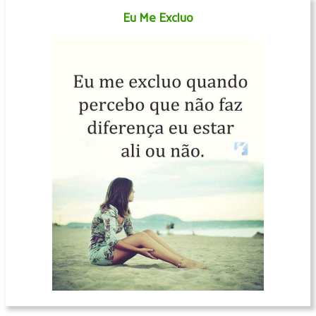
Eu Me Excluo