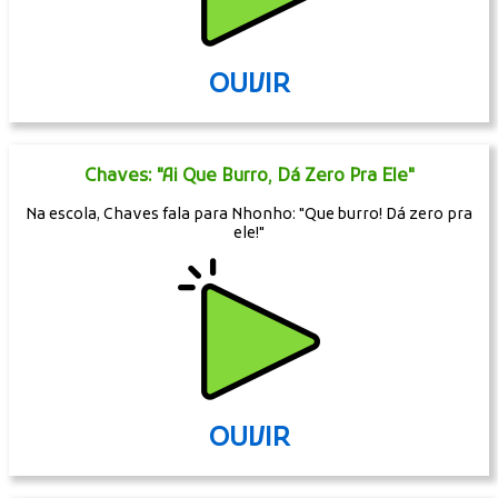
OUVIR
Chaves: "Ai Que Burro, Dá Zero Pra Ele"
Na escola, Chaves fala para Nhonho: "Que burro! Dá zero pra
ele!"
OUVIR