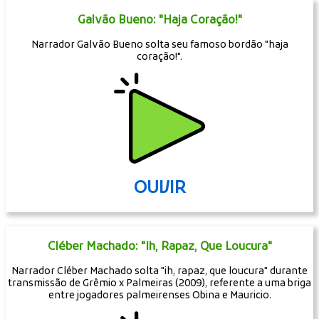
Galvão Bueno: "Haja Coração!"
Narrador Galvão Bueno solta seu famoso bordão "haja
coração!".
OUVIR
Cléber Machado: "Ih, Rapaz, Que Loucura"
Narrador Cléber Machado solta "ih, rapaz, que loucura" durante
transmissão de Grêmio x Palmeiras (2009), referente a uma briga
entre jogadores palmeirenses Obina e Mauricio.