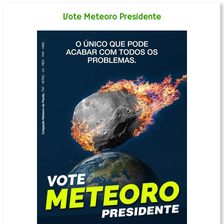
Vote Meteoro Presidente