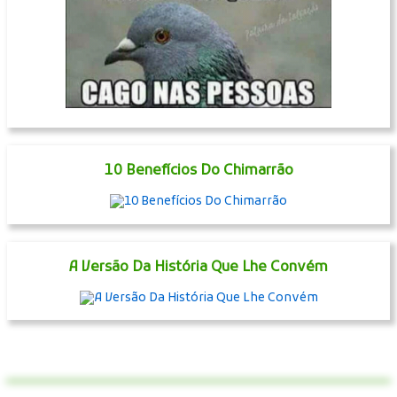
10 Benefícios Do Chimarrão
A Versão Da História Que Lhe Convém