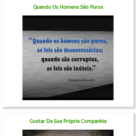
Quando Os Homens São Puros
Gostar Da Sua Própria Companhia