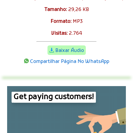
Tamanho:
29,26 KB
Formato:
MP3
Visitas:
2.764
Baixar Áudio
Compartilhar Página No WhatsApp
Get paying customers!