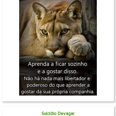
Suicídio Devagar