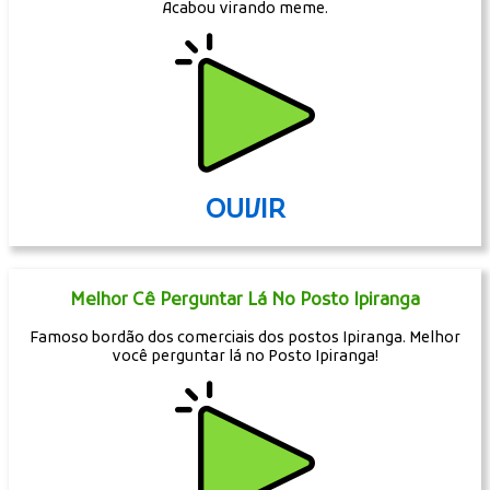
Acabou virando meme.
OUVIR
Melhor Cê Perguntar Lá No Posto Ipiranga
Famoso bordão dos comerciais dos postos Ipiranga. Melhor
você perguntar lá no Posto Ipiranga!