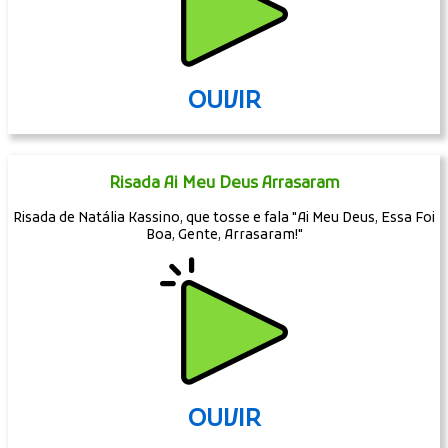
OUVIR
Risada Ai Meu Deus Arrasaram
Risada de Natália Kassino, que tosse e fala "Ai Meu Deus, Essa Foi
Boa, Gente, Arrasaram!"
OUVIR