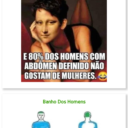
Banho Dos Homens