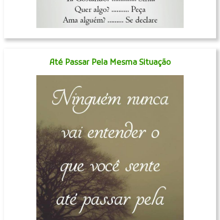
Até Passar Pela Mesma Situação