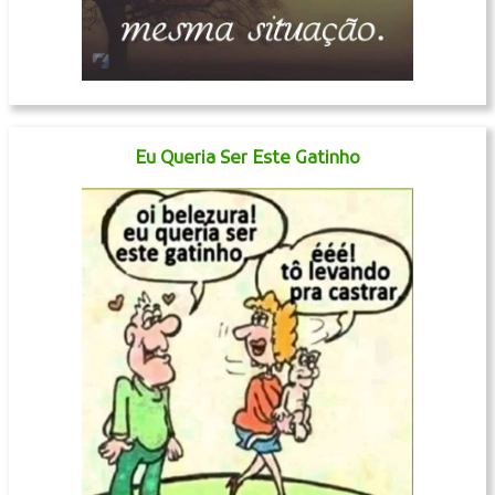
Eu Queria Ser Este Gatinho