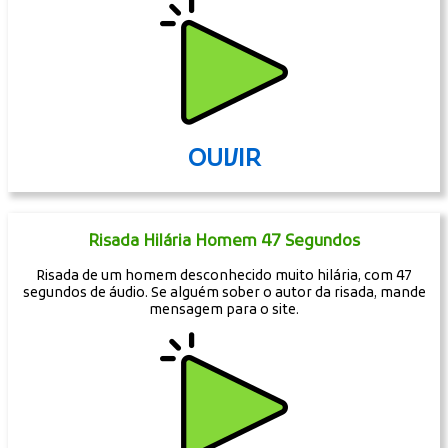
OUVIR
Risada Hilária Homem 47 Segundos
Risada de um homem desconhecido muito hilária, com 47
segundos de áudio. Se alguém sober o autor da risada, mande
mensagem para o site.