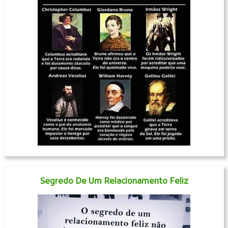
Segredo De Um Relacionamento Feliz