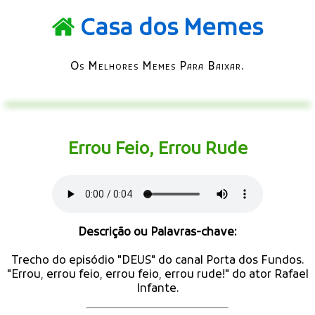
Casa dos Memes
Os Melhores Memes Para Baixar.
Errou Feio, Errou Rude
Descrição ou Palavras-chave:
Trecho do episódio "DEUS" do canal Porta dos Fundos.
"Errou, errou feio, errou feio, errou rude!" do ator Rafael
Infante.