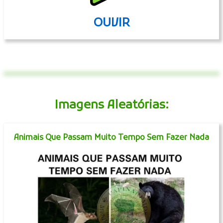
OUVIR
Imagens Aleatórias:
Animais Que Passam Muito Tempo Sem Fazer Nada