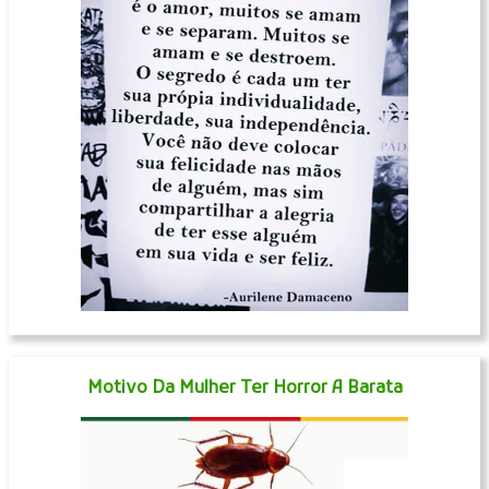
Motivo Da Mulher Ter Horror A Barata