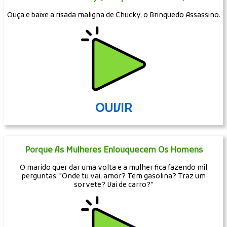
Ouça e baixe a risada maligna de Chucky, o Brinquedo Assassino.
OUVIR
Porque As Mulheres Enlouquecem Os Homens
O marido quer dar uma volta e a mulher fica fazendo mil
perguntas. "Onde tu vai, amor? Tem gasolina? Traz um
sorvete? Vai de carro?"