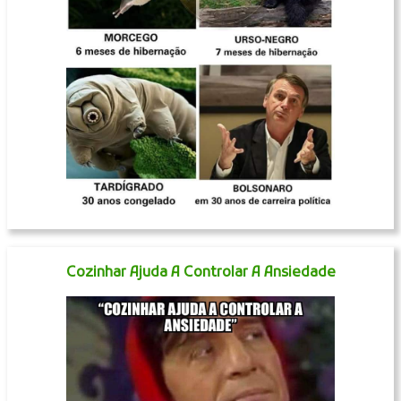
Cozinhar Ajuda A Controlar A Ansiedade