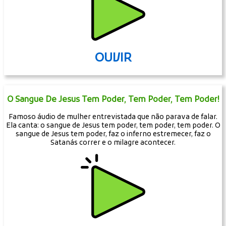
OUVIR
O Sangue De Jesus Tem Poder, Tem Poder, Tem Poder!
Famoso áudio de mulher entrevistada que não parava de falar.
Ela canta: o sangue de Jesus tem poder, tem poder, tem poder. O
sangue de Jesus tem poder, faz o inferno estremecer, faz o
Satanás correr e o milagre acontecer.