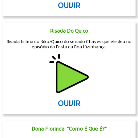
OUVIR
Risada Do Quico
Risada hilária do Kiko/Quico do seriado Chaves que ele deu no
episódio da Festa da Boa Vizinhança.
OUVIR
Dona Florinda: "Como É Que É?"