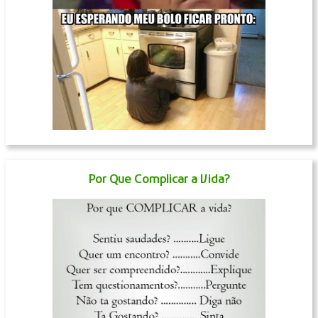
Por Que Complicar a Vida?