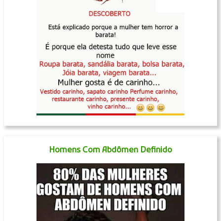
Homens Com Abdômen Definido