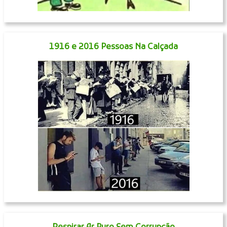
1916 e 2016 Pessoas Na Calçada