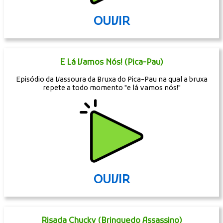
OUVIR
E Lá Vamos Nós! (Pica-Pau)
Episódio da Vassoura da Bruxa do Pica-Pau na qual a bruxa
repete a todo momento "e lá vamos nós!"
OUVIR
Risada Chucky (Brinquedo Assassino)