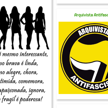
Arquivista Antifasc