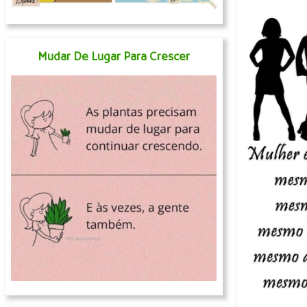
Mudar De Lugar Para Crescer