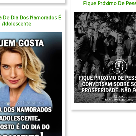
Fique Próximo De Pes
 De Dia Dos Namorados É
Adolescente