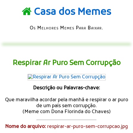
Casa dos Memes
Os Melhores Memes Para Baixar.
Respirar Ar Puro Sem Corrupção
Descrição ou Palavras-chave:
Que maravilha acordar pela manhã e respirar o ar puro
de um país sem corrupção.
(Meme com Dona Florinda do Chaves)
Nome do arquivo:
respirar-ar-puro-sem-corrupcao.jpg