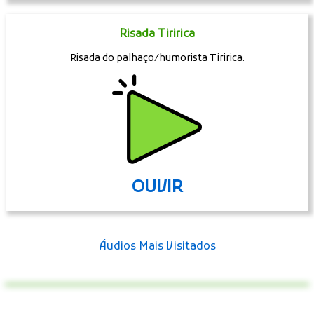
Risada Tiririca
Risada do palhaço/humorista Tiririca.
OUVIR
Áudios Mais Visitados