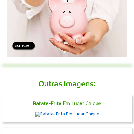
surfe.be
Outras Imagens:
Batata-Frita Em Lugar Chique