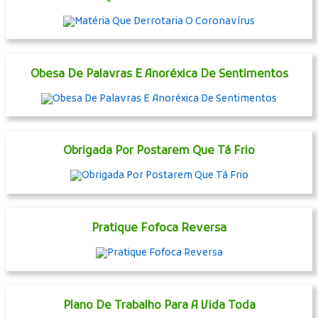
Obesa De Palavras E Anoréxica De Sentimentos
Obrigada Por Postarem Que Tá Frio
Pratique Fofoca Reversa
Plano De Trabalho Para A Vida Toda