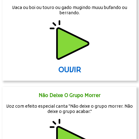
Vaca ou boi ou touro ou gado mugindo muuu bufando ou
berrando.
OUVIR
Não Deixe O Grupo Morrer
Voz com efeito especial canta "Não deixe o grupo morrer. Não
deixe o grupo acabar."