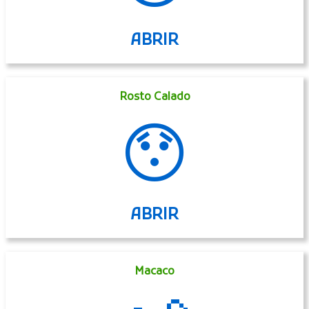
ABRIR
Rosto Calado
😯
ABRIR
Macaco