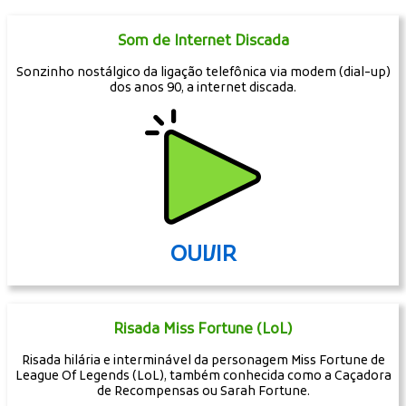
Som de Internet Discada
Sonzinho nostálgico da ligação telefônica via modem (dial-up)
dos anos 90, a internet discada.
OUVIR
Risada Miss Fortune (LoL)
Risada hilária e interminável da personagem Miss Fortune de
League Of Legends (LoL), também conhecida como a Caçadora
de Recompensas ou Sarah Fortune.