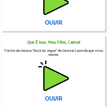
OUVIR
Que É Isso, Meu Filho, Calma!
Trecho da música "Rock do Jegue" de Genival Lacerda que virou
meme.
OUVIR