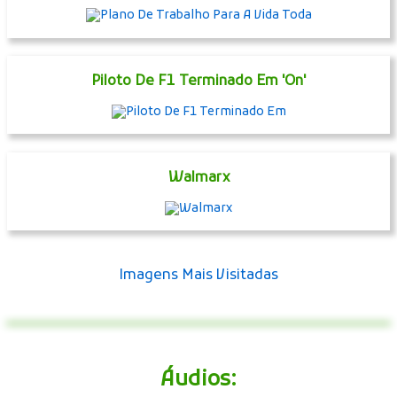
Piloto De F1 Terminado Em 'On'
Walmarx
Imagens Mais Visitadas
Áudios: