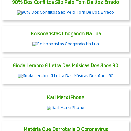
90% Dos Conflitos São Pelo Tom De Voz Errado
Bolsonaristas Chegando Na Lua
Ainda Lembro A Letra Das Músicas Dos Anos 90
Karl Marx iPhone
Matéria Que Derrotaria O Coronavírus