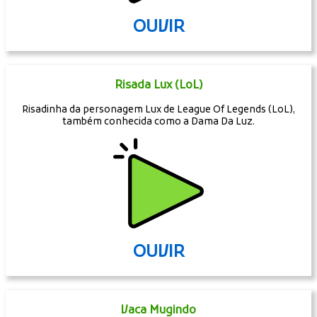
OUVIR
Risada Lux (LoL)
Risadinha da personagem Lux de League Of Legends (LoL),
também conhecida como a Dama Da Luz.
OUVIR
Vaca Mugindo