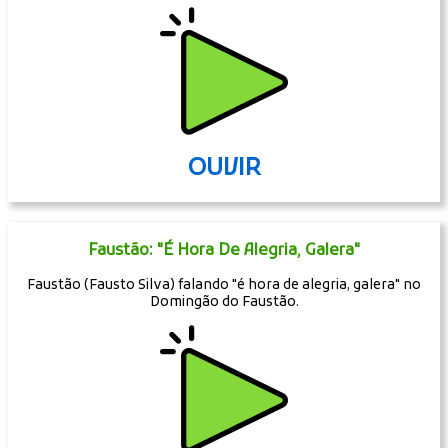
OUVIR
Faustão: "É Hora De Alegria, Galera"
Faustão (Fausto Silva) falando "é hora de alegria, galera" no
Domingão do Faustão.