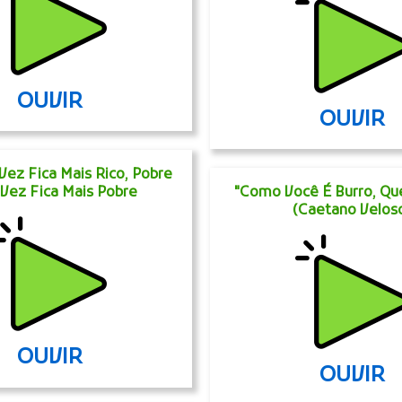
OUVIR
OUVIR
Vez Fica Mais Rico, Pobre
Vez Fica Mais Pobre
"Como Você É Burro, Qu
(Caetano Velos
OUVIR
OUVIR