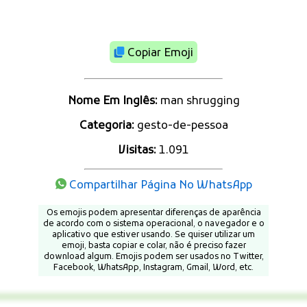
Copiar Emoji
Nome Em Inglês:
man shrugging
Categoria:
gesto-de-pessoa
Visitas:
1.091
Compartilhar Página No WhatsApp
Os emojis podem apresentar diferenças de aparência
de acordo com o sistema operacional, o navegador e o
aplicativo que estiver usando. Se quiser utilizar um
emoji, basta copiar e colar, não é preciso fazer
download algum. Emojis podem ser usados no Twitter,
Facebook, WhatsApp, Instagram, Gmail, Word, etc.