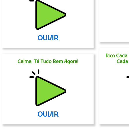
OUVIR
Rico Cada 
Calma, Tá Tudo Bem Agora!
Cada 
OUVIR