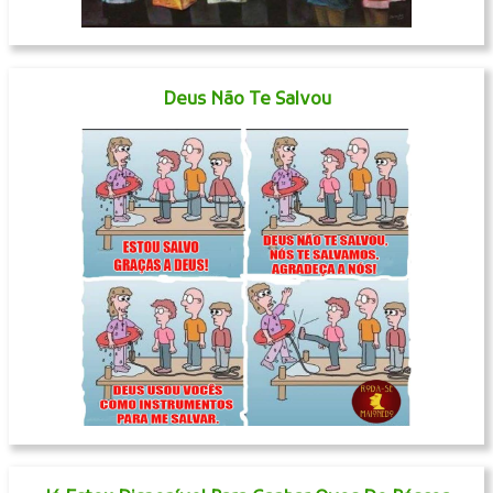
Deus Não Te Salvou