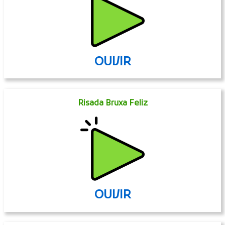
OUVIR
Risada Bruxa Feliz
OUVIR