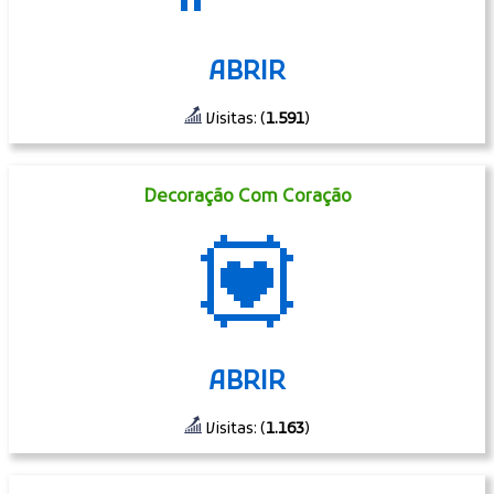
ABRIR
Visitas: (
1.591
)
Decoração Com Coração
💟
ABRIR
Visitas: (
1.163
)