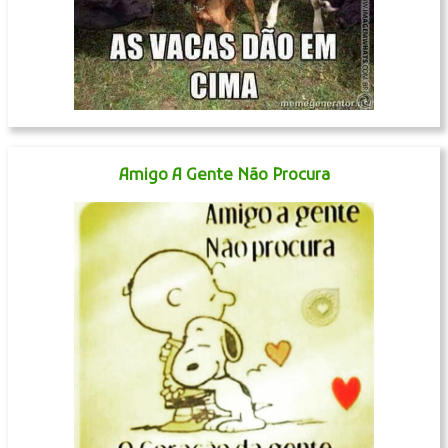
Amigo A Gente Não Procura