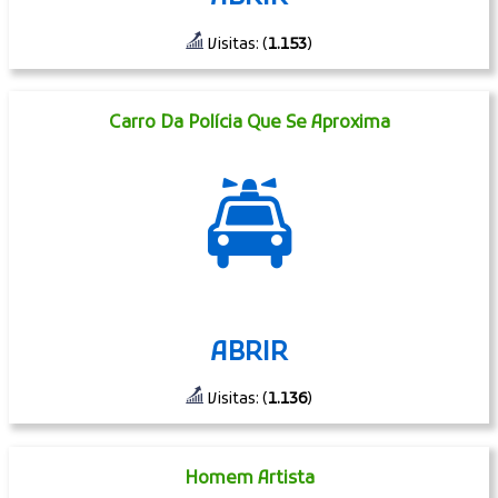
Visitas: (
1.153
)
Carro Da Polícia Que Se Aproxima
🚔
ABRIR
Visitas: (
1.136
)
Homem Artista