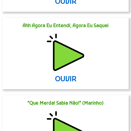
OUVIR
Ahh Agora Eu Entendi, Agora Eu Saquei
OUVIR
"Que Merda! Sabia Não!" (Marinho)