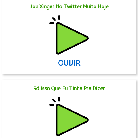
Vou Xingar No Twitter Muito Hoje
OUVIR
Só Isso Que Eu Tinha Pra Dizer