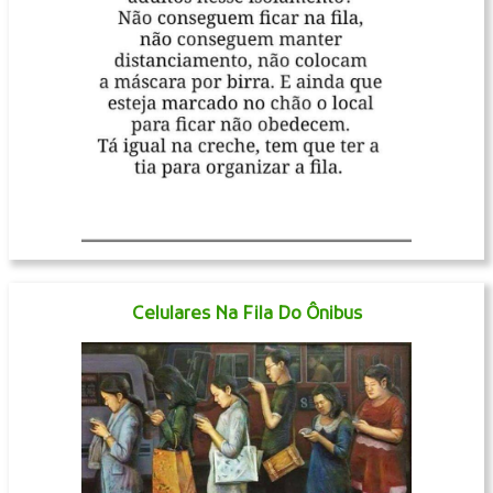
Celulares Na Fila Do Ônibus