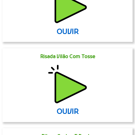
OUVIR
Risada Vilão Com Tosse
OUVIR