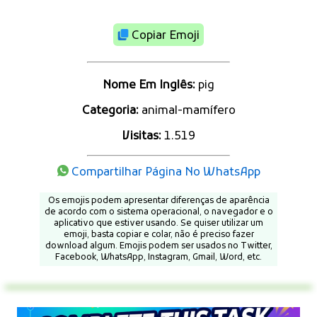
Copiar Emoji
Nome Em Inglês:
pig
Categoria:
animal-mamífero
Visitas:
1.519
Compartilhar Página No WhatsApp
Os emojis podem apresentar diferenças de aparência
de acordo com o sistema operacional, o navegador e o
aplicativo que estiver usando. Se quiser utilizar um
emoji, basta copiar e colar, não é preciso fazer
download algum. Emojis podem ser usados no Twitter,
Facebook, WhatsApp, Instagram, Gmail, Word, etc.