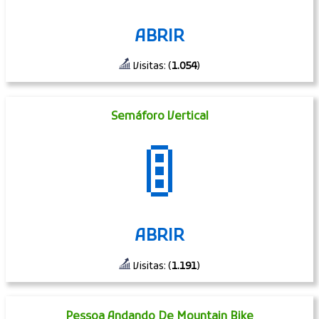
ABRIR
Visitas: (
1.054
)
Semáforo Vertical
🚦
ABRIR
Visitas: (
1.191
)
Pessoa Andando De Mountain Bike