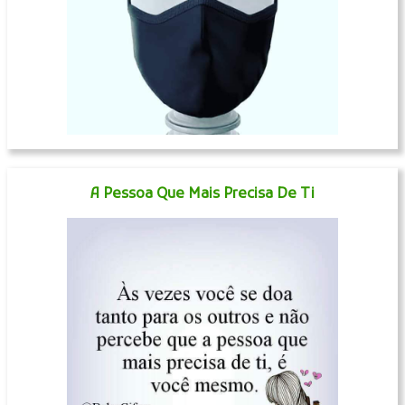
A Pessoa Que Mais Precisa De Ti