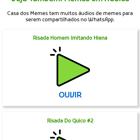
Casa dos Memes tem muitos áudios de memes para
serem compartilhados no WhatsApp.
Risada Homem Imitando Hiena
OUVIR
Risada Do Quico #2