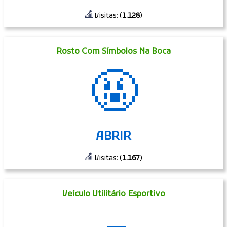
Visitas: (
1.128
)
Rosto Com Símbolos Na Boca
🤬
ABRIR
Visitas: (
1.167
)
Veículo Utilitário Esportivo