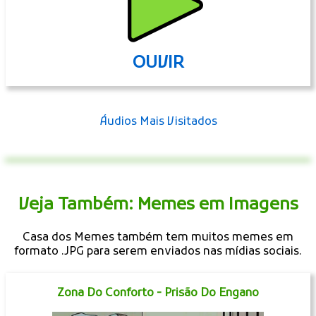
OUVIR
Áudios Mais Visitados
Veja Também: Memes em Imagens
Casa dos Memes também tem muitos memes em
formato .JPG para serem enviados nas mídias sociais.
Zona Do Conforto - Prisão Do Engano