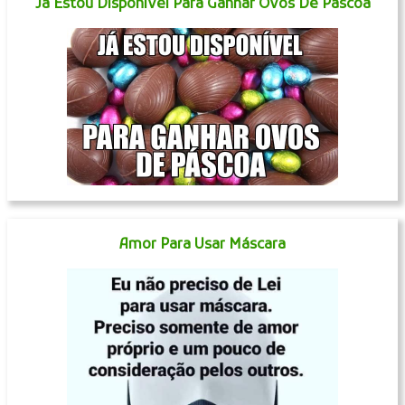
Já Estou Disponível Para Ganhar Ovos De Páscoa
Amor Para Usar Máscara