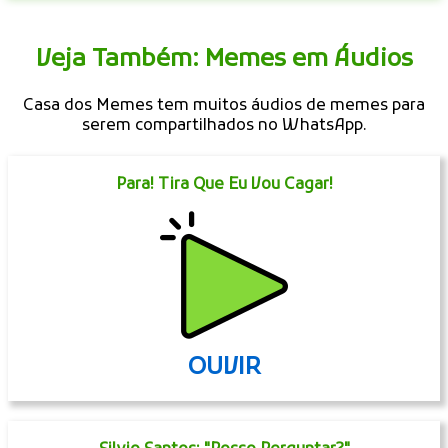
Veja Também: Memes em Áudios
Casa dos Memes tem muitos áudios de memes para
serem compartilhados no WhatsApp.
Para! Tira Que Eu Vou Cagar!
OUVIR