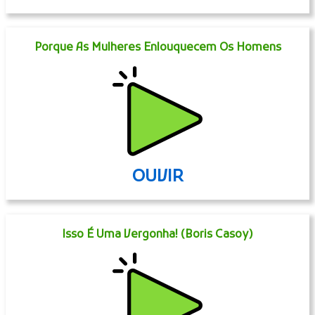
Porque As Mulheres Enlouquecem Os Homens
OUVIR
Isso É Uma Vergonha! (Boris Casoy)