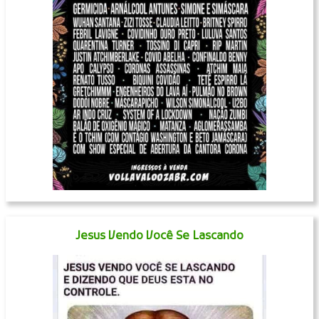
Jesus Vendo Você Se Lascando