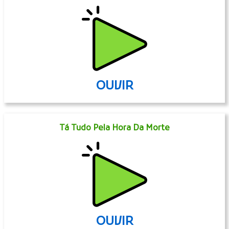
OUVIR
Tá Tudo Pela Hora Da Morte
OUVIR