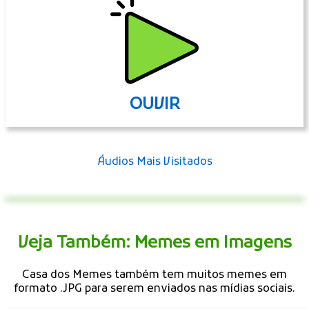
OUVIR
Áudios Mais Visitados
Veja Também: Memes em Imagens
Casa dos Memes também tem muitos memes em
formato .JPG para serem enviados nas mídias sociais.