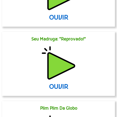
OUVIR
Seu Madruga: "Reprovado!"
OUVIR
Plim Plim Da Globo