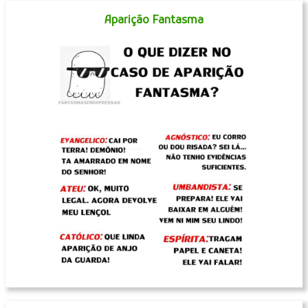
Aparição Fantasma