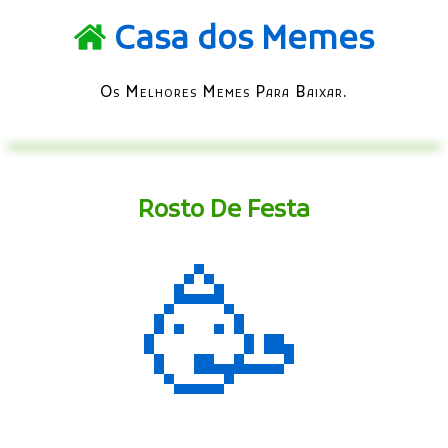
Casa dos Memes
Os Melhores Memes Para Baixar.
Rosto De Festa
🥳