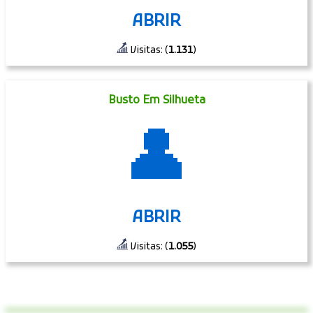
ABRIR
Visitas: (
1.131
)
Busto Em Silhueta
👤
ABRIR
Visitas: (
1.055
)