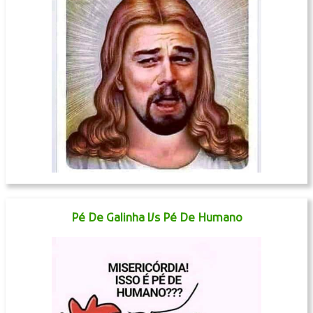
Pé De Galinha Vs Pé De Humano