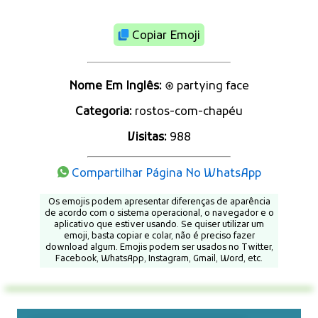
Copiar Emoji
Nome Em Inglês:
⊛ partying face
Categoria:
rostos-com-chapéu
Visitas:
988
Compartilhar Página No WhatsApp
Os emojis podem apresentar diferenças de aparência
de acordo com o sistema operacional, o navegador e o
aplicativo que estiver usando. Se quiser utilizar um
emoji, basta copiar e colar, não é preciso fazer
download algum. Emojis podem ser usados no Twitter,
Facebook, WhatsApp, Instagram, Gmail, Word, etc.