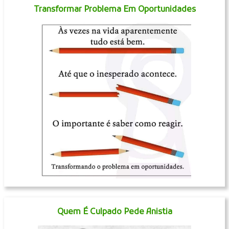
Transformar Problema Em Oportunidades
Quem É Culpado Pede Anistia