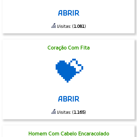
ABRIR
Visitas: (
1.081
)
Coração Com Fita
💝
ABRIR
Visitas: (
1.165
)
Homem Com Cabelo Encaracolado