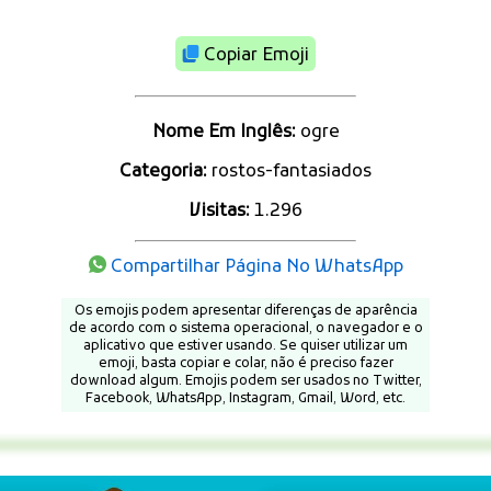
Copiar Emoji
Nome Em Inglês:
ogre
Categoria:
rostos-fantasiados
Visitas:
1.296
Compartilhar Página No WhatsApp
Os emojis podem apresentar diferenças de aparência
de acordo com o sistema operacional, o navegador e o
aplicativo que estiver usando. Se quiser utilizar um
emoji, basta copiar e colar, não é preciso fazer
download algum. Emojis podem ser usados no Twitter,
Facebook, WhatsApp, Instagram, Gmail, Word, etc.