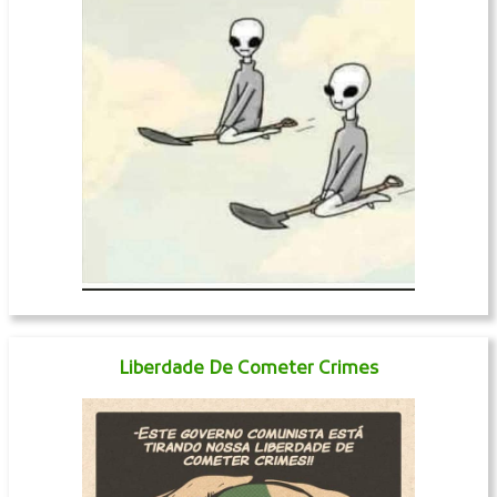
Liberdade De Cometer Crimes