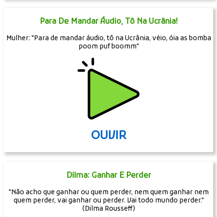
Para De Mandar Áudio, Tô Na Ucrânia!
Mulher: "Para de mandar áudio, tô na Ucrânia, véio, óia as bomba
poom puf boomm"
OUVIR
Dilma: Ganhar E Perder
"Não acho que ganhar ou quem perder, nem quem ganhar nem
quem perder, vai ganhar ou perder. Vai todo mundo perder."
(Dilma Rousseff)