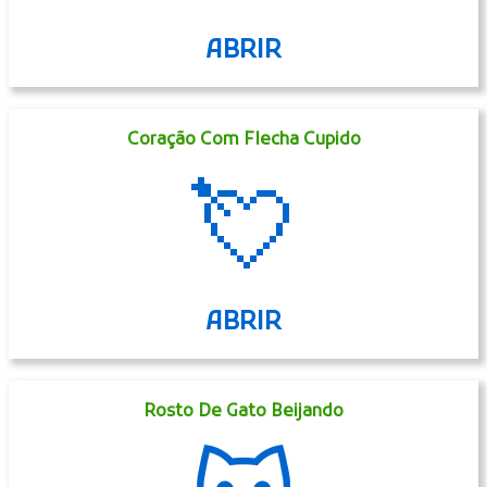
ABRIR
Coração Com Flecha Cupido
💘
ABRIR
Rosto De Gato Beijando