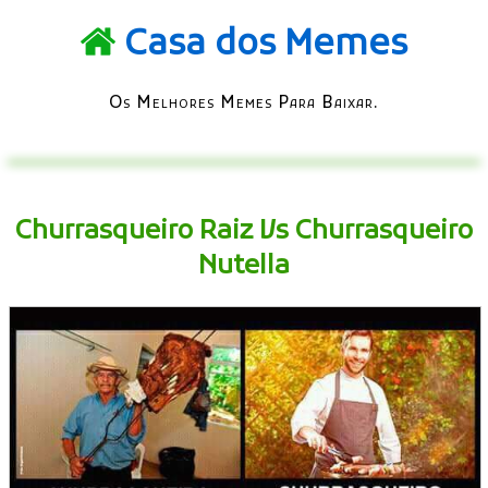
Casa dos Memes
Os Melhores Memes Para Baixar.
Churrasqueiro Raiz Vs Churrasqueiro
Nutella