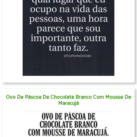
Ovo De Páscoa De Chocolate Branco Com Mousse De
Maracujá