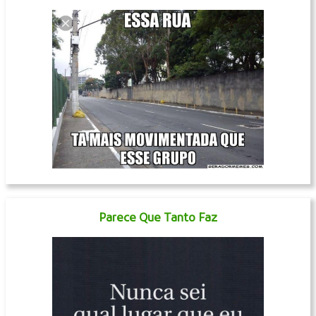
Parece Que Tanto Faz