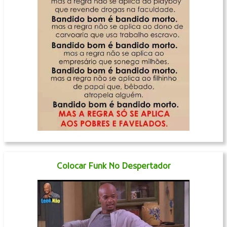
Colocar Funk No Despertador