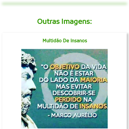
Outras Imagens:
Multidão De Insanos