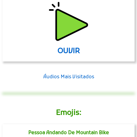
OUVIR
Áudios Mais Visitados
Emojis:
Pessoa Andando De Mountain Bike