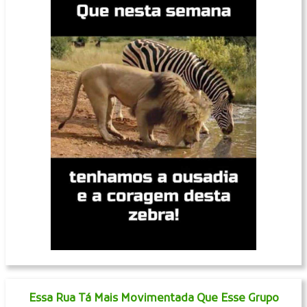
Essa Rua Tá Mais Movimentada Que Esse Grupo