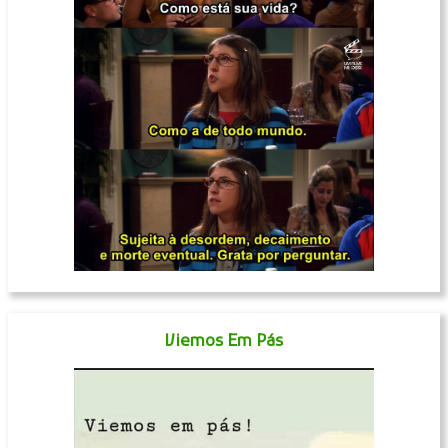
Viemos Em Pás