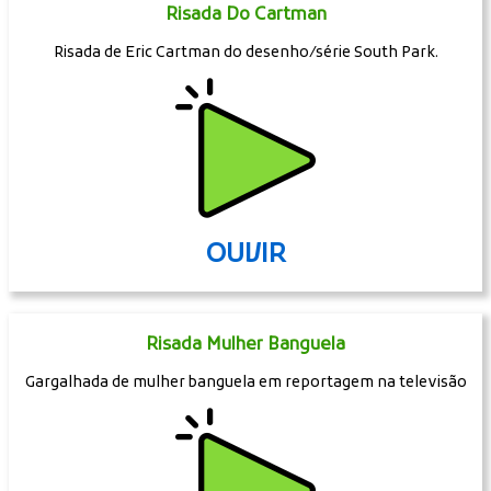
Risada Do Cartman
Risada de Eric Cartman do desenho/série South Park.
OUVIR
Risada Mulher Banguela
Gargalhada de mulher banguela em reportagem na televisão