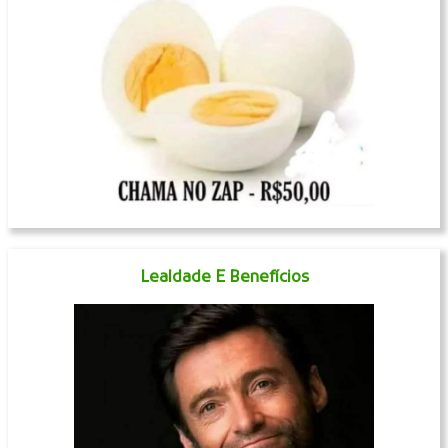
Lealdade E Benefícios