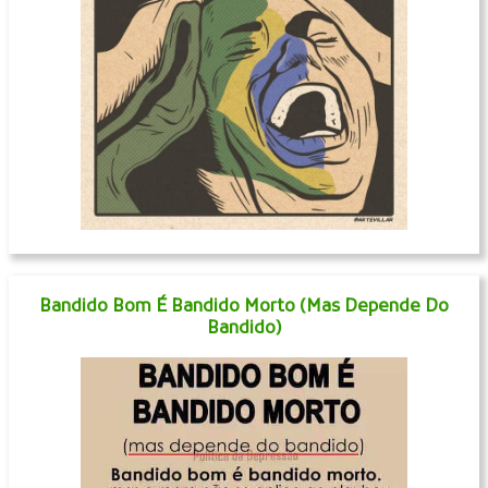
Bandido Bom É Bandido Morto (Mas Depende Do
Bandido)