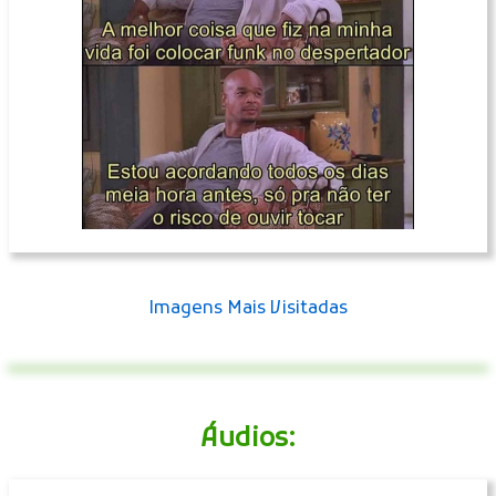
Imagens Mais Visitadas
Áudios: