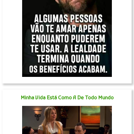
Minha Vida Está Como A De Todo Mundo