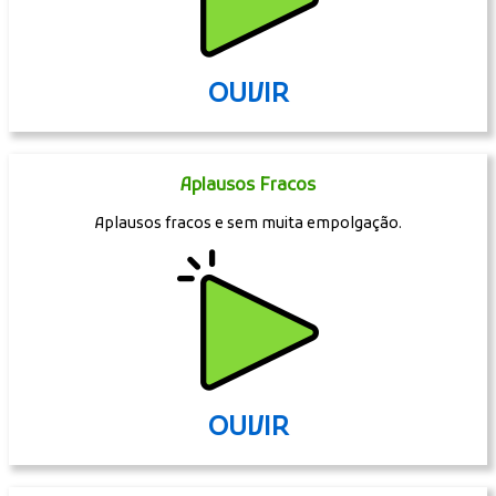
OUVIR
Aplausos Fracos
Aplausos fracos e sem muita empolgação.
OUVIR