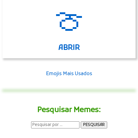
🍈
ABRIR
Emojis Mais Usados
Pesquisar Memes: