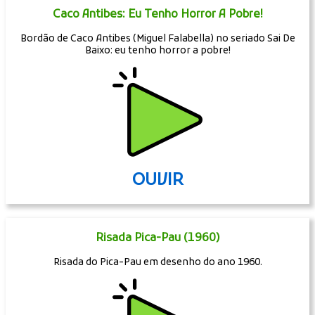
Caco Antibes: Eu Tenho Horror A Pobre!
Bordão de Caco Antibes (Miguel Falabella) no seriado Sai De
Baixo: eu tenho horror a pobre!
OUVIR
Risada Pica-Pau (1960)
Risada do Pica-Pau em desenho do ano 1960.