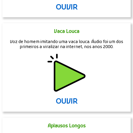
OUVIR
Vaca Louca
Voz de homem imitando uma vaca louca. Áudio foi um dos
primeiros a viralizar na internet, nos anos 2000.
OUVIR
Aplausos Longos