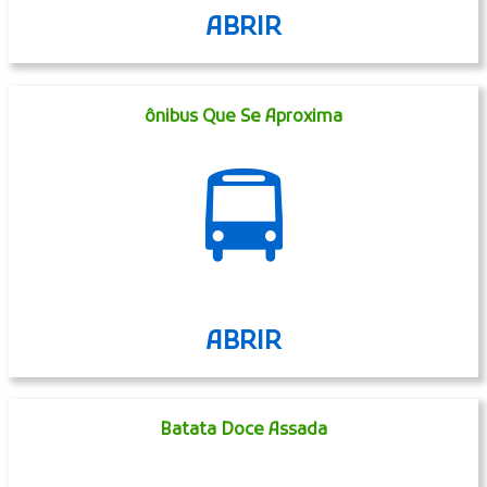
ABRIR
ônibus Que Se Aproxima
🚍
ABRIR
Batata Doce Assada