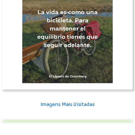
Imagens Mais Visitadas