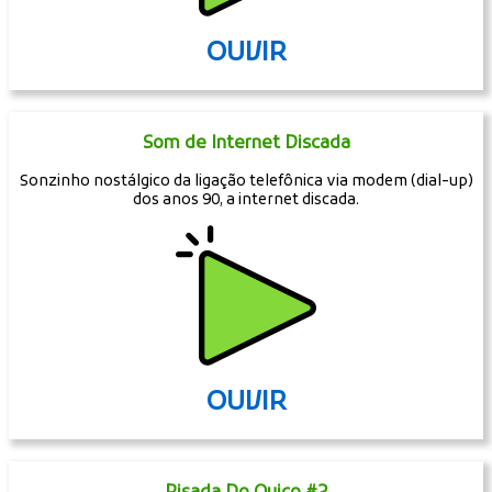
OUVIR
Som de Internet Discada
Sonzinho nostálgico da ligação telefônica via modem (dial-up)
dos anos 90, a internet discada.
OUVIR