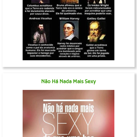
Não Há Nada Mais Sexy