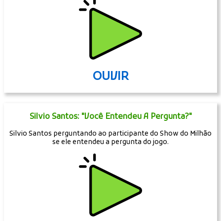
OUVIR
Silvio Santos: "Você Entendeu A Pergunta?"
Silvio Santos perguntando ao participante do Show do Milhão
se ele entendeu a pergunta do jogo.