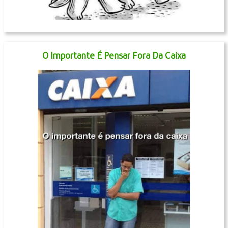
O Importante É Pensar Fora Da Caixa