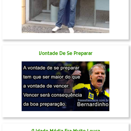
Vontade De Se Preparar