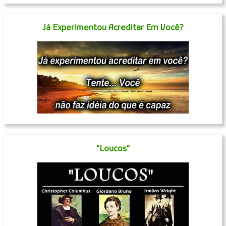
Já Experimentou Acreditar Em Você?
"Loucos"