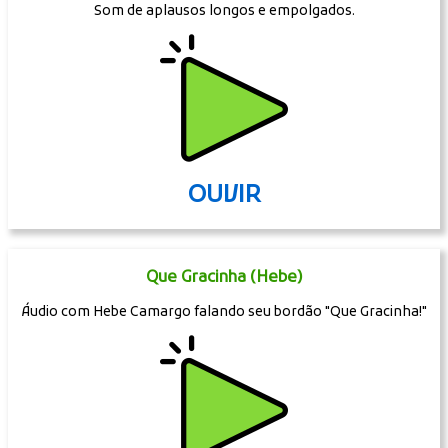
Som de aplausos longos e empolgados.
OUVIR
Que Gracinha (Hebe)
Áudio com Hebe Camargo falando seu bordão "Que Gracinha!"