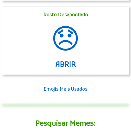
Rosto Desapontado
😞
ABRIR
Emojis Mais Usados
Pesquisar Memes: