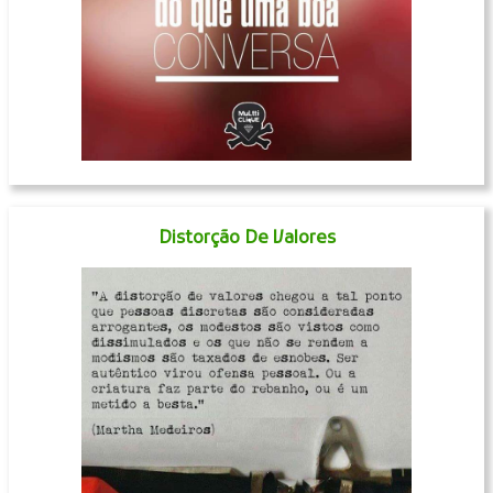
Distorção De Valores