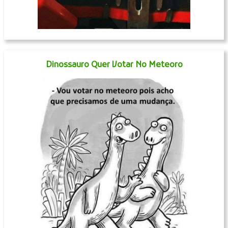
Dinossauro Quer Votar No Meteoro