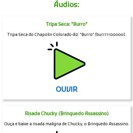
Áudios:
Tripa Seca: "Burro"
Tripa Seca do Chapolin Colorado diz: "Burro" (burrrrrooooo).
OUVIR
Risada Chucky (Brinquedo Assassino)
Ouça e baixe a risada maligna de Chucky, o Brinquedo Assassino.