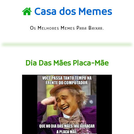
Casa dos Memes
Os Melhores Memes Para Baixar.
Dia Das Mães Placa-Mãe