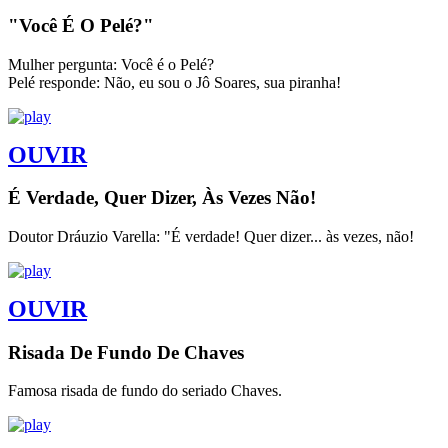
"Você É O Pelé?"
Mulher pergunta: Você é o Pelé?
Pelé responde: Não, eu sou o Jô Soares, sua piranha!
OUVIR
É Verdade, Quer Dizer, Às Vezes Não!
Doutor Dráuzio Varella: "É verdade! Quer dizer... às vezes, não!
OUVIR
Risada De Fundo De Chaves
Famosa risada de fundo do seriado Chaves.