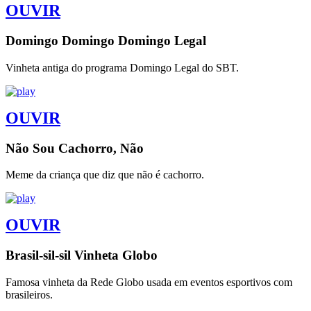
OUVIR
Domingo Domingo Domingo Legal
Vinheta antiga do programa Domingo Legal do SBT.
OUVIR
Não Sou Cachorro, Não
Meme da criança que diz que não é cachorro.
OUVIR
Brasil-sil-sil Vinheta Globo
Famosa vinheta da Rede Globo usada em eventos esportivos com
brasileiros.