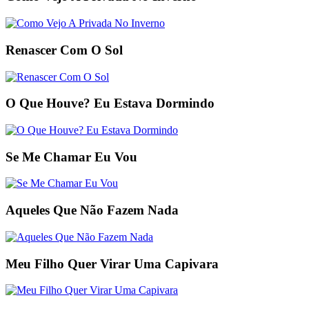
Renascer Com O Sol
O Que Houve? Eu Estava Dormindo
Se Me Chamar Eu Vou
Aqueles Que Não Fazem Nada
Meu Filho Quer Virar Uma Capivara