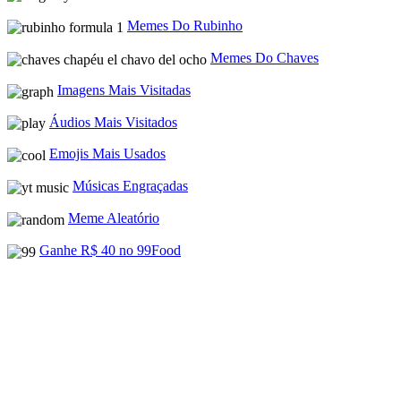
Memes Do Rubinho
Memes Do Chaves
Imagens Mais Visitadas
Áudios Mais Visitados
Emojis Mais Usados
Músicas Engraçadas
Meme Aleatório
Ganhe R$ 40 no 99Food