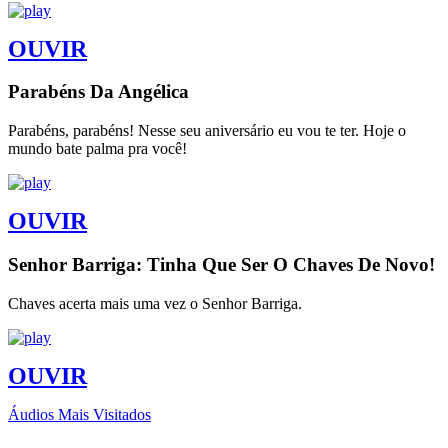
OUVIR
Parabéns Da Angélica
Parabéns, parabéns! Nesse seu aniversário eu vou te ter. Hoje o
mundo bate palma pra você!
OUVIR
Senhor Barriga: Tinha Que Ser O Chaves De Novo!
Chaves acerta mais uma vez o Senhor Barriga.
OUVIR
Áudios Mais Visitados