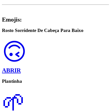
Emojis:
Rosto Sorridente De Cabeça Para Baixo
🙃
ABRIR
Plantinha
🌱