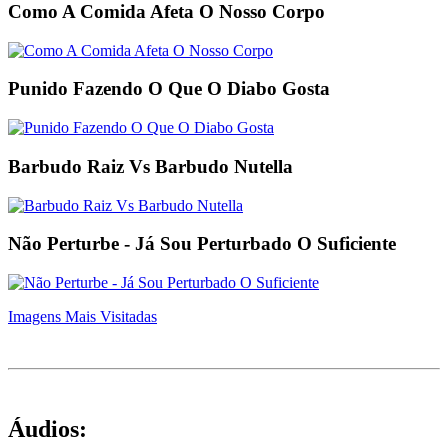
Como A Comida Afeta O Nosso Corpo
Punido Fazendo O Que O Diabo Gosta
Barbudo Raiz Vs Barbudo Nutella
Não Perturbe - Já Sou Perturbado O Suficiente
Imagens Mais Visitadas
Áudios: