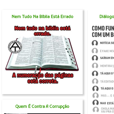
Nem Tudo Na Bíblia Está Errado
Diálog
Quem É Contra A Corrupção