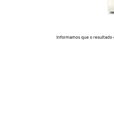
Informamos que o resultado 