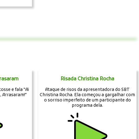
rrasaram
Risada Christina Rocha
osse e fala "Ai
Ataque de risos da apresentadora do SBT
, Arrasaram!"
Christina Rocha. Ela começou a gargalhar com
o sorriso imperfeito de um participante do
programa dela.