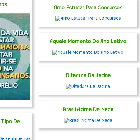
nos
Amo Estudar Para Concursos
Aquele Momento Do Ano Letivo
Ditadura Da Vacina
Brasil Acima De Nada
 Tipo De