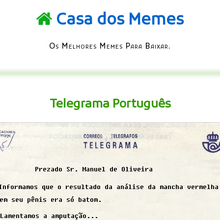
Casa dos Memes
Os Melhores Memes Para Baixar.
Telegrama Português