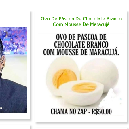
Ovo De Páscoa De Chocolate Branco
Com Mousse De Maracujá