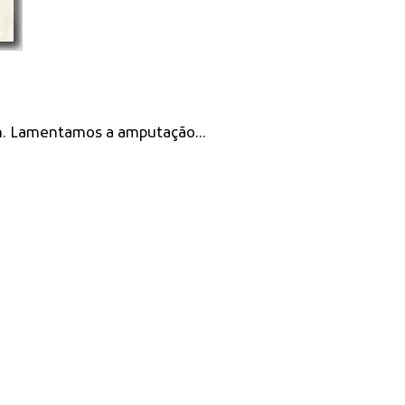
m. Lamentamos a amputação...