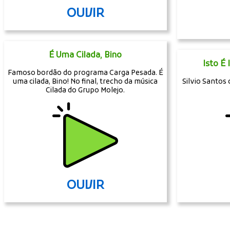
OUVIR
É Uma Cilada, Bino
Isto É 
Famoso bordão do programa Carga Pesada. É
uma cilada, Bino! No final, trecho da música
Silvio Santos
Cilada do Grupo Molejo.
OUVIR