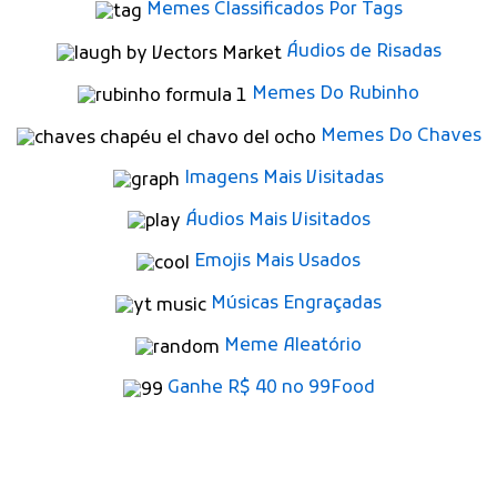
Memes Classificados Por Tags
Áudios de Risadas
Memes Do Rubinho
Memes Do Chaves
Imagens Mais Visitadas
Áudios Mais Visitados
Emojis Mais Usados
Músicas Engraçadas
Meme Aleatório
Ganhe R$ 40 no 99Food