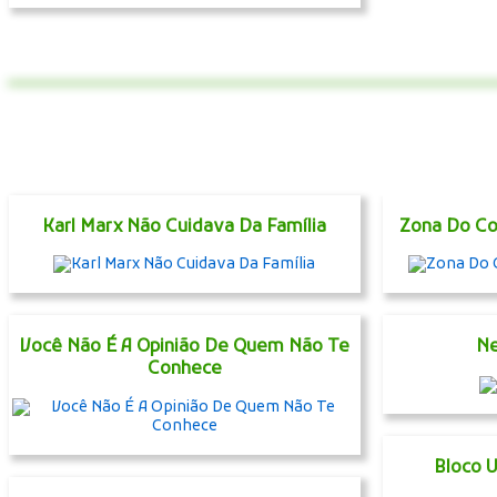
Karl Marx Não Cuidava Da Família
Zona Do Co
Você Não É A Opinião De Quem Não Te
Ne
Conhece
Bloco 