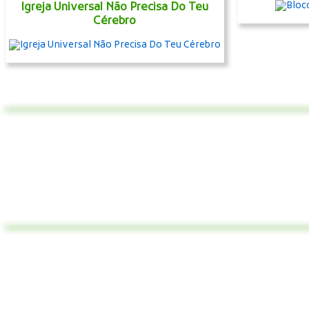
Igreja Universal Não Precisa Do Teu
Cérebro