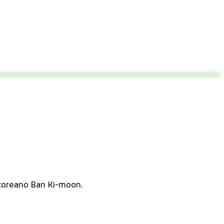
-coreano Ban Ki-moon.