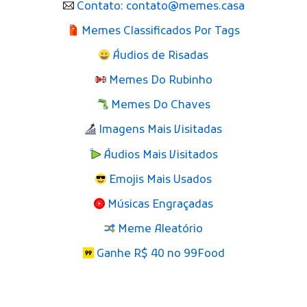
Contato: contato@memes.casa
Memes Classificados Por Tags
Áudios de Risadas
Memes Do Rubinho
Memes Do Chaves
Imagens Mais Visitadas
Áudios Mais Visitados
Emojis Mais Usados
Músicas Engraçadas
Meme Aleatório
Ganhe R$ 40 no 99Food