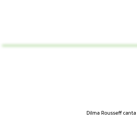
Dilma Rousseff canta