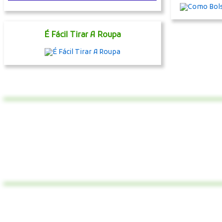
É Fácil Tirar A Roupa