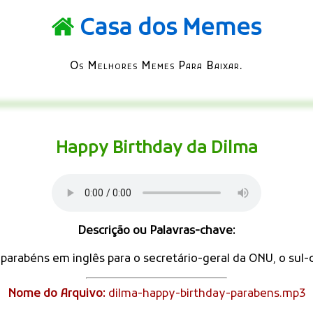
Casa dos Memes
Os Melhores Memes Para Baixar.
Happy Birthday da Dilma
Descrição ou Palavras-chave:
 parabéns em inglês para o secretário-geral da ONU, o sul
Nome do Arquivo:
dilma-happy-birthday-parabens.mp3