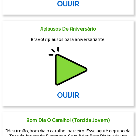
OUVIR
Aplausos De Aniversário
Bravo! Aplausos para aniversariante.
OUVIR
Bom Dia O Caralho! (Torcida Jovem)
"Meu irmão, bom dia o caralho, parceiro. Esse aqui é o grupo da