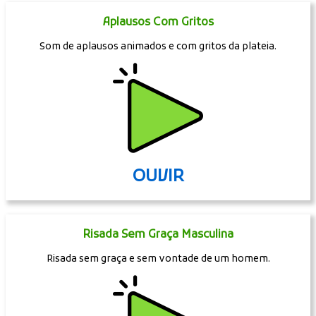
Aplausos Com Gritos
Som de aplausos animados e com gritos da plateia.
OUVIR
Risada Sem Graça Masculina
Risada sem graça e sem vontade de um homem.