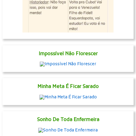
Impossível Não Florescer
Minha Meta É Ficar Sarado
Sonho De Toda Enfermeira