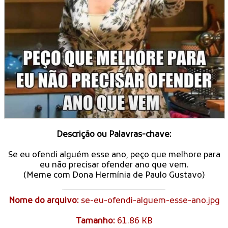
Descrição ou Palavras-chave:
Se eu ofendi alguém esse ano, peço que melhore para
eu não precisar ofender ano que vem.
(Meme com Dona Hermínia de Paulo Gustavo)
Nome do arquivo:
se-eu-ofendi-alguem-esse-ano.jpg
Tamanho:
61.86 KB