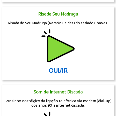
Risada Seu Madruga
Risada do Seu Madruga (Ramón Valdés) do seriado Chaves.
OUVIR
Som de Internet Discada
Sonzinho nostálgico da ligação telefônica via modem (dial-up)
dos anos 90, a internet discada.