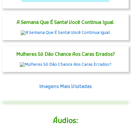
A Semana Que É Santa! Você Continua Igual.
Mulheres Só Dão Chance Aos Caras Errados?
Imagens Mais Visitadas
Áudios: