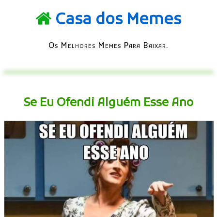
Casa dos Memes
Os Melhores Memes Para Baixar.
Se Eu Ofendi Alguém Esse Ano