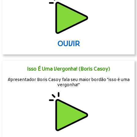
OUVIR
Isso É Uma Vergonha! (Boris Casoy)
Apresentador Boris Casoy fala seu maior bordão "isso é uma
vergonha!"