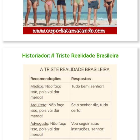
Historiador: A Triste Realidade Brasileira