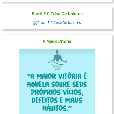
Brasil E A Crise De Valores
A Maior Vitória