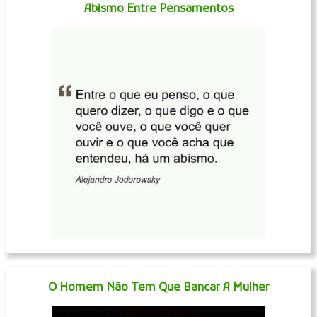
Abismo Entre Pensamentos
O Homem Não Tem Que Bancar A Mulher