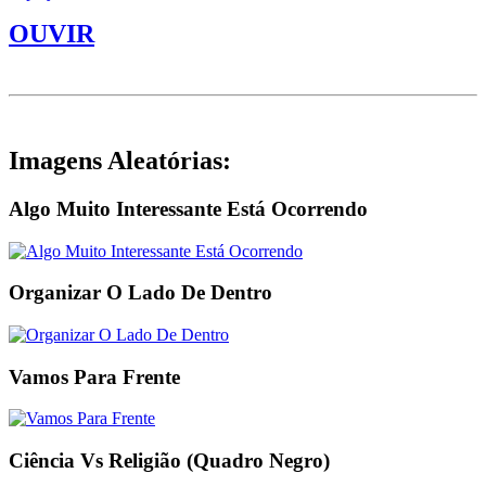
OUVIR
Imagens Aleatórias:
Algo Muito Interessante Está Ocorrendo
Organizar O Lado De Dentro
Vamos Para Frente
Ciência Vs Religião (Quadro Negro)