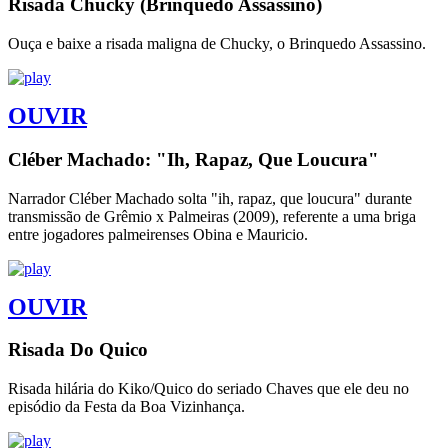
Risada Chucky (Brinquedo Assassino)
Ouça e baixe a risada maligna de Chucky, o Brinquedo Assassino.
OUVIR
Cléber Machado: "Ih, Rapaz, Que Loucura"
Narrador Cléber Machado solta "ih, rapaz, que loucura" durante
transmissão de Grêmio x Palmeiras (2009), referente a uma briga
entre jogadores palmeirenses Obina e Mauricio.
OUVIR
Risada Do Quico
Risada hilária do Kiko/Quico do seriado Chaves que ele deu no
episódio da Festa da Boa Vizinhança.