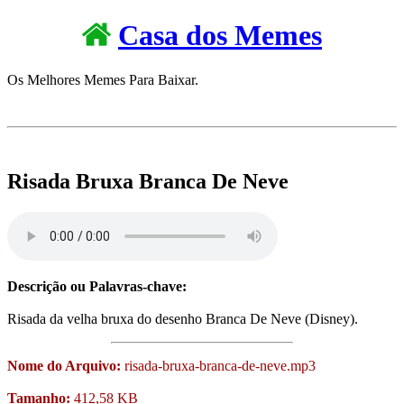
Casa dos Memes
Os Melhores Memes Para Baixar.
Risada Bruxa Branca De Neve
Descrição ou Palavras-chave:
Risada da velha bruxa do desenho Branca De Neve (Disney).
Nome do Arquivo:
risada-bruxa-branca-de-neve.mp3
Tamanho:
412,58 KB