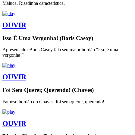
Maluca. Risadinha característica.
OUVIR
Isso É Uma Vergonha! (Boris Casoy)
Apresentador Boris Casoy fala seu maior bordão "isso é uma
vergonha!"
OUVIR
Foi Sem Querer, Querendo! (Chaves)
Famoso bordão do Chaves: foi sem querer, querendo!
OUVIR