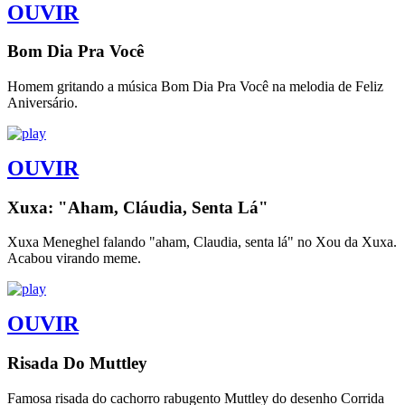
OUVIR
Bom Dia Pra Você
Homem gritando a música Bom Dia Pra Você na melodia de Feliz
Aniversário.
OUVIR
Xuxa: "Aham, Cláudia, Senta Lá"
Xuxa Meneghel falando "aham, Claudia, senta lá" no Xou da Xuxa.
Acabou virando meme.
OUVIR
Risada Do Muttley
Famosa risada do cachorro rabugento Muttley do desenho Corrida