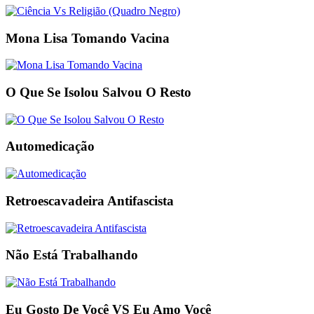
Mona Lisa Tomando Vacina
O Que Se Isolou Salvou O Resto
Automedicação
Retroescavadeira Antifascista
Não Está Trabalhando
Eu Gosto De Você VS Eu Amo Você