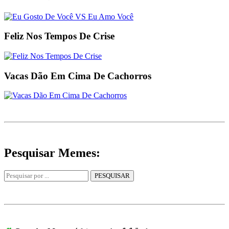
Feliz Nos Tempos De Crise
Vacas Dão Em Cima De Cachorros
Pesquisar Memes: