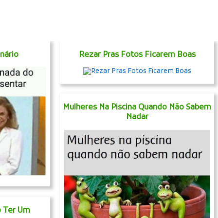
nário
Rezar Pras Fotos Ficarem Boas
Mulheres Na Piscina Quando Não Sabem
Nadar
o Ter Um