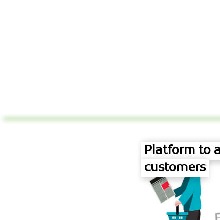
Platform to a
customers