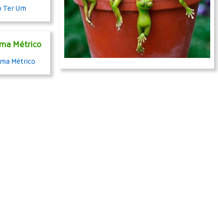
ema Métrico