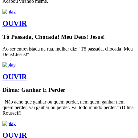
Acabou virando meme.
OUVIR
Tô Passada, Chocada! Meu Deus! Jesus!
Ao ser entrevistada na rua, mulher diz: "Tô passada, chocada! Meu
Deus! Jesus!"
OUVIR
Dilma: Ganhar E Perder
"Não acho que ganhar ou quem perder, nem quem ganhar nem
quem perder, vai ganhar ou perder. Vai todo mundo perder." (Dilma
Rousseff)
OUVIR