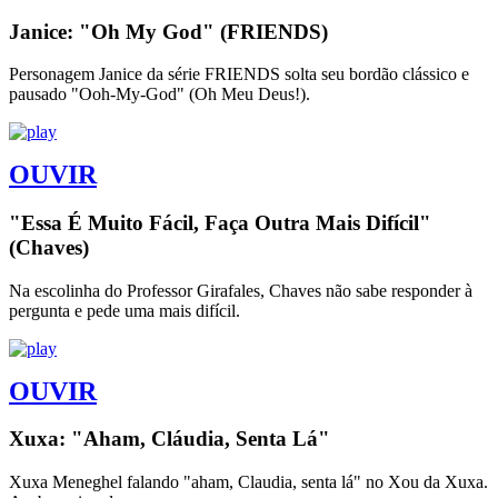
Janice: "Oh My God" (FRIENDS)
Personagem Janice da série FRIENDS solta seu bordão clássico e
pausado "Ooh-My-God" (Oh Meu Deus!).
OUVIR
"Essa É Muito Fácil, Faça Outra Mais Difícil"
(Chaves)
Na escolinha do Professor Girafales, Chaves não sabe responder à
pergunta e pede uma mais difícil.
OUVIR
Xuxa: "Aham, Cláudia, Senta Lá"
Xuxa Meneghel falando "aham, Claudia, senta lá" no Xou da Xuxa.