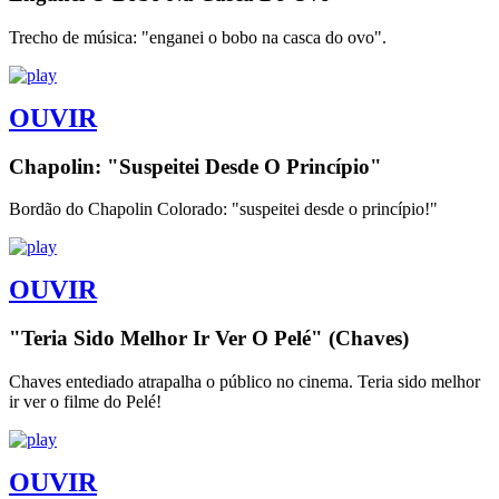
Trecho de música: "enganei o bobo na casca do ovo".
OUVIR
Chapolin: "Suspeitei Desde O Princípio"
Bordão do Chapolin Colorado: "suspeitei desde o princípio!"
OUVIR
"Teria Sido Melhor Ir Ver O Pelé" (Chaves)
Chaves entediado atrapalha o público no cinema. Teria sido melhor
ir ver o filme do Pelé!
OUVIR