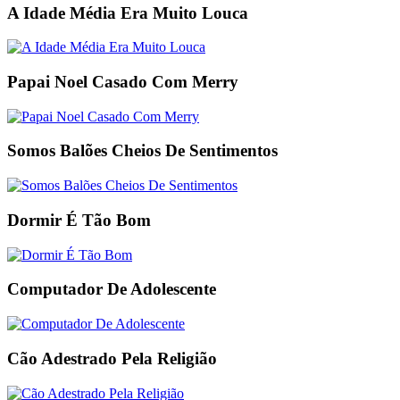
A Idade Média Era Muito Louca
Papai Noel Casado Com Merry
Somos Balões Cheios De Sentimentos
Dormir É Tão Bom
Computador De Adolescente
Cão Adestrado Pela Religião