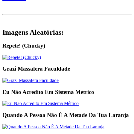
Imagens Aleatórias:
Repete! (Chucky)
Grazi Massafera Faculdade
Eu Não Acredito Em Sistema Métrico
Quando A Pessoa Não É A Metade Da Tua Laranja