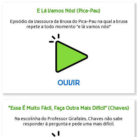
E Lá Vamos Nós! (Pica-Pau)
Episódio da Vassoura da Bruxa do Pica-Pau na qual a bruxa
repete a todo momento "e lá vamos nós!"
OUVIR
"Essa É Muito Fácil, Faça Outra Mais Difícil" (Chaves)
Na escolinha do Professor Girafales, Chaves não sabe
responder à pergunta e pede uma mais difícil.