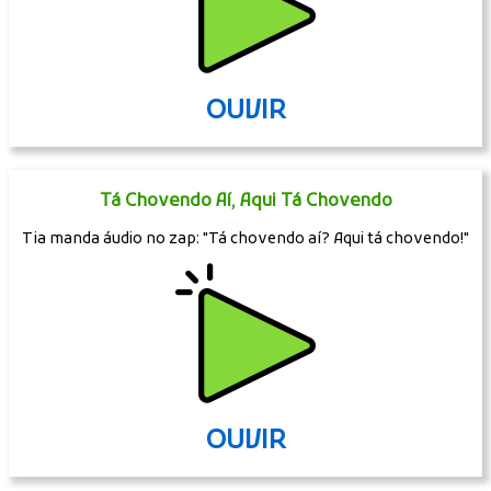
OUVIR
Tá Chovendo Aí, Aqui Tá Chovendo
Tia manda áudio no zap: "Tá chovendo aí? Aqui tá chovendo!"
OUVIR