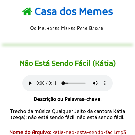
Casa dos Memes
Os Melhores Memes Para Baixar.
Não Está Sendo Fácil (Kátia)
Descrição ou Palavras-chave:
Trecho da música Qualquer Jeito da cantora Kátia
(cega): não está sendo fácil, não está sendo fácil.
Nome do Arquivo:
katia-nao-esta-sendo-facil.mp3