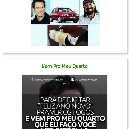
Vem Pro Meu Quarto