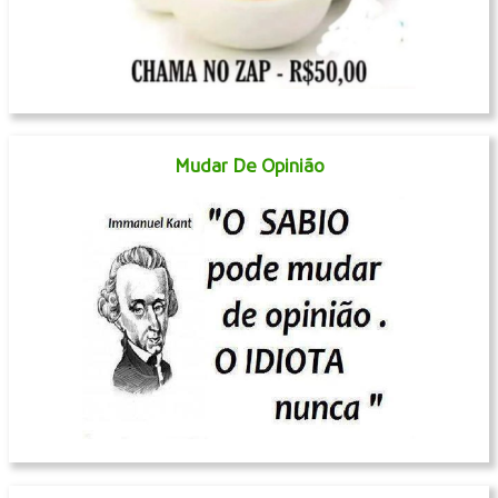
Mudar De Opinião