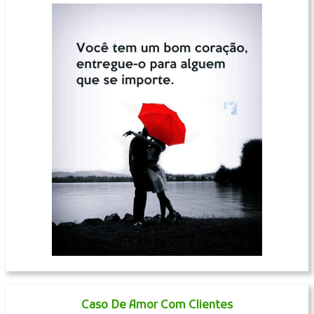
Caso De Amor Com Clientes