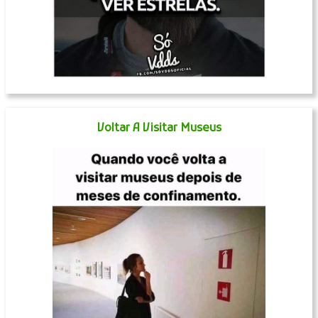
Voltar A Visitar Museus