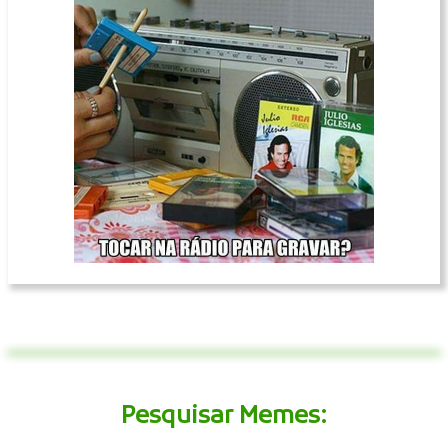
Pesquisar Memes: