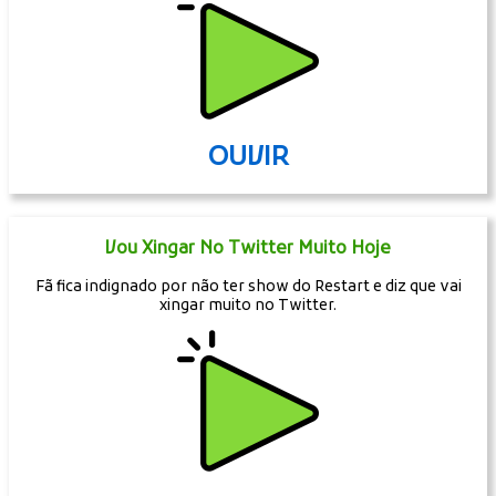
OUVIR
Vou Xingar No Twitter Muito Hoje
Fã fica indignado por não ter show do Restart e diz que vai
xingar muito no Twitter.