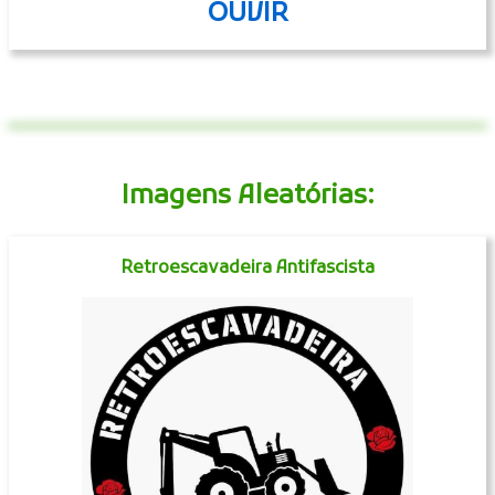
OUVIR
Imagens Aleatórias:
Retroescavadeira Antifascista