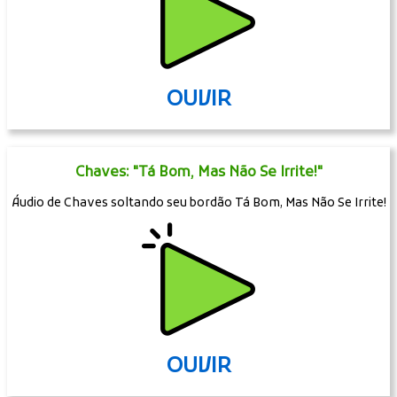
OUVIR
Chaves: "Tá Bom, Mas Não Se Irrite!"
Áudio de Chaves soltando seu bordão Tá Bom, Mas Não Se Irrite!
OUVIR