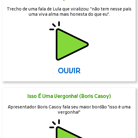
Trecho de uma fala de Lula que viralizou: "não tem nesse país
uma viva alma mais honesta do que eu".
OUVIR
Isso É Uma Vergonha! (Boris Casoy)
Apresentador Boris Casoy fala seu maior bordão "isso é uma
vergonha!"