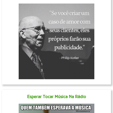
Esperar Tocar Música Na Rádio