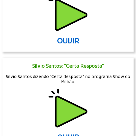
OUVIR
Silvio Santos: "Certa Resposta"
Silvio Santos dizendo "Certa Resposta" no programa Show do
Milhão.