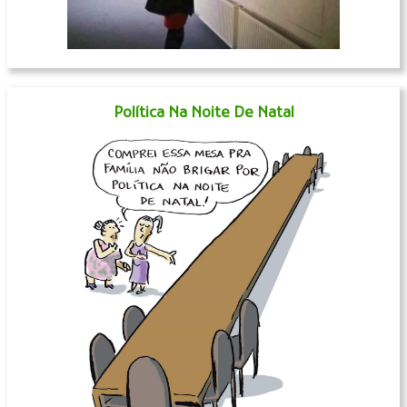
Política Na Noite De Natal