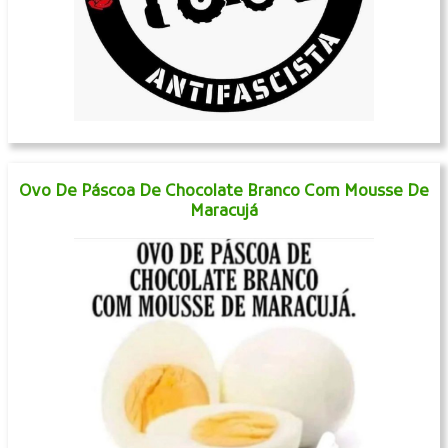
Ovo De Páscoa De Chocolate Branco Com Mousse De
Maracujá