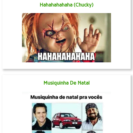
Hahahahahaha (Chucky)
Musiquinha De Natal