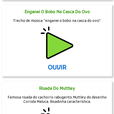
Enganei O Bobo Na Casca Do Ovo
Trecho de música: "enganei o bobo na casca do ovo".
OUVIR
Risada Do Muttley
Famosa risada do cachorro rabugento Muttley do desenho
Corrida Maluca. Risadinha característica.