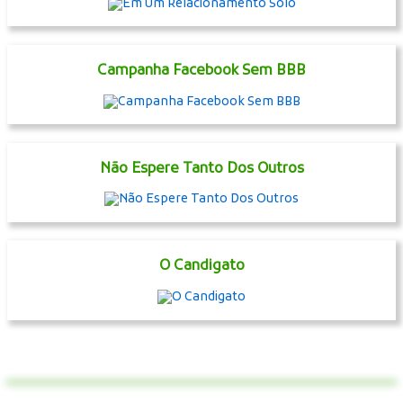
Campanha Facebook Sem BBB
Não Espere Tanto Dos Outros
O Candigato