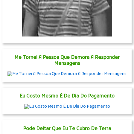
Me Tornei A Pessoa Que Demora A Responder
Mensagens
Eu Gosto Mesmo É De Dia Do Pagamento
Pode Deitar Que Eu Te Cubro De Terra