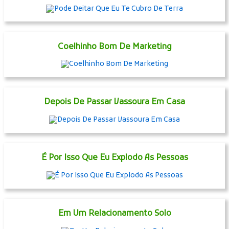
Coelhinho Bom De Marketing
Depois De Passar Vassoura Em Casa
É Por Isso Que Eu Explodo As Pessoas
Em Um Relacionamento Solo