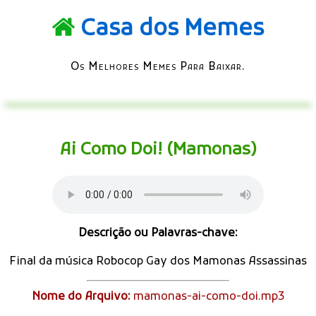
Casa dos Memes
Os Melhores Memes Para Baixar.
Ai Como Doi! (Mamonas)
Descrição ou Palavras-chave:
Final da música Robocop Gay dos Mamonas Assassinas
Nome do Arquivo:
mamonas-ai-como-doi.mp3