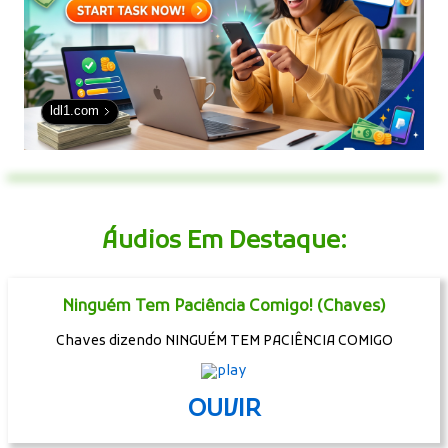
ldl1.com
Áudios Em Destaque:
Ninguém Tem Paciência Comigo! (Chaves)
Chaves dizendo NINGUÉM TEM PACIÊNCIA COMIGO
OUVIR