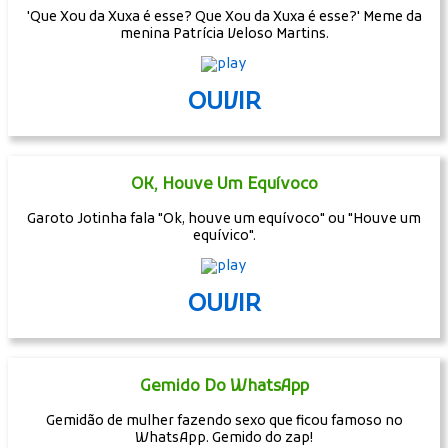
'Que Xou da Xuxa é esse? Que Xou da Xuxa é esse?' Meme da
menina Patrícia Veloso Martins.
OUVIR
OK, Houve Um Equívoco
Garoto Jotinha fala "Ok, houve um equívoco" ou "Houve um
equívico".
OUVIR
Gemido Do WhatsApp
Gemidão de mulher fazendo sexo que ficou famoso no
WhatsApp. Gemido do zap!