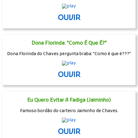
OUVIR
Dona Florinda: "Como É Que É?"
Dona Florinda do Chaves pergunta braba: "Como é que é???"
OUVIR
Eu Quero Evitar A Fadiga (Jaiminho)
Famoso bordão do carteiro Jaiminho de Chaves.
OUVIR