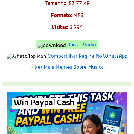
Tamanho:
53,77 KB
Formato:
MP3
Visitas:
6.294
Baixar Áudio
Compartilhar Página No WhatsApp
+
Ver Mais Memes Sobre Música
Win Paypal Cash