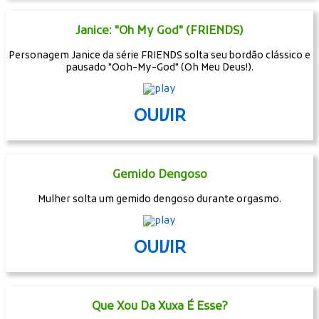
Janice: "Oh My God" (FRIENDS)
Personagem Janice da série FRIENDS solta seu bordão clássico e
pausado "Ooh-My-God" (Oh Meu Deus!).
OUVIR
Gemido Dengoso
Mulher solta um gemido dengoso durante orgasmo.
OUVIR
Que Xou Da Xuxa É Esse?