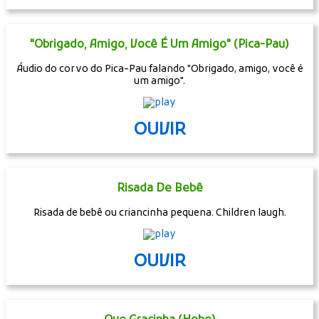
"Obrigado, Amigo, Você É Um Amigo" (Pica-Pau)
Áudio do corvo do Pica-Pau falando "Obrigado, amigo, você é
um amigo".
OUVIR
Risada De Bebê
Risada de bebê ou criancinha pequena. Children laugh.
OUVIR