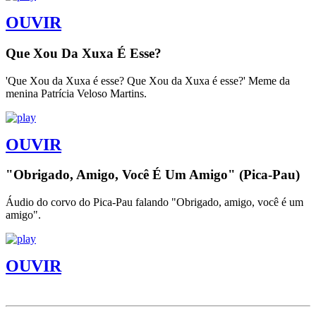
OUVIR
Que Xou Da Xuxa É Esse?
'Que Xou da Xuxa é esse? Que Xou da Xuxa é esse?' Meme da
menina Patrícia Veloso Martins.
OUVIR
"Obrigado, Amigo, Você É Um Amigo" (Pica-Pau)
Áudio do corvo do Pica-Pau falando "Obrigado, amigo, você é um
amigo".
OUVIR