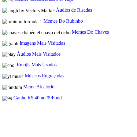
Áudios de Risadas
Memes Do Rubinho
Memes Do Chaves
Imagens Mais Visitadas
Áudios Mais Visitados
Emojis Mais Usados
Músicas Engraçadas
Meme Aleatório
Ganhe R$ 40 no 99Food