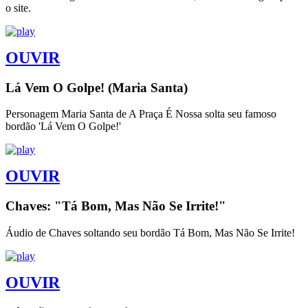
o site.
OUVIR
Lá Vem O Golpe! (Maria Santa)
Personagem Maria Santa de A Praça É Nossa solta seu famoso
bordão 'Lá Vem O Golpe!'
OUVIR
Chaves: "Tá Bom, Mas Não Se Irrite!"
Áudio de Chaves soltando seu bordão Tá Bom, Mas Não Se Irrite!
OUVIR