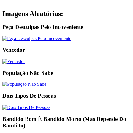
Imagens Aleatórias:
Peça Desculpas Pelo Incoveniente
Vencedor
População Não Sabe
Dois Tipos De Pessoas
Bandido Bom É Bandido Morto (Mas Depende Do
Bandido)