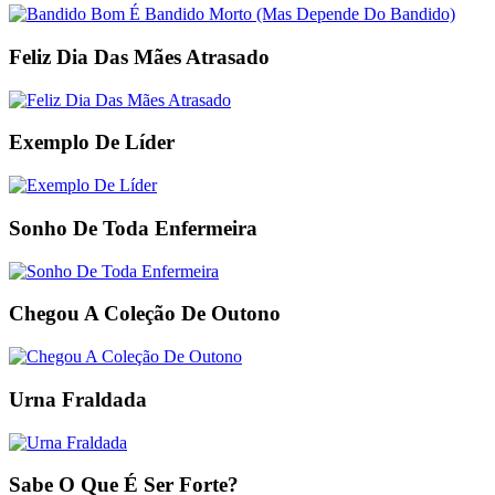
Feliz Dia Das Mães Atrasado
Exemplo De Líder
Sonho De Toda Enfermeira
Chegou A Coleção De Outono
Urna Fraldada
Sabe O Que É Ser Forte?