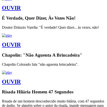
OUVIR
É Verdade, Quer Dizer, Às Vezes Não!
Doutor Dráuzio Varella: "É verdade! Quer dizer... às vezes, não!
OUVIR
Chapolin: "Não Aguenta A Brincadeira"
Chapolin Colorado fala "não aguenta brincadeira".
OUVIR
Risada Hilária Homem 47 Segundos
Risada de um homem desconhecido muito hilária, com 47 segundos
de áudio. Se alguém sober o autor da risada, mande mensagem para