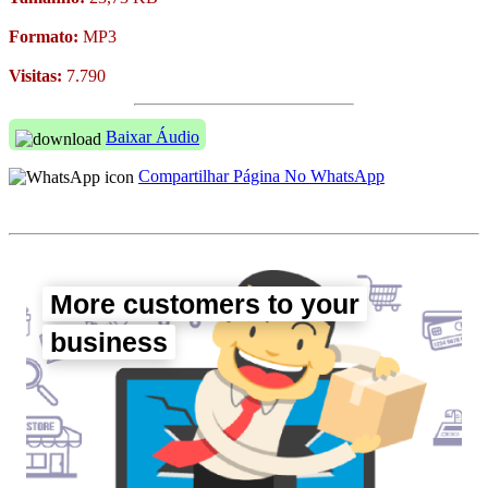
Formato:
MP3
Visitas:
7.790
Baixar Áudio
Compartilhar Página No WhatsApp
More customers to your
business