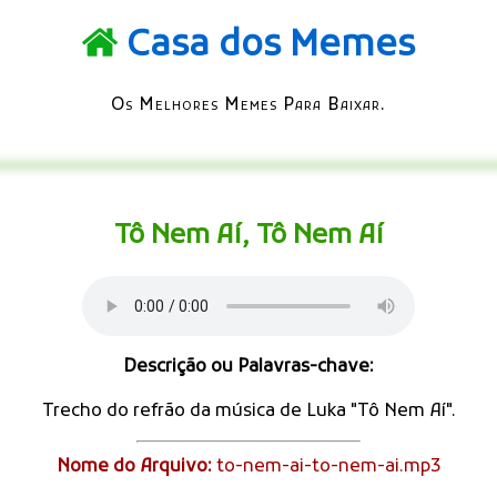
Casa dos Memes
Os Melhores Memes Para Baixar.
Tô Nem Aí, Tô Nem Aí
Descrição ou Palavras-chave:
Trecho do refrão da música de Luka "Tô Nem Aí".
Nome do Arquivo:
to-nem-ai-to-nem-ai.mp3