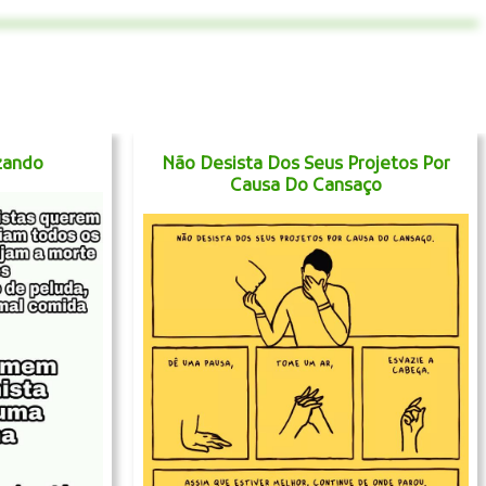
zando
Não Desista Dos Seus Projetos Por
Causa Do Cansaço