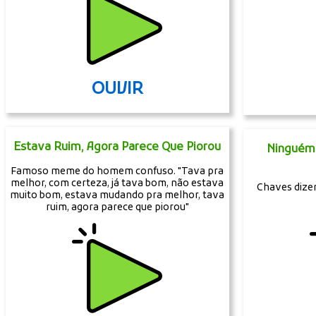
OUVIR
Estava Ruim, Agora Parece Que Piorou
Ninguém 
Famoso meme do homem confuso. "Tava pra
melhor, com certeza, já tava bom, não estava
Chaves diz
muito bom, estava mudando pra melhor, tava
ruim, agora parece que piorou"