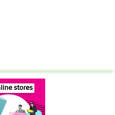
line stores