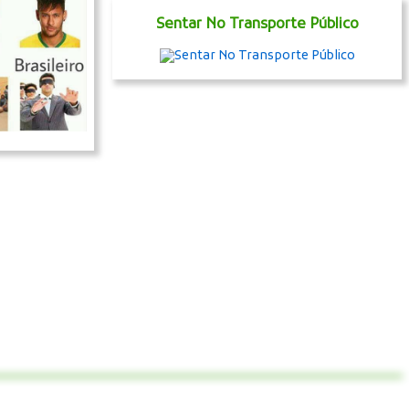
Sentar No Transporte Público