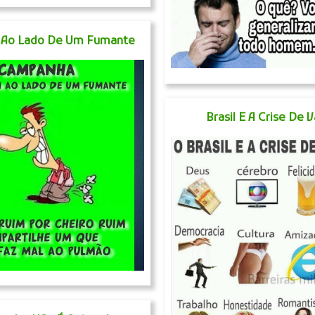
 Ao Lado De Um Fumante
Brasil E A Crise De 