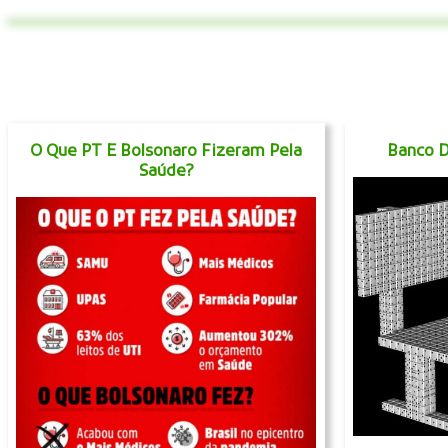
O Que PT E Bolsonaro Fizeram Pela
Banco D
Saúde?