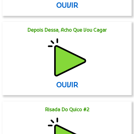
OUVIR
Depois Dessa, Acho Que Vou Cagar
OUVIR
Risada Do Quico #2