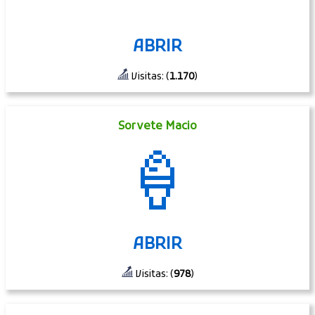
ABRIR
Visitas: (
1.170
)
Sorvete Macio
🍦
ABRIR
Visitas: (
978
)