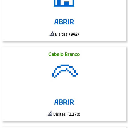
ABRIR
Visitas: (
942
)
Cabelo Branco
🦳
ABRIR
Visitas: (
1.170
)