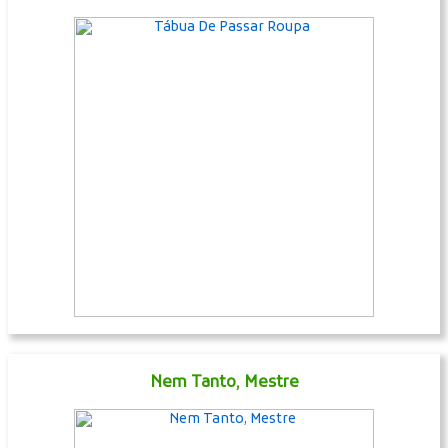
Nem Tanto, Mestre