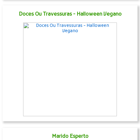
Doces Ou Travessuras - Halloween Vegano
Marido Esperto