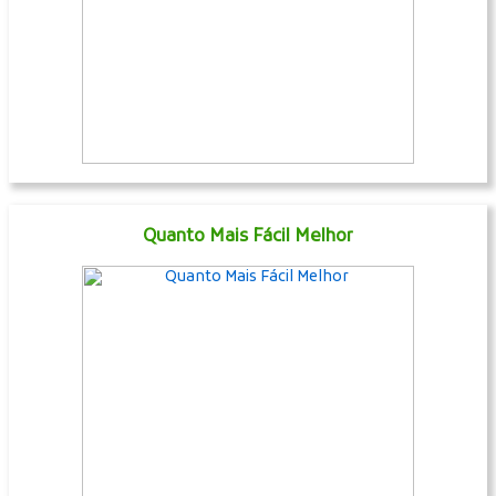
Quanto Mais Fácil Melhor