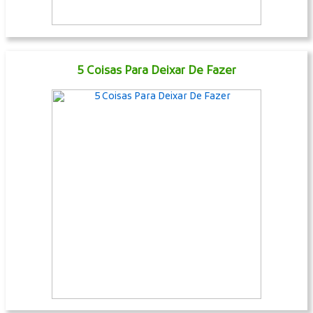
5 Coisas Para Deixar De Fazer