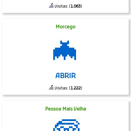
Visitas: (
1.063
)
Morcego
🦇
ABRIR
Visitas: (
1.222
)
Pessoa Mais Velha