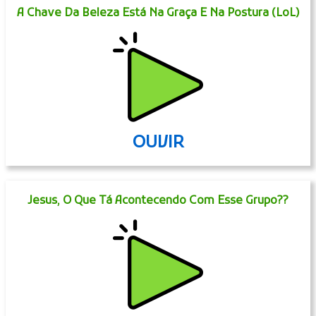
A Chave Da Beleza Está Na Graça E Na Postura (LoL)
OUVIR
Jesus, O Que Tá Acontecendo Com Esse Grupo??