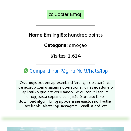
Copiar Emoji
Nome Em Inglês:
hundred points
Categoria:
emoção
Visitas:
1.614
Compartilhar Página No WhatsApp
Os emojis podem apresentar diferenças de aparência
de acordo com o sistema operacional, o navegador e o
aplicativo que estiver usando. Se quiser utilizar um
emoji, basta copiar e colar, não é preciso fazer
download algum. Emojis podem ser usados no Twitter,
Facebook, WhatsApp, Instagram, Gmail, Word, etc.