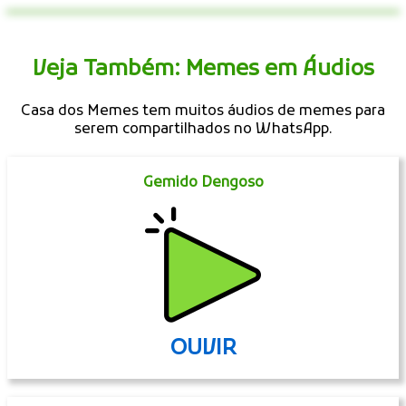
Veja Também: Memes em Áudios
Casa dos Memes tem muitos áudios de memes para
serem compartilhados no WhatsApp.
Gemido Dengoso
OUVIR