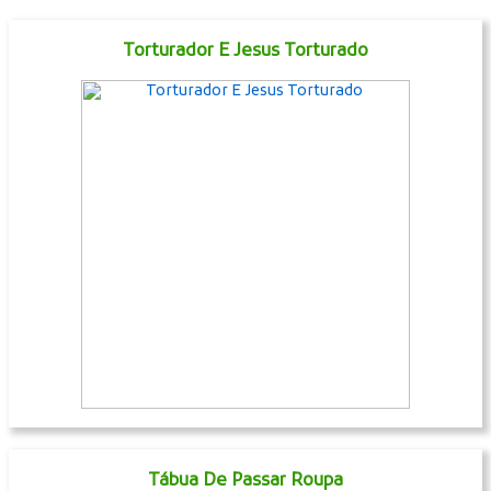
Torturador E Jesus Torturado
Tábua De Passar Roupa