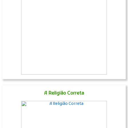
A Religião Correta