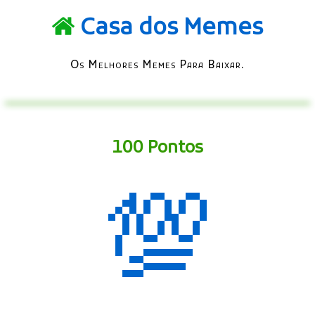
Casa dos Memes
Os Melhores Memes Para Baixar.
100 Pontos
💯