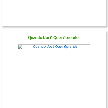
Quando Você Quer Aprender