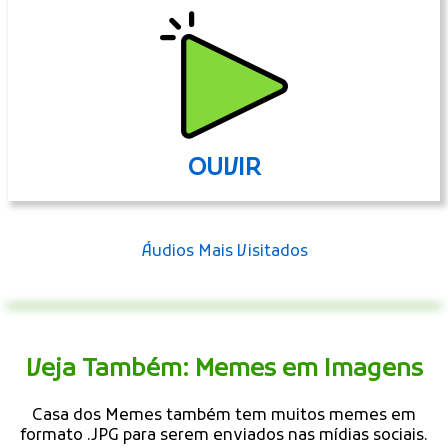
OUVIR
Áudios Mais Visitados
Veja Também: Memes em Imagens
Casa dos Memes também tem muitos memes em
formato .JPG para serem enviados nas mídias sociais.