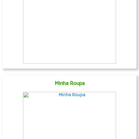
Minha Roupa