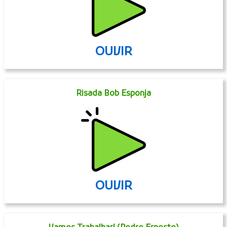
OUVIR
Risada Bob Esponja
OUVIR