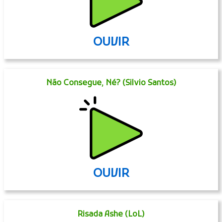
OUVIR
Não Consegue, Né? (Silvio Santos)
OUVIR
Risada Ashe (LoL)