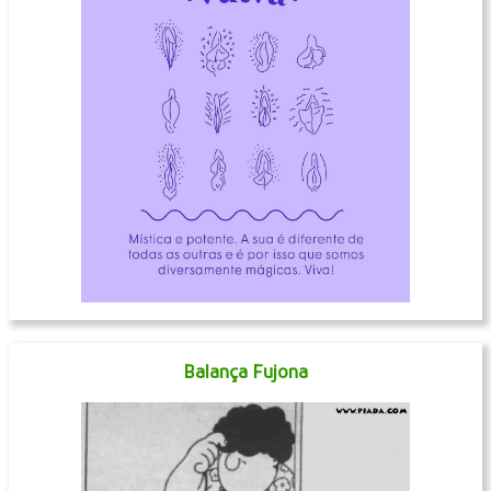
Balança Fujona