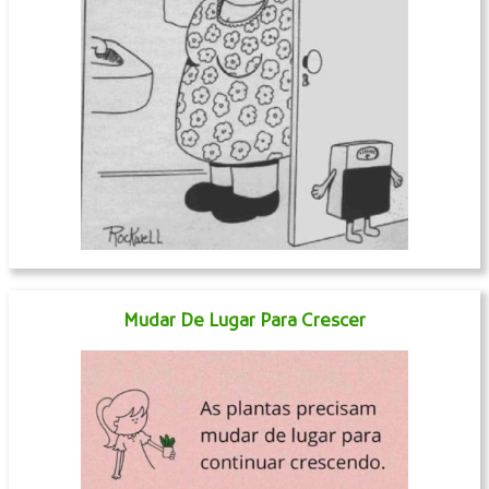
Mudar De Lugar Para Crescer