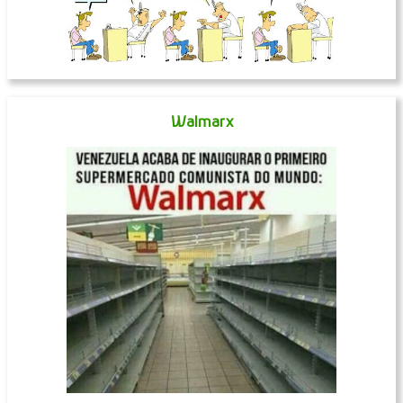
Walmarx