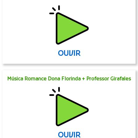
OUVIR
Música Romance Dona Florinda + Professor Girafales
OUVIR