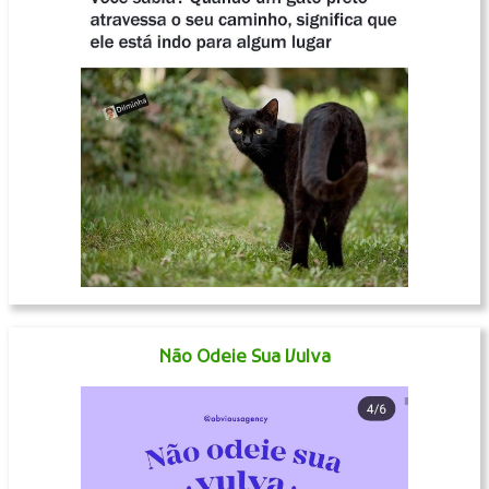
Não Odeie Sua Vulva