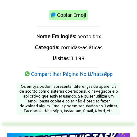
Copiar Emoji
Nome Em Inglês:
bento box
Categoria:
comidas-asiáticas
Visitas:
1.198
Compartilhar Página No WhatsApp
Os emojis podem apresentar diferenças de aparência
de acordo com o sistema operacional, o navegador e o
aplicativo que estiver usando. Se quiser utilizar um
emoji, basta copiar e colar, não é preciso fazer
download algum. Emojis podem ser usados no Twitter,
Facebook, WhatsApp, Instagram, Gmail, Word, etc.