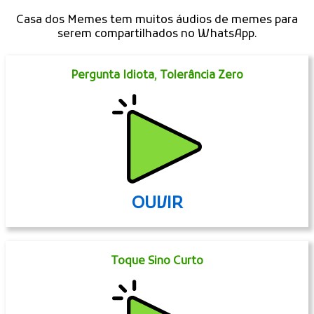
Casa dos Memes tem muitos áudios de memes para
serem compartilhados no WhatsApp.
Pergunta Idiota, Tolerância Zero
OUVIR
Toque Sino Curto