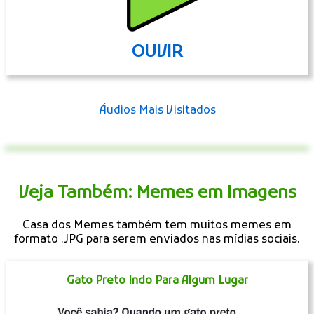
OUVIR
Áudios Mais Visitados
Veja Também: Memes em Imagens
Casa dos Memes também tem muitos memes em
formato .JPG para serem enviados nas mídias sociais.
Gato Preto Indo Para Algum Lugar