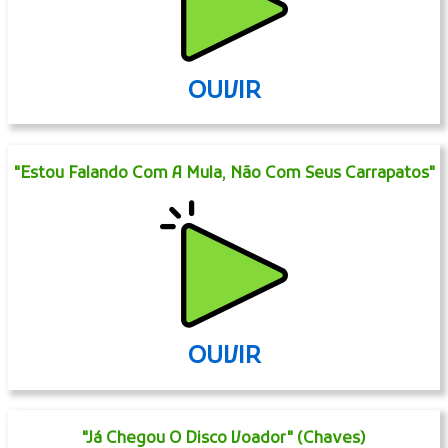
OUVIR
"Estou Falando Com A Mula, Não Com Seus Carrapatos"
OUVIR
"Já Chegou O Disco Voador" (Chaves)