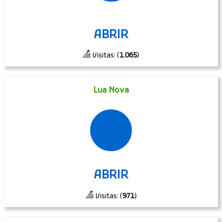
ABRIR
Visitas: (
1.065
)
Lua Nova
🌑
ABRIR
Visitas: (
971
)