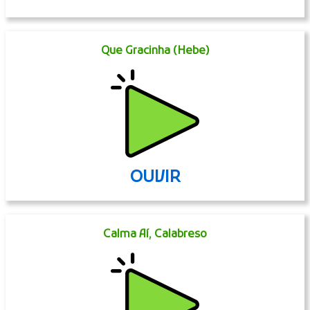
Que Gracinha (Hebe)
OUVIR
Calma Aí, Calabreso