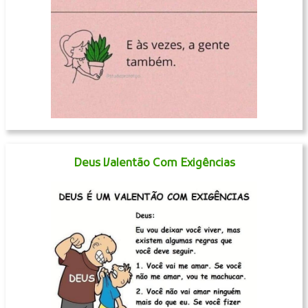
Deus Valentão Com Exigências