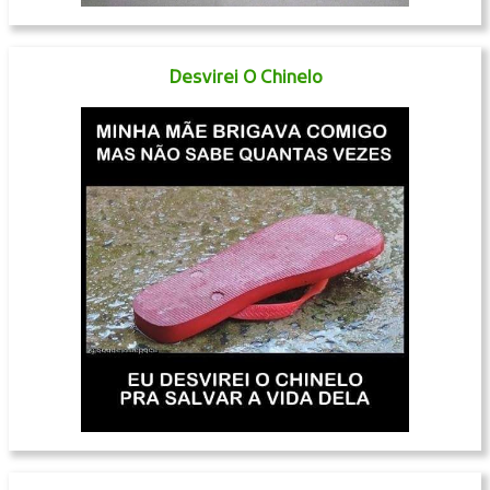
Desvirei O Chinelo