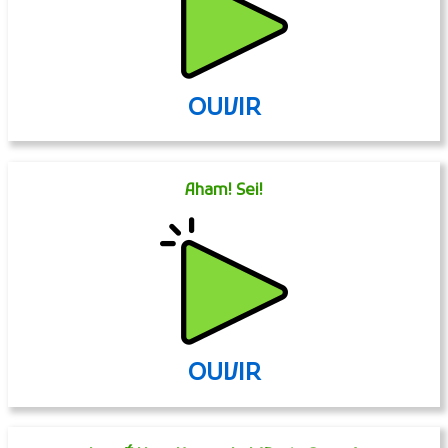
OUVIR
Aham! Sei!
OUVIR