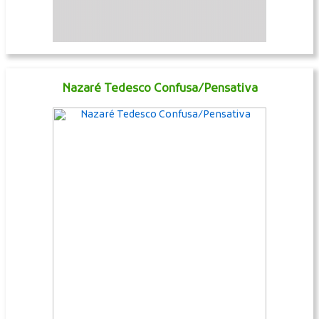
Nazaré Tedesco Confusa/Pensativa