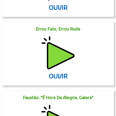
OUVIR
Errou Feio, Errou Rude
OUVIR
Faustão: "É Hora De Alegria, Galera"