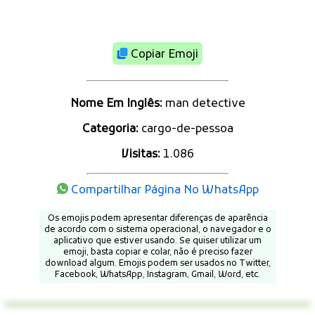
Copiar Emoji
Nome Em Inglês:
man detective
Categoria:
cargo-de-pessoa
Visitas:
1.086
Compartilhar Página No WhatsApp
Os emojis podem apresentar diferenças de aparência
de acordo com o sistema operacional, o navegador e o
aplicativo que estiver usando. Se quiser utilizar um
emoji, basta copiar e colar, não é preciso fazer
download algum. Emojis podem ser usados no Twitter,
Facebook, WhatsApp, Instagram, Gmail, Word, etc.