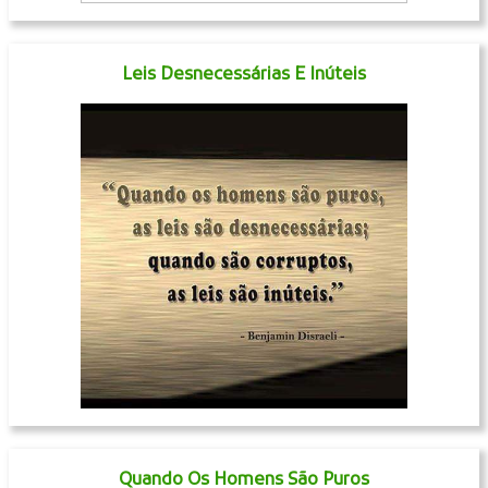
Leis Desnecessárias E Inúteis
Quando Os Homens São Puros