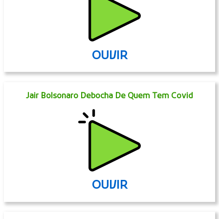
OUVIR
Jair Bolsonaro Debocha De Quem Tem Covid
OUVIR