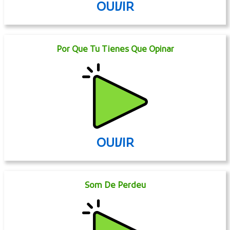
OUVIR
Por Que Tu Tienes Que Opinar
OUVIR
Som De Perdeu