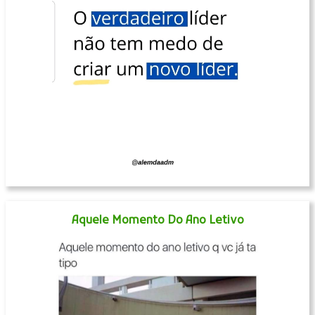
Aquele Momento Do Ano Letivo