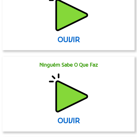
OUVIR
Ninguém Sabe O Que Faz
OUVIR