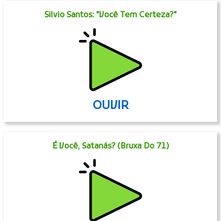
Silvio Santos: "Você Tem Certeza?"
OUVIR
É Você, Satanás? (Bruxa Do 71)