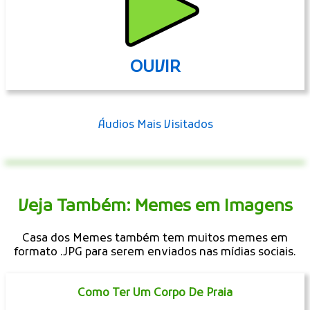
OUVIR
Áudios Mais Visitados
Veja Também: Memes em Imagens
Casa dos Memes também tem muitos memes em
formato .JPG para serem enviados nas mídias sociais.
Como Ter Um Corpo De Praia