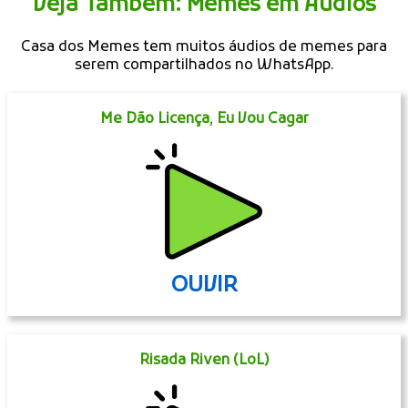
Veja Também: Memes em Áudios
Casa dos Memes tem muitos áudios de memes para
serem compartilhados no WhatsApp.
Me Dão Licença, Eu Vou Cagar
OUVIR
Risada Riven (LoL)