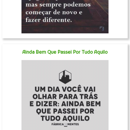
Ainda Bem Que Passei Por Tudo Aquilo