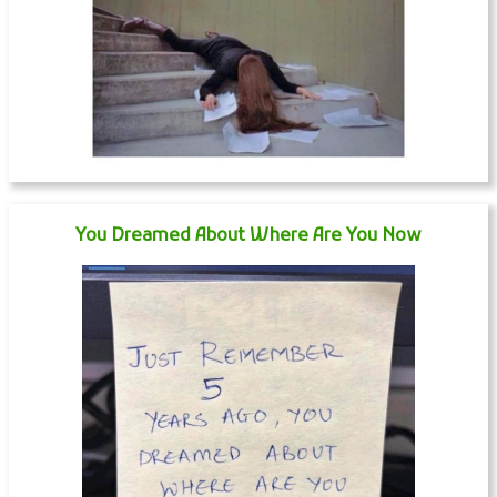
You Dreamed About Where Are You Now