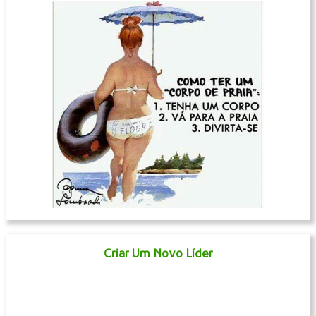
Criar Um Novo Líder