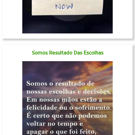
Somos Resultado Das Escolhas