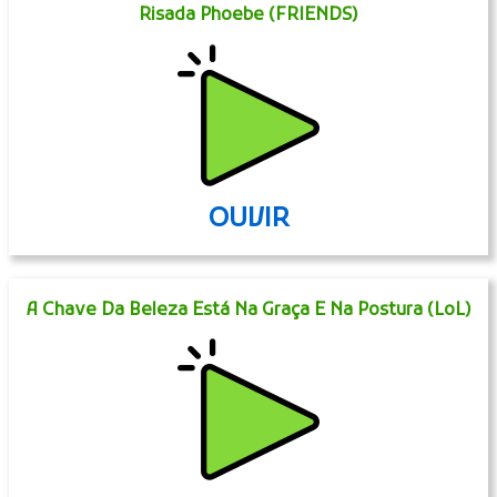
Risada Phoebe (FRIENDS)
OUVIR
A Chave Da Beleza Está Na Graça E Na Postura (LoL)