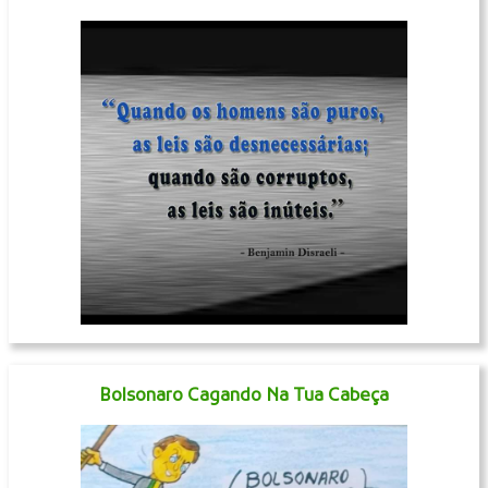
Bolsonaro Cagando Na Tua Cabeça