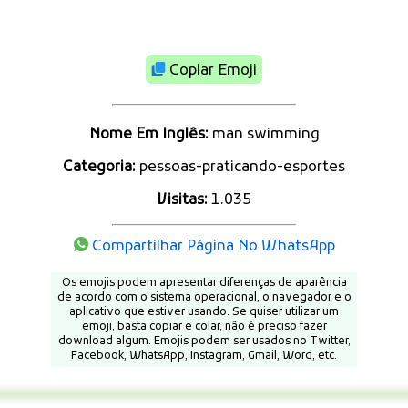
Copiar Emoji
Nome Em Inglês:
man swimming
Categoria:
pessoas-praticando-esportes
Visitas:
1.035
Compartilhar Página No WhatsApp
Os emojis podem apresentar diferenças de aparência
de acordo com o sistema operacional, o navegador e o
aplicativo que estiver usando. Se quiser utilizar um
emoji, basta copiar e colar, não é preciso fazer
download algum. Emojis podem ser usados no Twitter,
Facebook, WhatsApp, Instagram, Gmail, Word, etc.