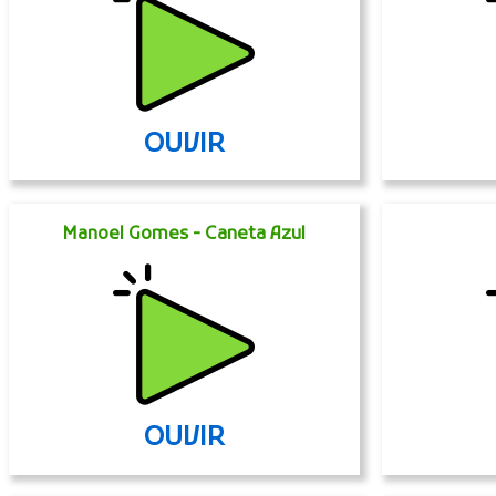
OUVIR
Manoel Gomes - Caneta Azul
OUVIR